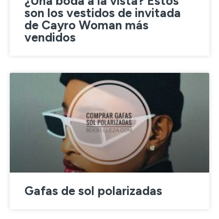
¿Una boda a la vista? Estos
son los vestidos de invitada
de Cayro Woman más
vendidos
Gafas de sol polarizadas