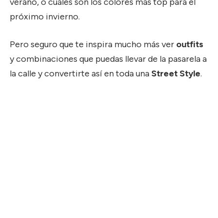
verano, o cuáles son los colores más top para el
próximo invierno.
Pero seguro que te inspira mucho más ver
outfits
y combinaciones que puedas llevar de la pasarela a
la calle y convertirte así en toda una
Street Style
.