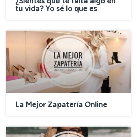
¿Sientes que te falta algo en
tu vida? Yo sé lo que es
La Mejor Zapatería Online