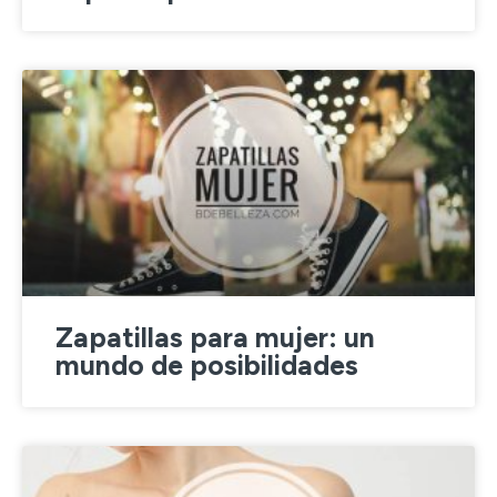
Zapatillas para mujer: un
mundo de posibilidades