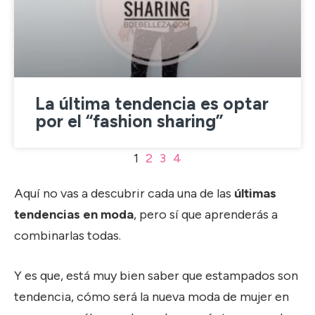
La última tendencia es optar
por el “fashion sharing”
1
2
3
4
Aquí no vas a descubrir cada una de las
últimas
tendencias en moda
, pero sí que aprenderás a
combinarlas todas.
Y es que, está muy bien saber que estampados son
tendencia, cómo será la nueva moda de mujer en