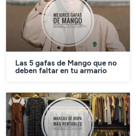
Las 5 gafas de Mango que no
deben faltar en tu armario