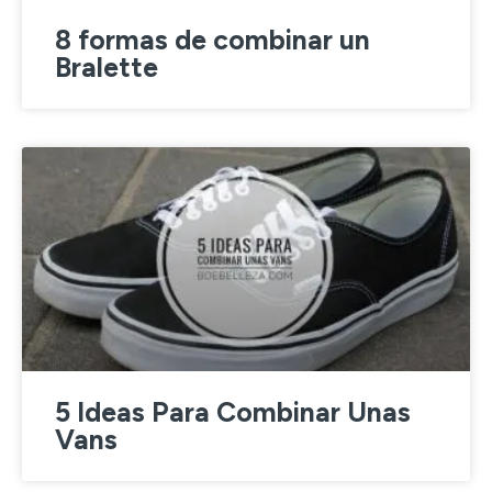
8 formas de combinar un
Bralette
5 Ideas Para Combinar Unas
Vans