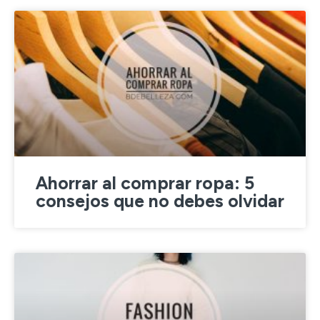
Ahorrar al comprar ropa: 5
consejos que no debes olvidar