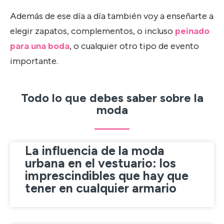
Además de ese día a día también voy a enseñarte a
elegir zapatos, complementos, o incluso
peinado
para una boda
, o cualquier otro tipo de evento
importante.
Todo lo que debes saber sobre la
moda
La influencia de la moda
urbana en el vestuario: los
imprescindibles que hay que
tener en cualquier armario