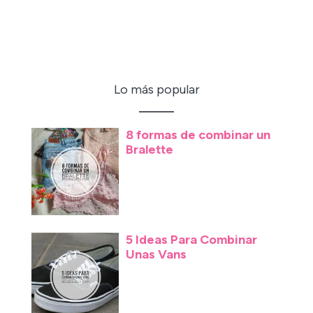
Lo más popular
8 formas de combinar un
Bralette
5 Ideas Para Combinar
Unas Vans