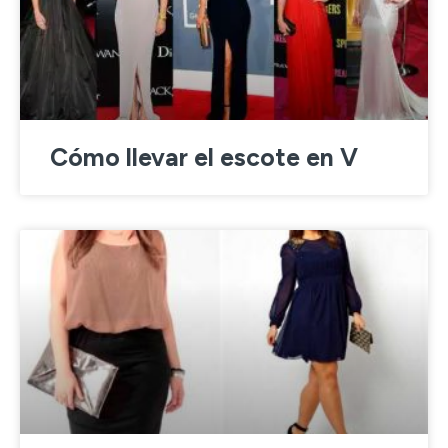
Cómo llevar el escote en V