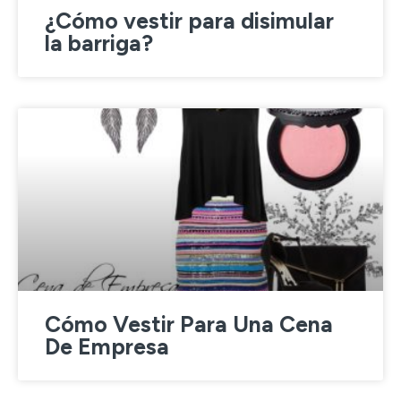
¿Cómo vestir para disimular
la barriga?
Cómo Vestir Para Una Cena
De Empresa