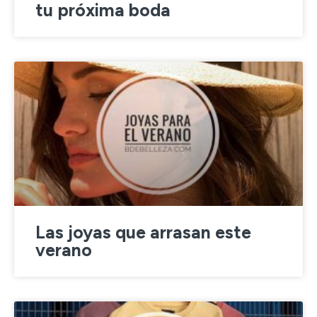
tu próxima boda
Las joyas que arrasan este
verano