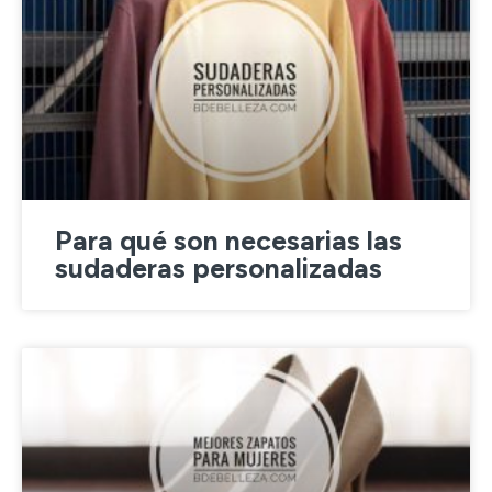
Para qué son necesarias las
sudaderas personalizadas