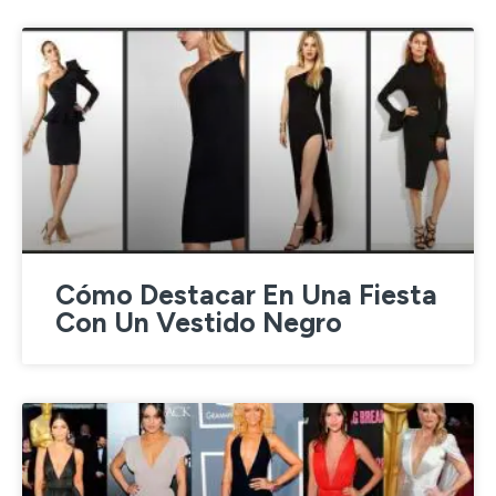
Cómo Destacar En Una Fiesta
Con Un Vestido Negro