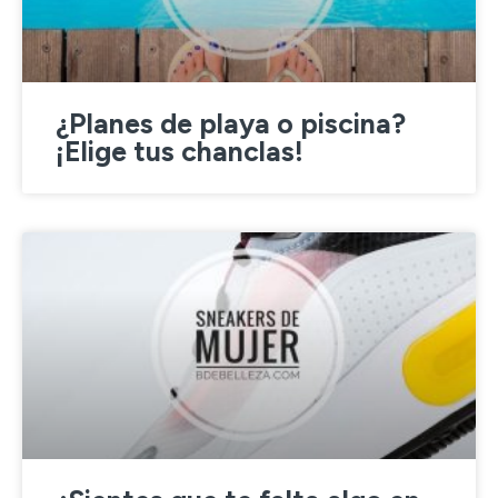
¿Planes de playa o piscina?
¡Elige tus chanclas!