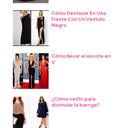
Cómo Destacar En Una
Fiesta Con Un Vestido
Negro
Cómo llevar el escote en
V
¿Cómo vestir para
disimular la barriga?