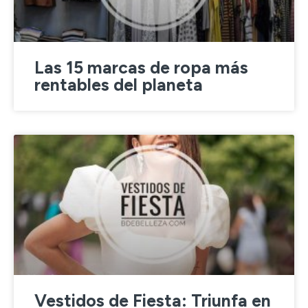
Las 15 marcas de ropa más
rentables del planeta
Vestidos de Fiesta: Triunfa en