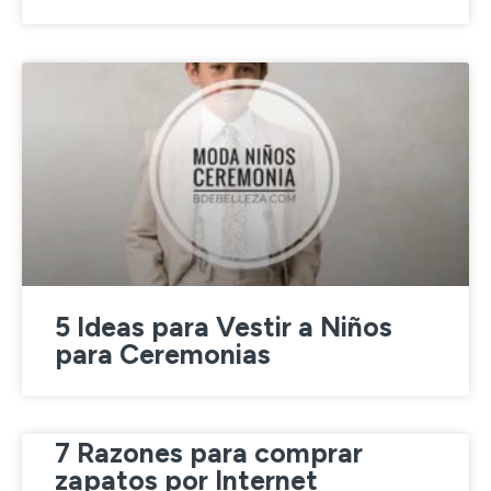
5 Ideas para Vestir a Niños
para Ceremonias
7 Razones para comprar
zapatos por Internet