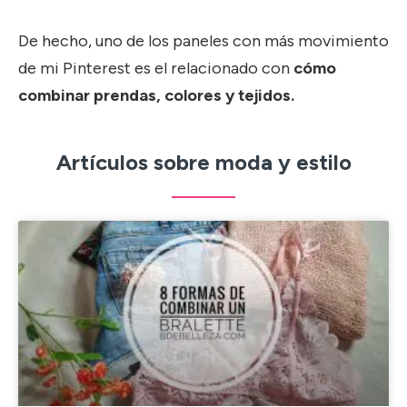
De hecho, uno de los paneles con más movimiento
de mi Pinterest es el relacionado con
cómo
combinar prendas, colores y tejidos.
Artículos sobre moda y estilo