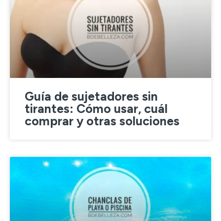
Guía de sujetadores sin
tirantes: Cómo usar, cuál
comprar y otras soluciones