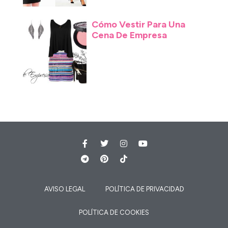
Cómo Vestir Para Una
Cena De Empresa
AVISO LEGAL
POLÍTICA DE PRIVACIDAD
POLÍTICA DE COOKIES