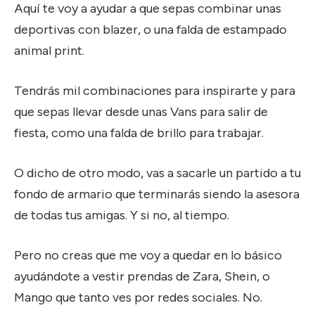
Aquí te voy a ayudar a que sepas combinar unas
deportivas con blazer, o una falda de estampado
animal print.
Tendrás mil combinaciones para inspirarte y para
que sepas llevar desde unas Vans para salir de
fiesta, como una falda de brillo para trabajar.
O dicho de otro modo, vas a sacarle un partido a tu
fondo de armario que terminarás siendo la asesora
de todas tus amigas. Y si no, al tiempo.
Pero no creas que me voy a quedar en lo básico
ayudándote a vestir prendas de Zara, Shein, o
Mango que tanto ves por redes sociales. No.