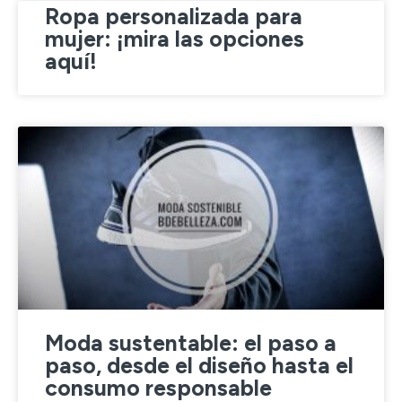
Ropa personalizada para
mujer: ¡mira las opciones
aquí!
Moda sustentable: el paso a
paso, desde el diseño hasta el
consumo responsable