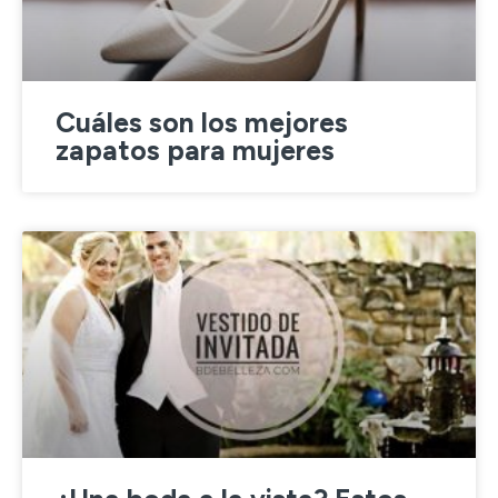
Cuáles son los mejores
zapatos para mujeres