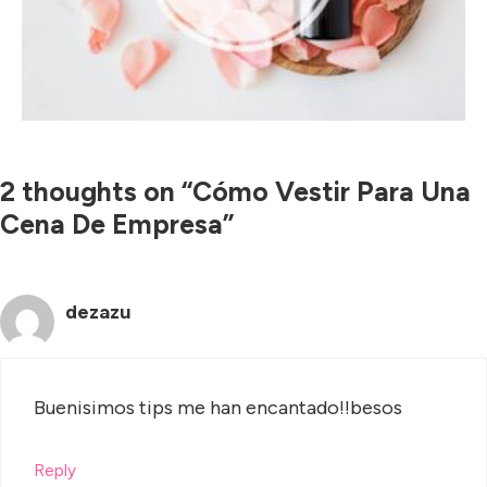
2 thoughts on “Cómo Vestir Para Una
Cena De Empresa”
dezazu
Buenisimos tips me han encantado!!besos
Reply