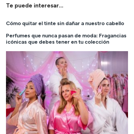
Te puede interesar...
Cómo quitar el tinte sin dañar a nuestro cabello
Perfumes que nunca pasan de moda: Fragancias
icónicas que debes tener en tu colección