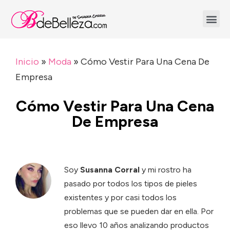
Inicio
»
Moda
»
Cómo Vestir Para Una Cena De
Empresa
Cómo Vestir Para Una Cena
De Empresa
Soy
Susanna Corral
y mi rostro ha
pasado por todos los tipos de pieles
existentes y por casi todos los
problemas que se pueden dar en ella. Por
eso llevo 10 años analizando productos