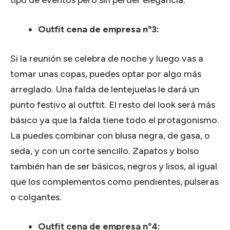
Outfit cena de empresa nº3:
Si la reunión se celebra de noche y luego vas a
tomar unas copas, puedes optar por algo más
arreglado. Una falda de lentejuelas le dará un
punto festivo al outftit. El resto del look será más
básico ya que la falda tiene todo el protagonismo.
La puedes combinar con blusa negra, de gasa, o
seda, y con un corte sencillo. Zapatos y bolso
también han de ser básicos, negros y lisos, al igual
que los complementos como pendientes, pulseras
o colgantes.
Outfit cena de empresa nº4: