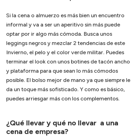
Si la cena o almuerzo es más bien un encuentro
informal y va a ser un aperitivo sin más puede
optar por ir algo más cómoda. Busca unos
leggings negros y mezclar 2 tendencias de este
Invierno, el pelo y el color verde militar. Puedes
terminar el look con unos botines de tacón ancho
y plataforma para que sean lo más cómodos
posible. El bolso mejor de mano ya que siempre le
da un toque más sofisticado. Y como es básico,
puedes arriesgar más con los complementos.
¿Qué llevar y qué no llevar a una
cena de empresa?