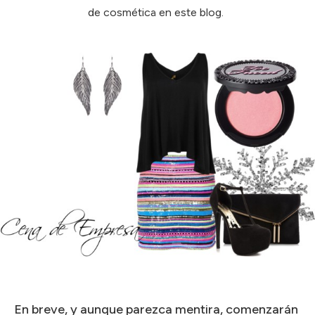
de cosmética en este blog.
En breve, y aunque parezca mentira, comenzarán