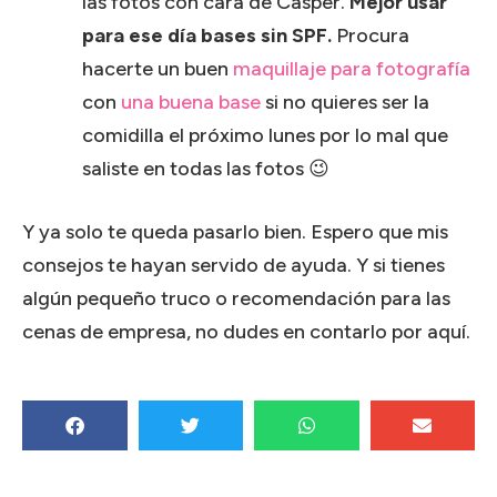
las fotos con cara de Casper.
Mejor usar
para ese día bases sin SPF.
Procura
hacerte un buen
maquillaje para fotografía
con
una buena base
si no quieres ser la
comidilla el próximo lunes por lo mal que
saliste en todas las fotos 😉
Y ya solo te queda pasarlo bien. Espero que mis
consejos te hayan servido de ayuda. Y si tienes
algún pequeño truco o recomendación para las
cenas de empresa, no dudes en contarlo por aquí.