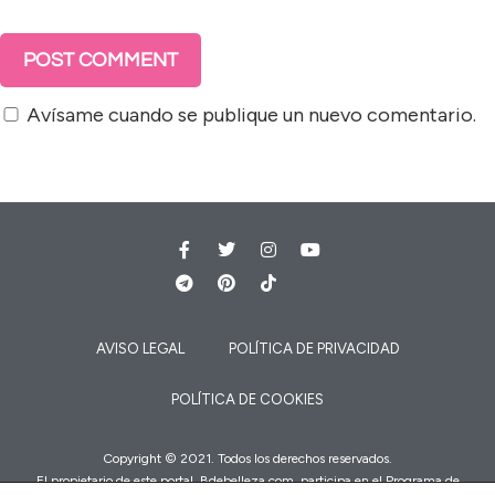
Avísame cuando se publique un nuevo comentario.
AVISO LEGAL
POLÍTICA DE PRIVACIDAD
POLÍTICA DE COOKIES
Copyright © 2021. Todos los derechos reservados.
El propietario de este portal, Bdebelleza.com, participa en el Programa de