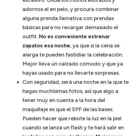
adornos el en pelo, y procura combinar
alguna prenda llamativa con prendas
básicas para no recargar demasiado el
outfit.
No es conveniente estrenar
zapatos esa noche
, ya que si la cena se
alarga te pueden fastidiar la celebración.
Mejor lleva un calzado cómodo y que ya
hayas usado para no llevarte sorpresas.
Con seguridad, será una noche en la que te
hagas muchísimas fotos, así que algo a
tener muy en cuenta a la hora del
maquillaje es que el SPF de las bases.
Pueden hacer que rebote la luz en la piel
cuando se lanza un flash y te hará salir en