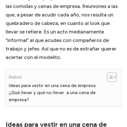
las comidas y cenas de empresa. Reuniones a las
que, a pesar de acudir cada año, nos resulta un
quebradero de cabeza, en cuanto al look que
llevar se refiere. Es un acto medianamente
“informal” al que acudes con compañeros de
trabajo y jefes. Así que no es de extrañar querer
acertar con el modelito.
Índice
Ideas para vestir en una cena de empresa
¿Qué llevar y qué no llevar a una cena de
empresa?
Ideas para vestir en una cena de