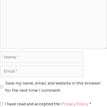
Save my name, email, and website in this browser
for the next time I comment.
I have read and accepted the
Privacy Policy
*