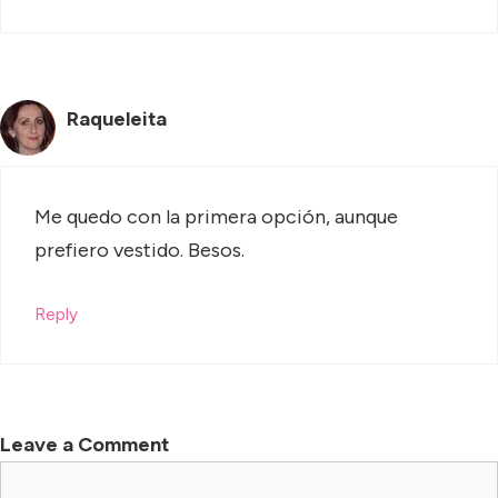
Raqueleita
Me quedo con la primera opción, aunque
prefiero vestido. Besos.
Reply
Leave a Comment