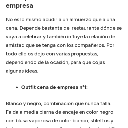
empresa
No es lo mismo acudir a un almuerzo que a una
cena, Depende bastante del restaurante dónde se
vaya a celebrar y también influye la relación de
amistad que se tenga con los compañeros. Por
todo ello os dejo con varias propuestas,
dependiendo de la ocasión, para que cojas
algunas ideas.
Outfit cena de empresa nº1:
Blanco y negro, combinación que nunca falla.
Falda a media pierna de encaje en color negro
con blusa vaporosa de color blanco, stilettos y