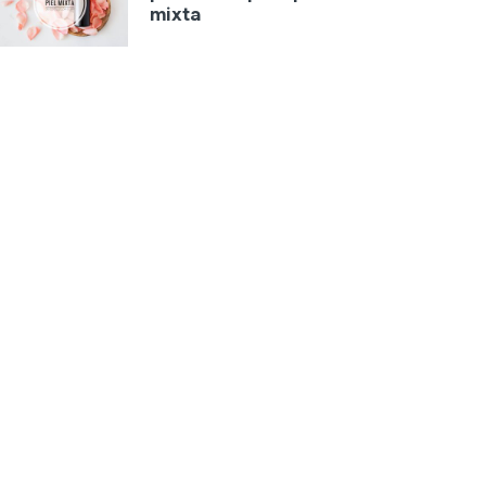
mixta