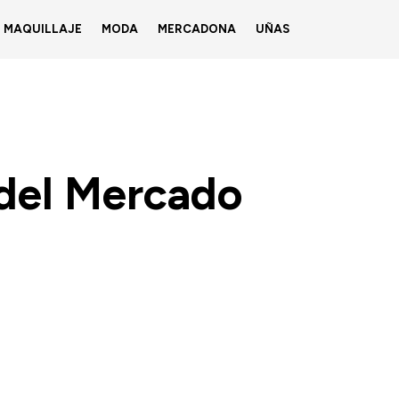
MAQUILLAJE
MODA
MERCADONA
UÑAS
 del Mercado