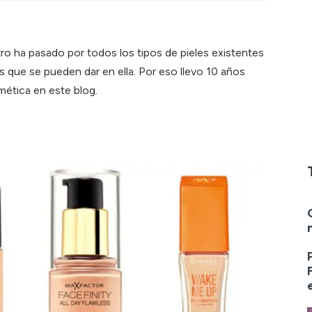
tro ha pasado por todos los tipos de pieles existentes
s que se pueden dar en ella. Por eso llevo 10 años
ética en este blog.