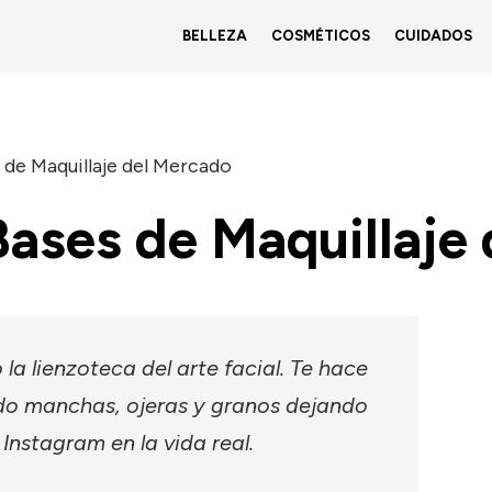
BELLEZA
COSMÉTICOS
CUIDADOS
 de Maquillaje del Mercado
Bases de Maquillaje
la lienzoteca del arte facial. Te hace
do manchas, ojeras y granos dejando
 Instagram en la vida real.