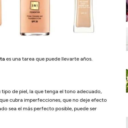
cta
es una tarea que puede llevarte años.
 tipo de piel, la que tenga el tono adecuado,
l, que cubra imperfecciones, que no deje efecto
do sea el más perfecto posible, puede ser