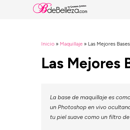
Inicio
»
Maquillaje
»
Las Mejores Bases
Las Mejores 
La base de maquillaje es como 
un Photoshop en vivo ocultan
tu piel suave como un filtro de