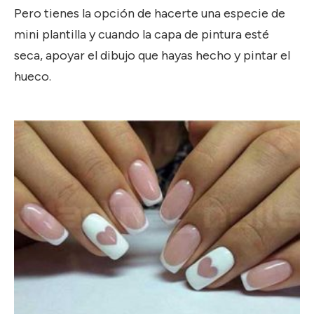
Pero tienes la opción de hacerte una especie de
mini plantilla y cuando la capa de pintura esté
seca, apoyar el dibujo que hayas hecho y pintar el
hueco.