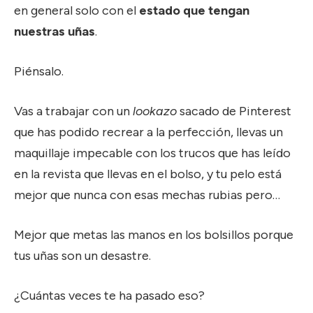
en general solo con el
estado que tengan
nuestras uñas
.
Piénsalo.
Vas a trabajar con un
lookazo
sacado de Pinterest
que has podido recrear a la perfección, llevas un
maquillaje impecable con los trucos que has leído
en la revista que llevas en el bolso, y tu pelo está
mejor que nunca con esas mechas rubias pero…
Mejor que metas las manos en los bolsillos porque
tus uñas son un desastre.
¿Cuántas veces te ha pasado eso?