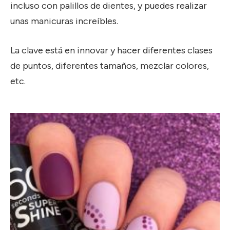
incluso con palillos de dientes, y puedes realizar
unas manicuras increíbles.
La clave está en innovar y hacer diferentes clases
de puntos, diferentes tamaños, mezclar colores,
etc.