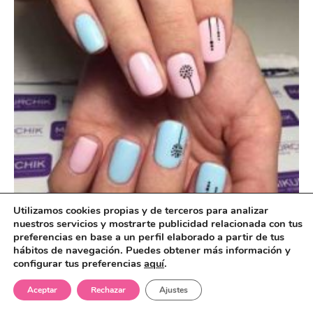
Utilizamos cookies propias y de terceros para analizar
nuestros servicios y mostrarte publicidad relacionada con tus
preferencias en base a un perfil elaborado a partir de tus
hábitos de navegación. Puedes obtener más información y
configurar tus preferencias
aquí
.
Aceptar
Rechazar
Ajustes