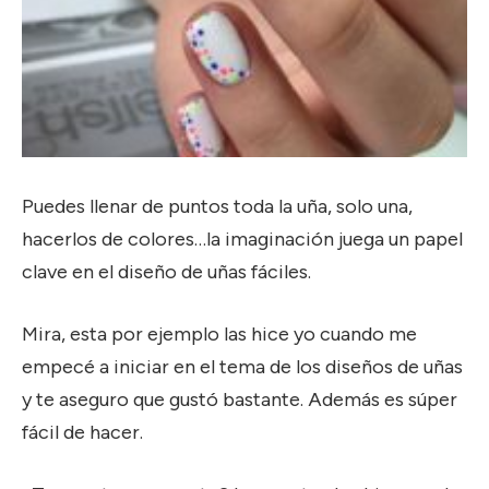
Puedes llenar de puntos toda la uña, solo una,
hacerlos de colores…la imaginación juega un papel
clave en el diseño de uñas fáciles.
Mira, esta por ejemplo las hice yo cuando me
empecé a iniciar en el tema de los diseños de uñas
y te aseguro que gustó bastante. Además es súper
fácil de hacer.