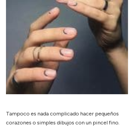
Tampoco es nada complicado hacer pequeños
corazones o simples dibujos con un pincel fino.