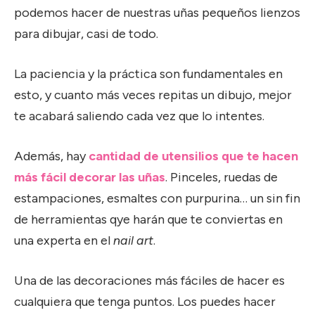
podemos hacer de nuestras uñas pequeños lienzos
para dibujar, casi de todo.
La paciencia y la práctica son fundamentales en
esto, y cuanto más veces repitas un dibujo, mejor
te acabará saliendo cada vez que lo intentes.
Además, hay
cantidad de utensilios que te hacen
más fácil decorar las uñas
. Pinceles, ruedas de
estampaciones, esmaltes con purpurina… un sin fin
de herramientas qye harán que te conviertas en
una experta en el
nail art
.
Una de las decoraciones más fáciles de hacer es
cualquiera que tenga puntos. Los puedes hacer