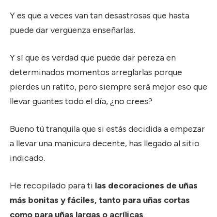
Y es que a veces van tan desastrosas que hasta
puede dar vergüenza enseñarlas.
Y sí que es verdad que puede dar pereza en
determinados momentos arreglarlas porque
pierdes un ratito, pero siempre será mejor eso que
llevar guantes todo el día, ¿no crees?
Bueno tú tranquila que si estás decidida a empezar
a llevar una manicura decente, has llegado al sitio
indicado.
He recopilado para ti
las decoraciones de uñas
más bonitas y fáciles, tanto para uñas cortas
como para uñas largas o acrílicas
.