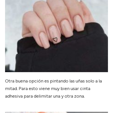
Otra buena opción es pintando las uñas solo a la
mitad. Para esto viene muy bien usar cinta
adhesiva para delimitar una y otra zona.