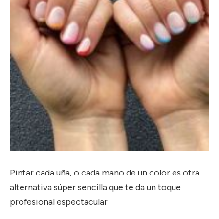
Pintar cada uña, o cada mano de un color es otra
alternativa súper sencilla que te da un toque
profesional espectacular