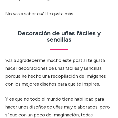
No vas a saber cuál te gusta más.
Decoración de uñas fáciles y
sencillas
Vas a agradecerme mucho este post si te gusta
hacer decoraciones de uñas fáciles y sencillas
porque he hecho una recopilación de imágenes
con los mejores diseños para que te inspires.
Y es que no todo el mundo tiene habilidad para
hacer unos diseños de uñas muy elaborados, pero
sí que con un poco de imaginación, todas