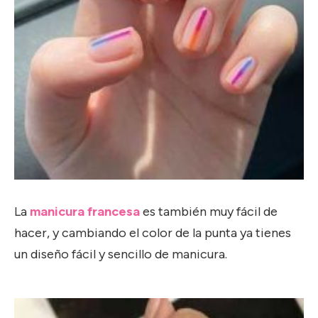
La
manicura francesa
es también muy fácil de
hacer, y cambiando el color de la punta ya tienes
un diseño fácil y sencillo de manicura.