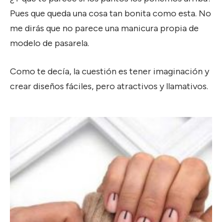
Pues que queda una cosa tan bonita como esta. No
me dirás que no parece una manicura propia de
modelo de pasarela.
Como te decía, la cuestión es tener imaginación y
crear diseños fáciles, pero atractivos y llamativos.