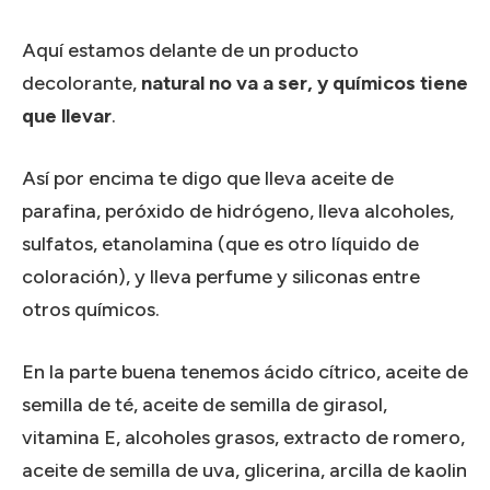
Aquí estamos delante de un producto
decolorante,
natural no va a ser, y químicos tiene
que llevar
.
Así por encima te digo que lleva aceite de
parafina, peróxido de hidrógeno, lleva alcoholes,
sulfatos, etanolamina (que es otro líquido de
coloración), y lleva perfume y siliconas entre
otros químicos.
En la parte buena tenemos ácido cítrico, aceite de
semilla de té, aceite de semilla de girasol,
vitamina E, alcoholes grasos, extracto de romero,
aceite de semilla de uva, glicerina, arcilla de kaolin