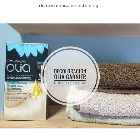
de cosmética en este blog.