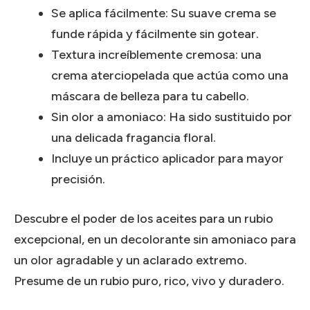
Se aplica fácilmente: Su suave crema se
funde rápida y fácilmente sin gotear.
Textura increíblemente cremosa: una
crema aterciopelada que actúa como una
máscara de belleza para tu cabello.
Sin olor a amoniaco: Ha sido sustituido por
una delicada fragancia floral.
Incluye un práctico aplicador para mayor
precisión.
Descubre el poder de los aceites para un rubio
excepcional, en un decolorante sin amoniaco para
un olor agradable y un aclarado extremo.
Presume de un rubio puro, rico, vivo y duradero.