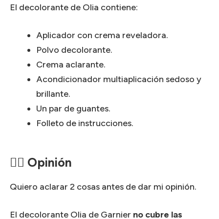
El decolorante de Olia contiene:
Aplicador con crema reveladora.
Polvo decolorante.
Crema aclarante.
Acondicionador multiaplicación sedoso y
brillante.
Un par de guantes.
Folleto de instrucciones.
🙋‍♀️ Opinión
Quiero aclarar 2 cosas antes de dar mi opinión.
El decolorante Olia de Garnier
no cubre las