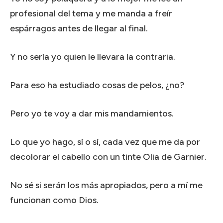
profesional del tema y me manda a freír
espárragos antes de llegar al final.
Y no sería yo quien le llevara la contraria.
Para eso ha estudiado cosas de pelos, ¿no?
Pero yo te voy a dar mis mandamientos.
Lo que yo hago, sí o sí, cada vez que me da por
decolorar el cabello con un tinte Olia de Garnier.
No sé si serán los más apropiados, pero a mí me
funcionan como Dios.