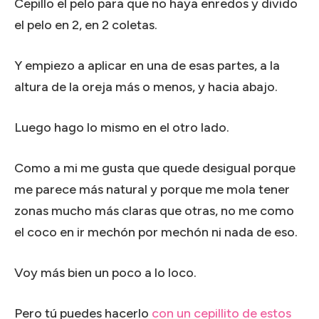
Cepillo el pelo para que no haya enredos y divido
el pelo en 2, en 2 coletas.
Y empiezo a aplicar en una de esas partes, a la
altura de la oreja más o menos, y hacia abajo.
Luego hago lo mismo en el otro lado.
Como a mi me gusta que quede desigual porque
me parece más natural y porque me mola tener
zonas mucho más claras que otras, no me como
el coco en ir mechón por mechón ni nada de eso.
Voy más bien un poco a lo loco.
Pero tú puedes hacerlo
con un cepillito de estos