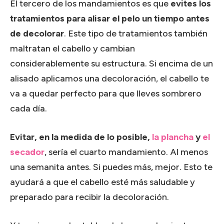
El tercero de los mandamientos es que
evites los
tratamientos para alisar el pelo un tiempo antes
de decolorar
. Este tipo de tratamientos también
maltratan el cabello y cambian
considerablemente su estructura. Si encima de un
alisado aplicamos una decoloración, el cabello te
va a quedar perfecto para que lleves sombrero
cada día.
Evitar, en la medida de lo posible,
la plancha
y
el
secador
, sería el cuarto mandamiento. Al menos
una semanita antes. Si puedes más, mejor. Esto te
ayudará a que el cabello esté más saludable y
preparado para recibir la decoloración.