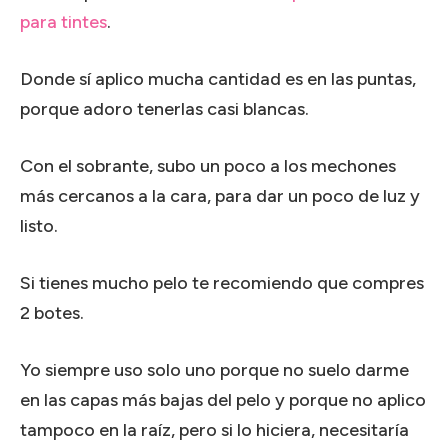
para tintes
.
Donde sí aplico mucha cantidad es en las puntas,
porque adoro tenerlas casi blancas.
Con el sobrante, subo un poco a los mechones
más cercanos a la cara, para dar un poco de luz y
listo.
Si tienes mucho pelo te recomiendo que compres
2 botes.
Yo siempre uso solo uno porque no suelo darme
en las capas más bajas del pelo y porque no aplico
tampoco en la raíz, pero si lo hiciera, necesitaría