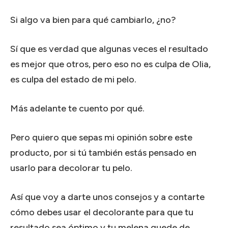
Si algo va bien para qué cambiarlo, ¿no?
Sí que es verdad que algunas veces el resultado
es mejor que otros, pero eso no es culpa de Olia,
es culpa del estado de mi pelo.
Más adelante te cuento por qué.
Pero quiero que sepas mi opinión sobre este
producto, por si tú también estás pensado en
usarlo para decolorar tu pelo.
Así que voy a darte unos consejos y a contarte
cómo debes usar el decolorante para que tu
resultado sea óptimo y tu melena quede de