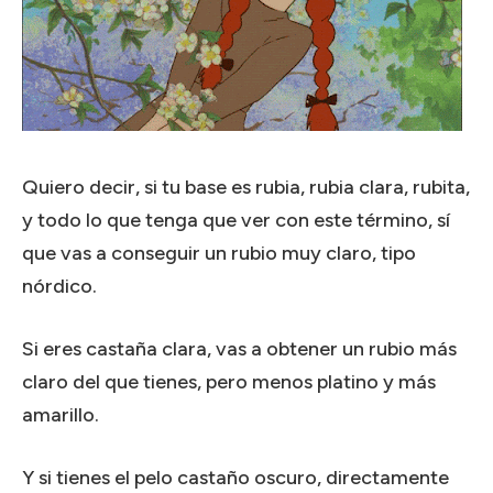
Quiero decir, si tu base es rubia, rubia clara, rubita,
y todo lo que tenga que ver con este término, sí
que vas a conseguir un rubio muy claro, tipo
nórdico.
Si eres castaña clara, vas a obtener un rubio más
claro del que tienes, pero menos platino y más
amarillo.
Y si tienes el pelo castaño oscuro, directamente