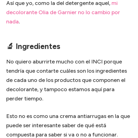
Así que yo, como la del detergente aquel,
mi
decolorante Olia de Garnier no lo cambio por
nada
.
🔬 Ingredientes
No quiero aburrirte mucho con el INCI porque
tendría que contarte cuáles son los ingredientes
de cada uno de los productos que componen el
decolorante, y tampoco estamos aquí para
perder tiempo.
Esto no es como una crema antiarrugas en la que
puede ser interesante saber de qué está
compuesta para saber si va o no a funcionar.