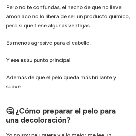
Pero no te confundas, el hecho de que no lleve
amoniaco no lo libera de ser un producto químico,
pero sí que tiene algunas ventajas.
Es menos agresivo para el cabello.
Y ese es su punto principal.
Además de que el pelo queda más brillante y
suave.
🤔 ¿Cómo preparar el pelo para
una decoloración?
Yo no soy peluquera y a lo mejor me lee un