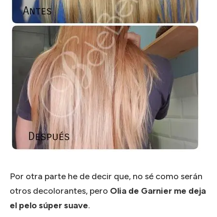
Por otra parte he de decir que, no sé como serán
otros decolorantes, pero
Olia de Garnier me deja
el pelo súper suave
.