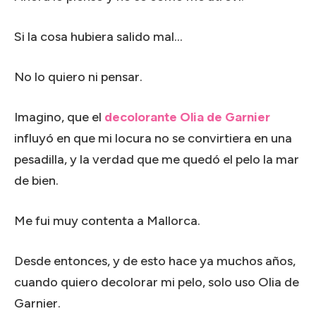
Si la cosa hubiera salido mal…
No lo quiero ni pensar.
Imagino, que el
decolorante Olia de Garnier
influyó en que mi locura no se convirtiera en una
pesadilla, y la verdad que me quedó el pelo la mar
de bien.
Me fui muy contenta a Mallorca.
Desde entonces, y de esto hace ya muchos años,
cuando quiero decolorar mi pelo, solo uso Olia de
Garnier.