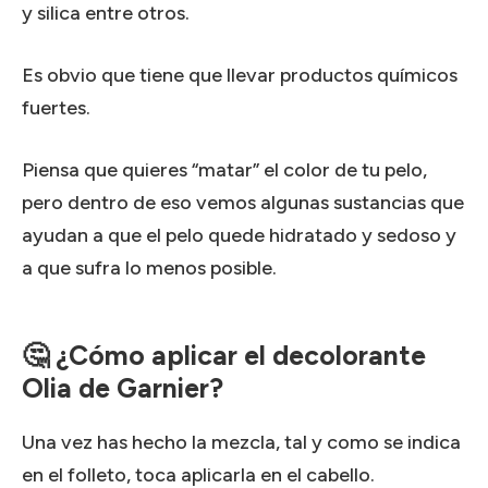
y silica entre otros.
Es obvio que tiene que llevar productos químicos
fuertes.
Piensa que quieres “matar” el color de tu pelo,
pero dentro de eso vemos algunas sustancias que
ayudan a que el pelo quede hidratado y sedoso y
a que sufra lo menos posible.
🤔 ¿Cómo aplicar el decolorante
Olia de Garnier?
Una vez has hecho la mezcla, tal y como se indica
en el folleto, toca aplicarla en el cabello.