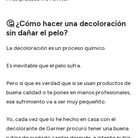
🤔 ¿Cómo hacer una decoloración
sin dañar el pelo?
La decoloración es un proceso químico.
Es inevitable que el pelo sufra.
Pero sí que es verdad que si se usan productos de
buena calidad o te pones en manos profesionales,
ese sufrimiento va a ser muy pequeñito.
Yo, cada vez que lo he hecho en casa con el
decolorante de Garnier procuro tener una buena
rutina de cuidado capilar después, e intento nutrir