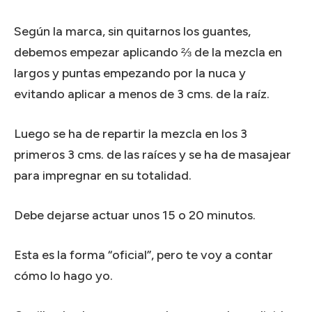
Según la marca, sin quitarnos los guantes,
debemos empezar aplicando ⅔ de la mezcla en
largos y puntas empezando por la nuca y
evitando aplicar a menos de 3 cms. de la raíz.
Luego se ha de repartir la mezcla en los 3
primeros 3 cms. de las raíces y se ha de masajear
para impregnar en su totalidad.
Debe dejarse actuar unos 15 o 20 minutos.
Esta es la forma “oficial”, pero te voy a contar
cómo lo hago yo.