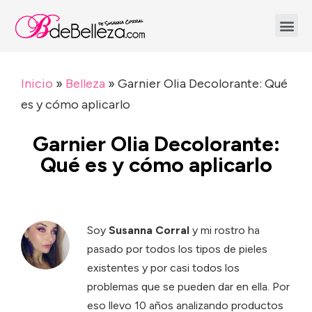
Inicio
»
Belleza
»
Garnier Olia Decolorante: Qué
es y cómo aplicarlo
Garnier Olia Decolorante:
Qué es y cómo aplicarlo
Soy
Susanna Corral
y mi rostro ha
pasado por todos los tipos de pieles
existentes y por casi todos los
problemas que se pueden dar en ella. Por
eso llevo 10 años analizando productos