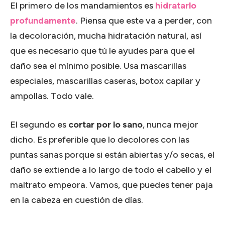
El primero de los mandamientos es
hidratarlo
profundamente
. Piensa que este va a perder, con
la decoloración, mucha hidratación natural, así
que es necesario que tú le ayudes para que el
daño sea el mínimo posible. Usa mascarillas
especiales, mascarillas caseras, botox capilar y
ampollas. Todo vale.
El segundo es
cortar por lo sano
, nunca mejor
dicho. Es preferible que lo decolores con las
puntas sanas porque si están abiertas y/o secas, el
daño se extiende a lo largo de todo el cabello y el
maltrato empeora. Vamos, que puedes tener paja
en la cabeza en cuestión de días.