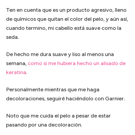
Ten en cuenta que es un producto agresivo, lleno
de químicos que quitan el color del pelo, y aún así,
cuando termino, mi cabello está suave como la
seda.
De hecho me dura suave y liso al menos una
semana,
como si me hubiera hecho un alisado de
keratina
.
Personalmente mientras que me haga
decoloraciones, seguiré haciéndolo con Garnier.
Noto que me cuida el pelo a pesar de estar
pasando por una decoloración.