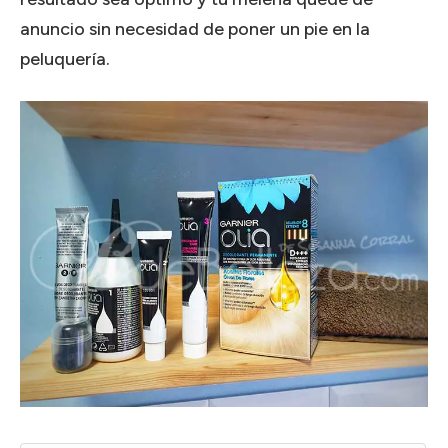
anuncio sin necesidad de poner un pie en la
peluquería.