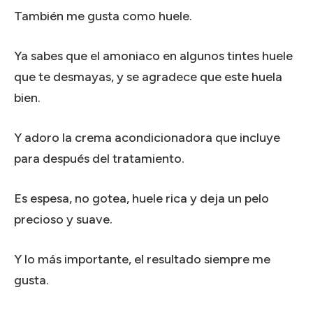
También me gusta como huele.
Ya sabes que el amoniaco en algunos tintes huele
que te desmayas, y se agradece que este huela
bien.
Y adoro la crema acondicionadora que incluye
para después del tratamiento.
Es espesa, no gotea, huele rica y deja un pelo
precioso y suave.
Y lo más importante, el resultado siempre me
gusta.