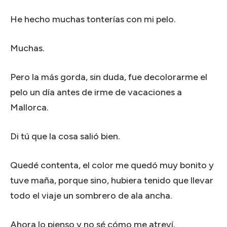
He hecho muchas tonterías con mi pelo.
Muchas.
Pero la más gorda, sin duda, fue decolorarme el
pelo un día antes de irme de vacaciones a
Mallorca.
Di tú que la cosa salió bien.
Quedé contenta, el color me quedó muy bonito y
tuve maña, porque sino, hubiera tenido que llevar
todo el viaje un sombrero de ala ancha.
Ahora lo pienso y no sé cómo me atreví.