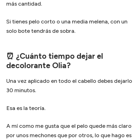
más cantidad.
Si tienes pelo corto o una media melena, con un
solo bote tendrás de sobra.
⏰ ¿Cuánto tiempo dejar el
decolorante Olia?
Una vez aplicado en todo el cabello debes dejarlo
30 minutos.
Esa es la teoría.
A mí como me gusta que el pelo quede más claro
por unos mechones que por otros, lo que hago es