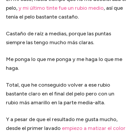
pelo,
y mi último tinte fue un rubio medio
, así que
tenía el pelo bastante castaño.
Castaño de raíz a medias, porque las puntas
siempre las tengo mucho más claras.
Me ponga lo que me ponga y me haga lo que me
haga.
Total, que he conseguido volver a ese rubio
bastante claro en el final del pelo pero con un
rubio más amarillo en la parte media-alta.
Y a pesar de que el resultado me gusta mucho,
desde el primer lavado
empiezo a matizar el color