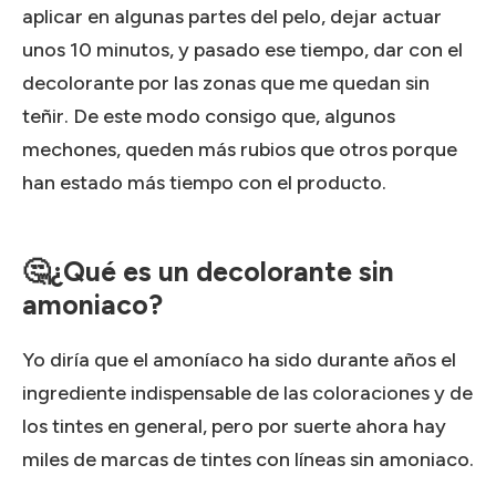
aplicar en algunas partes del pelo, dejar actuar
unos 10 minutos, y pasado ese tiempo, dar con el
decolorante por las zonas que me quedan sin
teñir. De este modo consigo que, algunos
mechones, queden más rubios que otros porque
han estado más tiempo con el producto.
🤔¿Qué es un decolorante sin
amoniaco?
Yo diría que el amoníaco ha sido durante años el
ingrediente indispensable de las coloraciones y de
los tintes en general, pero por suerte ahora hay
miles de marcas de tintes con líneas sin amoniaco.