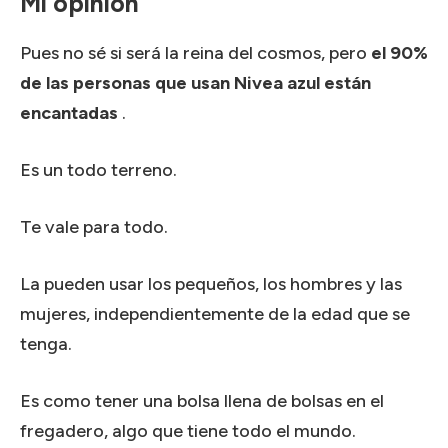
Mi opinion
Pues no sé si será la reina del cosmos, pero
el 90%
de las personas que usan Nivea azul están
encantadas
.
Es un todo terreno.
Te vale para todo.
La pueden usar los pequeños, los hombres y las
mujeres, independientemente de la edad que se
tenga.
Es como tener una bolsa llena de bolsas en el
fregadero, algo que tiene todo el mundo.