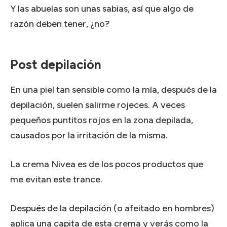
Y las abuelas son unas sabias, así que algo de
razón deben tener, ¿no?
Post depilación
En una piel tan sensible como la mía, después de la
depilación, suelen salirme rojeces.
A veces
pequeños puntitos rojos en la zona depilada,
causados ​​por la irritación de la misma.
La crema Nivea es de los pocos productos que
me evitan este trance.
Después de la depilación (o afeitado en hombres)
aplica una capita de esta crema y verás como la