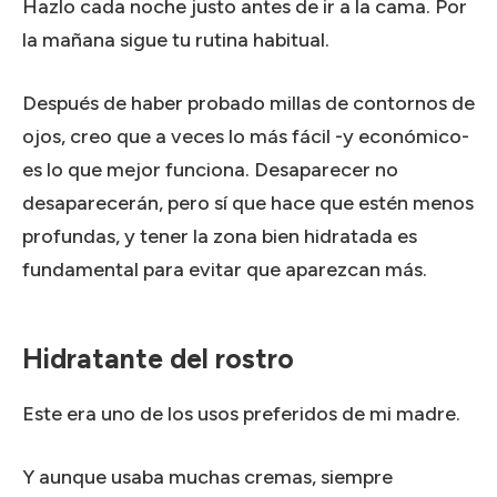
Hazlo cada noche justo antes de ir a la cama.
Por
la mañana sigue tu rutina habitual.
Después de haber probado millas de contornos de
ojos, creo que a veces lo más fácil -y económico-
es lo que mejor funciona.
Desaparecer no
desaparecerán, pero sí que hace que estén menos
profundas, y tener la zona bien hidratada es
fundamental para evitar que aparezcan más.
Hidratante del rostro
Este era uno de los usos preferidos de mi madre.
Y aunque usaba muchas cremas, siempre