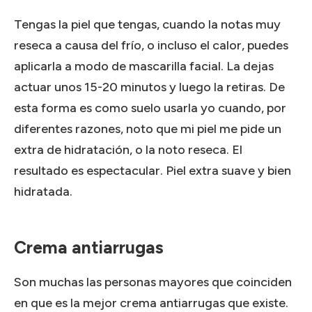
Tengas la piel que tengas, cuando la notas muy
reseca a causa del frío, o incluso el calor, puedes
aplicarla a modo de mascarilla facial.
La dejas
actuar unos 15-20 minutos y luego la retiras.
De
esta forma es como suelo usarla yo cuando, por
diferentes razones, noto que mi piel me pide un
extra de hidratación, o la noto reseca.
El
resultado es espectacular.
Piel extra suave y bien
hidratada.
Crema antiarrugas
Son muchas las personas mayores que coinciden
en que es la mejor crema antiarrugas que existe.