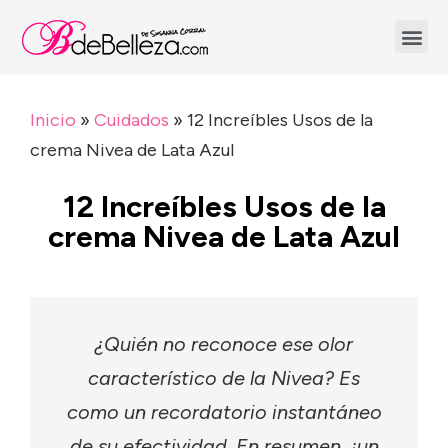
Inicio
»
Cuidados
»
12 Increíbles Usos de la
crema Nivea de Lata Azul
12 Increíbles Usos de la
crema Nivea de Lata Azul
¿Quién no reconoce ese olor
característico de la Nivea? Es
como un recordatorio instantáneo
de su efectividad. En resumen, ¡un