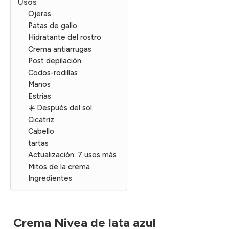
Usos
Ojeras
Patas de gallo
Hidratante del rostro
Crema antiarrugas
Post depilación
Codos-rodillas
Manos
Estrias
☀️ Después del sol
Cicatriz
Cabello
tartas
Actualización: 7 usos más
Mitos de la crema
Ingredientes
Crema Nivea de lata azul