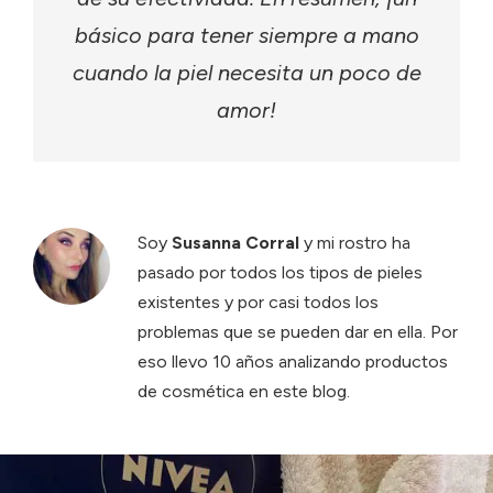
básico para tener siempre a mano
cuando la piel necesita un poco de
amor!
Soy
Susanna Corral
y mi rostro ha
pasado por todos los tipos de pieles
existentes y por casi todos los
problemas que se pueden dar en ella. Por
eso llevo 10 años analizando productos
de cosmética en este blog.