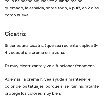
Yo lo he hecho alguna vez cuando me he
quemado, la espalda, sobre todo, y puff, en 2 días
como nueva.
Cicatriz
Si tienes una cicatriz (que sea reciente), aplica 3-
4 veces al día crema en la zona.
Es muy cicatrizante y va a funcionar fenomenal.
Además, la crema Nivea ayuda a mantener el
color de los tatuajes, porque al ser tan hidratante
protege los colores muy bien.