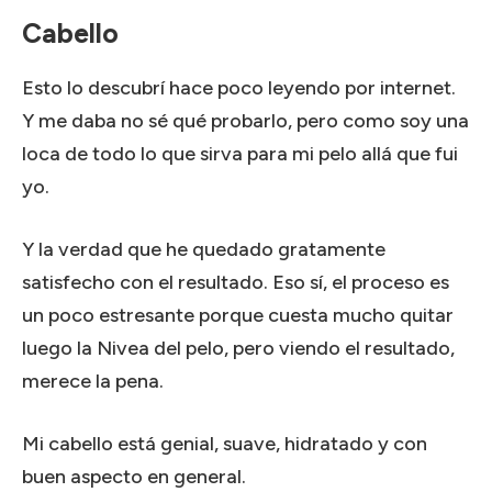
Cabello
Esto lo descubrí hace poco leyendo por internet.
Y me daba no sé qué probarlo, pero como soy una
loca de todo lo que sirva para mi pelo allá que fui
yo.
Y la verdad que he quedado gratamente
satisfecho con el resultado.
Eso sí, el proceso es
un poco estresante porque cuesta mucho quitar
luego la Nivea del pelo, pero viendo el resultado,
merece la pena.
Mi cabello está genial, suave, hidratado y con
buen aspecto en general.