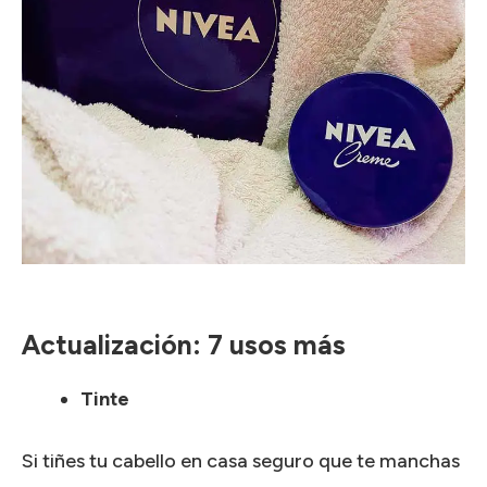
Actualización: 7 usos más
Tinte
Si tiñes tu cabello en casa seguro que te manchas