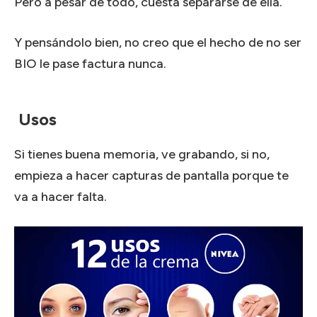
Pero a pesar de todo, cuesta separarse de ella.
Y pensándolo bien, no creo que el hecho de no ser
BIO le pase factura nunca.
Usos
Si tienes buena memoria, ve grabando, si no,
empieza a hacer capturas de pantalla porque te
va a hacer falta.