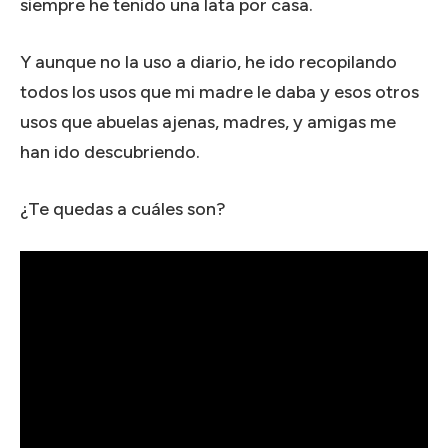
siempre he tenido una lata por casa.
Y aunque no la uso a diario, he ido recopilando
todos los usos que mi madre le daba y esos otros
usos que abuelas ajenas, madres, y amigas me
han ido descubriendo.
¿Te quedas a cuáles son?