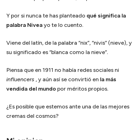
Y por si nunca te has planteado
qué significa la
palabra Nivea
yo te lo cuento.
Viene del latín, de la palabra “nix”, “nivis” (nieve), y
su significado es “blanca como la nieve”.
Piensa que en 1911 no había redes sociales ni
influencers
, y aún así se convirtió en
la más
vendida del mundo
por méritos propios.
¿Es posible que estemos ante una de las mejores
cremas del cosmos?