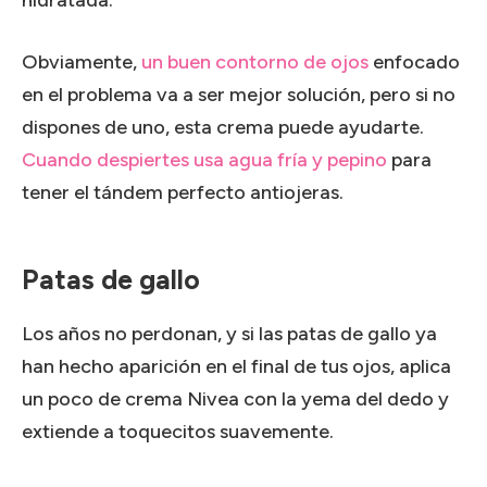
Obviamente,
un buen contorno de ojos
enfocado
en el problema va a ser mejor solución, pero si no
dispones de uno, esta crema puede ayudarte.
Cuando despiertes usa agua fría y pepino
para
tener el tándem perfecto antiojeras.
Patas de gallo
Los años no perdonan, y si las patas de gallo ya
han hecho aparición en el final de tus ojos, aplica
un poco de crema Nivea con la yema del dedo y
extiende a toquecitos suavemente.