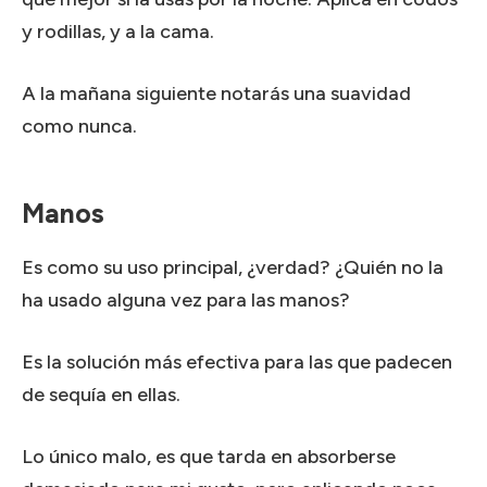
y rodillas, y a la cama.
A la mañana siguiente notarás una suavidad
como nunca.
Manos
Es como su uso principal, ¿verdad?
¿Quién no la
ha usado alguna vez para las manos?
Es la solución más efectiva para las que padecen
de sequía en ellas.
Lo único malo, es que tarda en absorberse