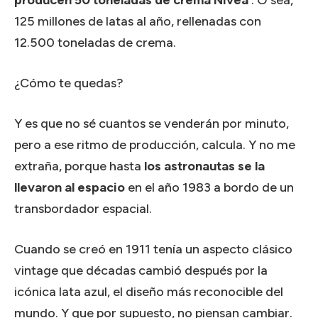
125 millones de latas al año, rellenadas con
12.500 toneladas de crema.
¿Cómo te quedas?
Y es que no sé cuantos se venderán por minuto,
pero a ese ritmo de producción, calcula.
Y no me
extraña, porque hasta
los astronautas se la
llevaron al espacio
en el año 1983 a bordo de un
transbordador espacial.
Cuando se creó en 1911 tenía un aspecto clásico
vintage que décadas cambió después por la
icónica lata azul, el diseño más reconocible del
mundo.
Y que por supuesto, no piensan cambiar.