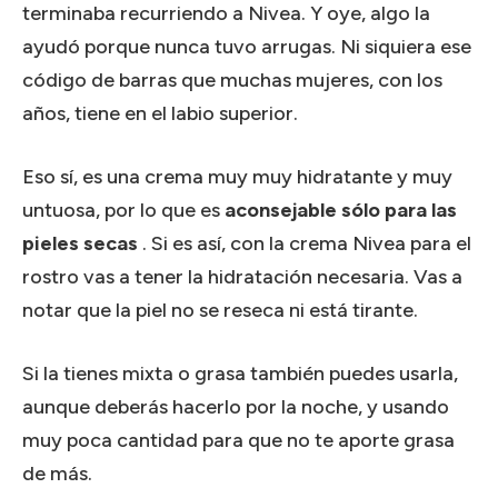
terminaba recurriendo a Nivea.
Y oye, algo la
ayudó porque nunca tuvo arrugas.
Ni siquiera ese
código de barras que muchas mujeres, con los
años, tiene en el labio superior.
Eso sí, es una crema muy muy hidratante y muy
untuosa, por lo que es
aconsejable sólo para las
pieles secas
.
Si es así, con la crema Nivea para el
rostro vas a tener la hidratación necesaria.
Vas a
notar que la piel no se reseca ni está tirante.
Si la tienes mixta o grasa también puedes usarla,
aunque deberás hacerlo por la noche, y usando
muy poca cantidad para que no te aporte grasa
de más.