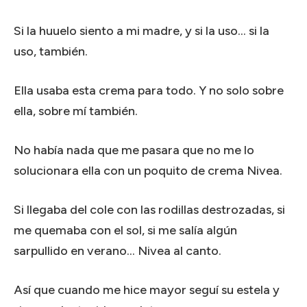
Si la huuelo siento a mi madre, y si la uso… si la
uso, también.
Ella usaba esta crema para todo.
Y no solo sobre
ella, sobre mí también.
No había nada que me pasara que no me lo
solucionara ella con un poquito de crema Nivea.
Si llegaba del cole con las rodillas destrozadas, si
me quemaba con el sol, si me salía algún
sarpullido en verano… Nivea al canto.
Así que cuando me hice mayor seguí su estela y