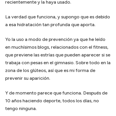
recientemente y la haya usado.
La verdad que funciona, y supongo que es debido
a esa hidratación tan profunda que aporta.
Yo la uso a modo de prevención ya que he leído
en muchísimos blogs, relacionados con el fitness,
que previene las estrías que pueden aparecer si se
trabaja con pesas en el gimnasio.
Sobre todo en la
zona de los glúteos, así que es mi forma de
prevenir su aparición.
Y de momento parece que funciona.
Después de
10 años haciendo deporte, todos los días, no
tengo ninguna.