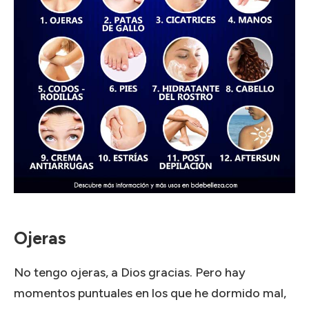
Ojeras
No tengo ojeras, a Dios gracias.
Pero hay
momentos puntuales en los que he dormido mal,