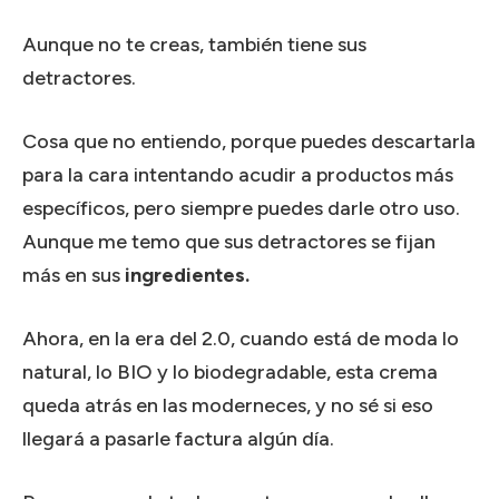
Aunque no te creas, también tiene sus
detractores.
Cosa que no entiendo, porque puedes descartarla
para la cara intentando acudir a productos más
específicos, pero siempre puedes darle otro uso.
Aunque me temo que sus detractores se fijan
más en sus
ingredientes.
Ahora, en la era del 2.0, cuando está de moda lo
natural, lo BIO y lo biodegradable, esta crema
queda atrás en las moderneces, y no sé si eso
llegará a pasarle factura algún día.