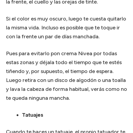
la frente, el cuello y las orejas de tinte.
Si el color es muy oscuro, luego te cuesta quitarlo
la misma vida.
Incluso es posible que te toque ir
con la frente un par de días manchada.
Pues para evitarlo pon crema Nivea por todas
estas zonas y déjala todo el tiempo que te estés
tiñendo y, por supuesto, el tiempo de espera.
Luego retira con un disco de algodón o una toalla
y lava la cabeza de forma habitual, verás como no
te queda ninguna mancha.
Tatuajes
Cuando te haces un tatuaje, el propio tatuador te