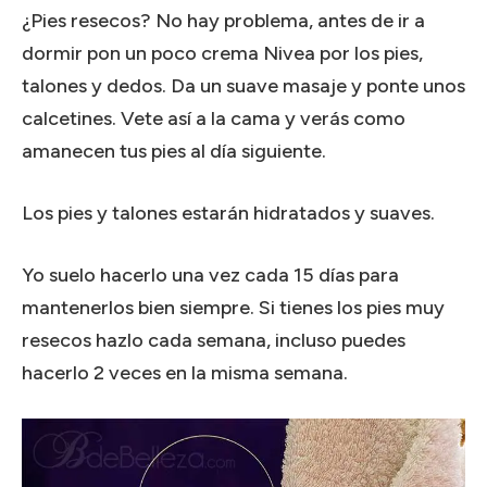
¿Pies resecos?
No hay problema, antes de ir a
dormir pon un poco crema Nivea por los pies,
talones y dedos.
Da un suave masaje y ponte unos
calcetines.
Vete así a la cama y verás como
amanecen tus pies al día siguiente.
Los pies y talones estarán hidratados y suaves.
Yo suelo hacerlo una vez cada 15 días para
mantenerlos bien siempre.
Si tienes los pies muy
resecos hazlo cada semana, incluso puedes
hacerlo 2 veces en la misma semana.