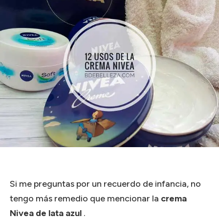
Si me preguntas por un recuerdo de infancia, no
tengo más remedio que mencionar la
crema
Nivea de lata azul
.