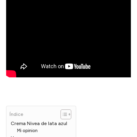
Índice
Crema Nivea de lata azul
Mi opinion