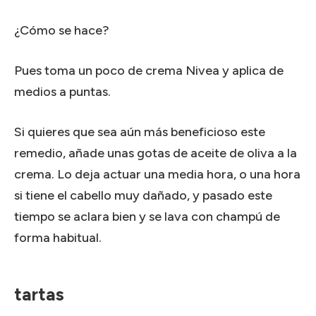
¿Cómo se hace?
Pues toma un poco de crema Nivea y aplica de
medios a puntas.
Si quieres que sea aún más beneficioso este
remedio, añade unas gotas de aceite de oliva a la
crema.
Lo deja actuar una media hora, o una hora
si tiene el cabello muy dañado, y pasado este
tiempo se aclara bien y se lava con champú de
forma habitual.
tartas