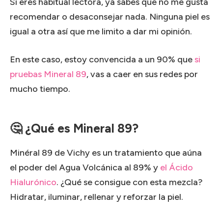
Si eres habitual lectora, ya sabes que no me gusta
recomendar o desaconsejar nada. Ninguna piel es
igual a otra así que me limito a dar mi opinión.
En este caso, estoy convencida a un 90% que
si
pruebas Mineral 89
, vas a caer en sus redes por
mucho tiempo.
🤔 ¿Qué es Mineral 89?
Minéral 89 de Vichy es un tratamiento que aúna
el poder del Agua Volcánica al 89% y
el Ácido
Hialurónico
. ¿Qué se consigue con esta mezcla?
Hidratar, iluminar, rellenar y reforzar la piel.