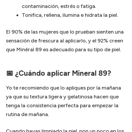
contaminación, estrés o fatiga.
Tonifica, rellena, ilumina e hidrata la piel.
El 90% de las mujeres que lo prueban sienten una
sensación de frescura al aplicarlo, y el 92% creen
que Minéral 89 es adecuado para su tipo de piel.
📅 ¿Cuándo aplicar Mineral 89?
Yo te recomiendo que lo apliques por la mañana
ya que su textura ligera y gelatinosa hacen que
tenga la consistencia perfecta para empezar la
rutina de mañana.
Cuando hayas limpiado la piel, pon un poco en los