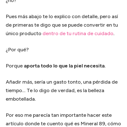
¿no?
Pues más abajo te lo explico con detalle, pero así
de primeras te digo que se puede convertir en tu
único producto
dentro de tu rutina de cuidado
.
¿Por qué?
Porque
aporta todo lo que la piel necesita
.
Añadir más, sería un gasto tonto, una pérdida de
tiempo… Te lo digo de verdad, es la belleza
embotellada.
Por eso me parecía tan importante hacer este
artículo donde te cuento qué es Mineral 89, cómo