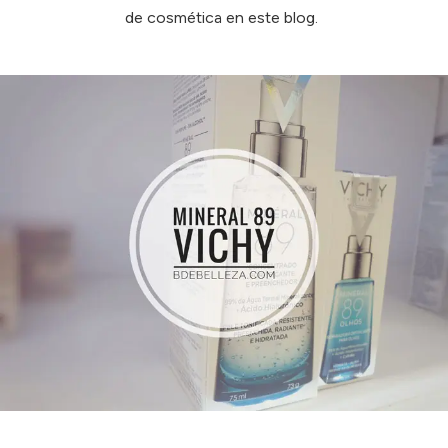
de cosmética en este blog.