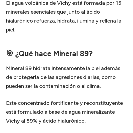
El agua volcánica de Vichy está formada por 15
minerales esenciales que junto al ácido
hialurónico refuerza, hidrata, ilumina y rellena la
piel.
🎯 ¿Qué hace Mineral 89?
Mineral 89 hidrata intensamente la piel además
de protegerla de las agresiones diarias, como
pueden ser la contaminación o el clima.
Este concentrado fortificante y reconstituyente
está formulado a base de agua mineralizante
Vichy al 89% y ácido hialurónico.