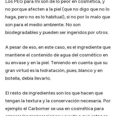
Los PEG para mí son de lo peor en cosmética, y
no porque afecten a la piel (que no digo que no lo
haga, pero no es lo habitual), si no por lo malo que
son para el medio ambiente. No son
biodegradables y pueden ser ingeridos por otros.
A pesar de eso, en este caso, es el ingrediente que
mantiene el contenido de agua del cosmético en
su envase y en la piel. Teniendo en cuenta que su
gran virtud es la hidratación, pues, blanco y en
botella, debía llevarlo.
El resto de ingredientes son los que hacen que
tengan la textura y la conservación necesaria. Por
ejemplo el Carbomer se usa en cosmética para