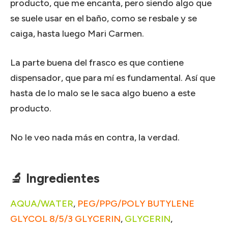
producto, que me encanta, pero siendo algo que
se suele usar en el baño, como se resbale y se
caiga, hasta luego Mari Carmen.
La parte buena del frasco es que contiene
dispensador, que para mí es fundamental. Así que
hasta de lo malo se le saca algo bueno a este
producto.
No le veo nada más en contra, la verdad.
🔬 Ingredientes
AQUA/WATER
,
PEG/PPG/POLY BUTYLENE
GLYCOL 8/5/3 GLYCERIN
,
GLYCERIN
,