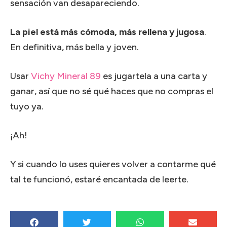
sensación van desapareciendo.
La piel está más cómoda, más rellena y jugosa
.
En definitiva, más bella y joven.
Usar
Vichy Mineral 89
es jugartela a una carta y
ganar, así que no sé qué haces que no compras el
tuyo ya.
¡Ah!
Y si cuando lo uses quieres volver a contarme qué
tal te funcionó, estaré encantada de leerte.