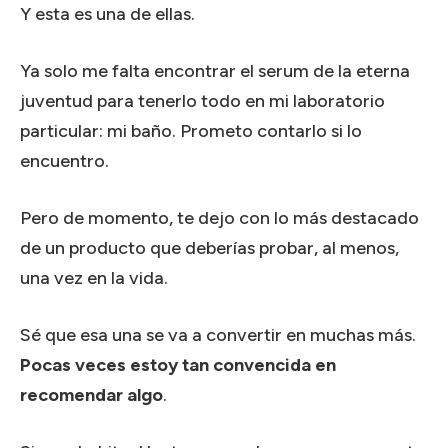
Y esta es una de ellas.
Ya solo me falta encontrar el serum de la eterna
juventud para tenerlo todo en mi laboratorio
particular: mi baño. Prometo contarlo si lo
encuentro.
Pero de momento, te dejo con lo más destacado
de un producto que deberías probar, al menos,
una vez en la vida.
Sé que esa una se va a convertir en muchas más.
Pocas veces estoy tan convencida en
recomendar algo
.