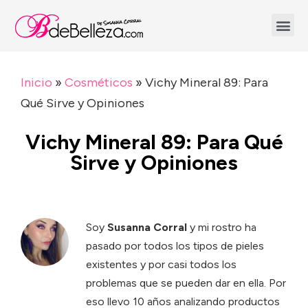
Inicio
»
Cosméticos
»
Vichy Mineral 89: Para
Qué Sirve y Opiniones
Vichy Mineral 89: Para Qué
Sirve y Opiniones
Soy
Susanna Corral
y mi rostro ha
pasado por todos los tipos de pieles
existentes y por casi todos los
problemas que se pueden dar en ella. Por
eso llevo 10 años analizando productos