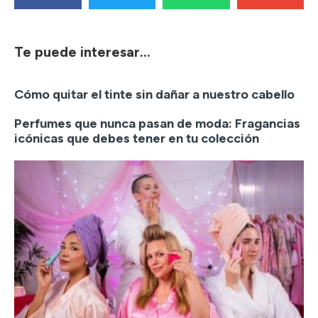
Te puede interesar...
Cómo quitar el tinte sin dañar a nuestro cabello
Perfumes que nunca pasan de moda: Fragancias
icónicas que debes tener en tu colección