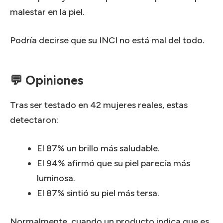
malestar en la piel.
Podría decirse que su INCI no está mal del todo.
💬 Opiniones
Tras ser testado en 42 mujeres reales, estas
detectaron:
El 87% un brillo más saludable.
El 94% afirmó que su piel parecía más
luminosa.
El 87% sintió su piel más tersa.
Normalmente, cuando un producto indica que es