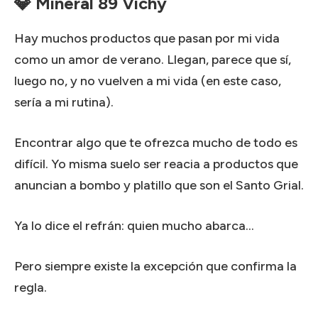
💎 Mineral 89 Vichy
Hay muchos productos que pasan por mi vida
como un amor de verano. Llegan, parece que sí,
luego no, y no vuelven a mi vida (en este caso,
sería a mi rutina).
Encontrar algo que te ofrezca mucho de todo es
difícil. Yo misma suelo ser reacia a productos que
anuncian a bombo y platillo que son el Santo Grial.
Ya lo dice el refrán: quien mucho abarca…
Pero siempre existe la excepción que confirma la
regla.