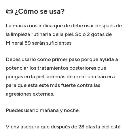
📜 ¿Cómo se usa?
La marca nos indica que de debe usar después de
la limpieza rutinaria de la piel. Solo 2 gotas de
Mineral 89 serán suficientes.
Debes usarlo como primer paso porque ayuda a
potenciar los tratamientos posteriores que
pongas en la piel, además de crear una barrera
para que esta esté más fuerte contra las
agresiones externas.
Puedes usarlo mañana y noche.
Vichy asegura que después de 28 días la piel está