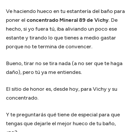
Ve haciendo hueco en tu estantería del baño para
poner el
concentrado Mineral 89 de Vichy
. De
hecho, si yo fuera tú, iba aliviando un poco ese
estante y tirando lo que tienes a medio gastar
porque no te termina de convencer.
Bueno, tirar no se tira nada (a no ser que te haga
daño), pero tú ya me entiendes.
El sitio de honor es, desde hoy, para Vichy y su
concentrado.
Y te preguntarás qué tiene de especial para que
tengas que dejarle el mejor hueco de tu baño,