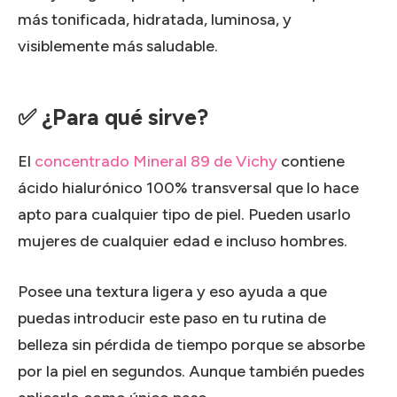
más tonificada, hidratada, luminosa, y
visiblemente más saludable.
✅ ¿Para qué sirve?
El
concentrado Mineral 89 de Vichy
contiene
ácido hialurónico 100% transversal que lo hace
apto para cualquier tipo de piel. Pueden usarlo
mujeres de cualquier edad e incluso hombres.
Posee una textura ligera y eso ayuda a que
puedas introducir este paso en tu rutina de
belleza sin pérdida de tiempo porque se absorbe
por la piel en segundos. Aunque también puedes