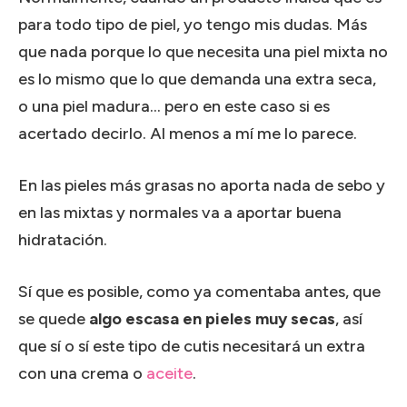
para todo tipo de piel, yo tengo mis dudas. Más
que nada porque lo que necesita una piel mixta no
es lo mismo que lo que demanda una extra seca,
o una piel madura… pero en este caso si es
acertado decirlo. Al menos a mí me lo parece.
En las pieles más grasas no aporta nada de sebo y
en las mixtas y normales va a aportar buena
hidratación.
Sí que es posible, como ya comentaba antes, que
se quede
algo escasa en pieles muy secas
, así
que sí o sí este tipo de cutis necesitará un extra
con una crema o
aceite
.