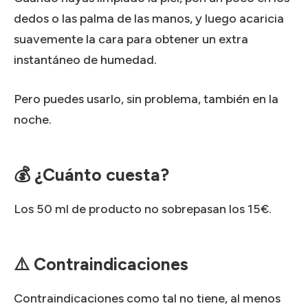
dedos o las palma de las manos, y luego acaricia
suavemente la cara para obtener un extra
instantáneo de humedad.
Pero puedes usarlo, sin problema, también en la
noche.
💰 ¿Cuánto cuesta?
Los 50 ml de producto no sobrepasan los 15€.
⚠️ Contraindicaciones
Contraindicaciones como tal no tiene, al menos