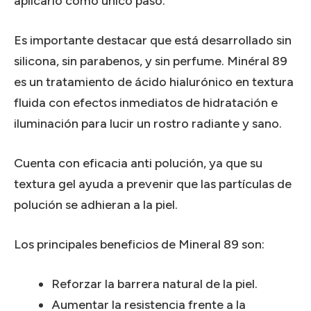
aplicarlo como único paso.
Es importante destacar que está desarrollado sin
silicona, sin parabenos, y sin perfume. Minéral 89
es un tratamiento de ácido hialurónico en textura
fluida con efectos inmediatos de hidratación e
iluminación para lucir un rostro radiante y sano.
Cuenta con eficacia anti polución, ya que su
textura gel ayuda a prevenir que las partículas de
polución se adhieran a la piel.
Los principales beneficios de Mineral 89 son:
Reforzar la barrera natural de la piel.
Aumentar la resistencia frente a la