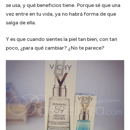
se usa, y qué beneficios tiene. Porque sé que una
vez entre en tu vida, ya no habrá forma de que
salga de ella.
Y es que cuando sientes la piel tan bien, con tan
poco, ¿para qué cambiar? ¿No te parece?