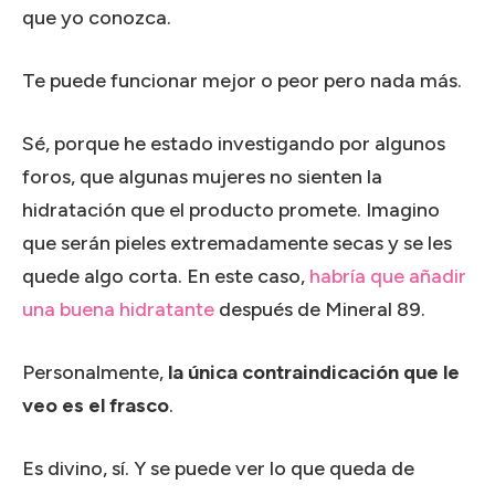
que yo conozca.
Te puede funcionar mejor o peor pero nada más.
Sé, porque he estado investigando por algunos
foros, que algunas mujeres no sienten la
hidratación que el producto promete. Imagino
que serán pieles extremadamente secas y se les
quede algo corta. En este caso,
habría que añadir
una buena hidratante
después de Mineral 89.
Personalmente,
la única contraindicación que le
veo es el frasco
.
Es divino, sí. Y se puede ver lo que queda de