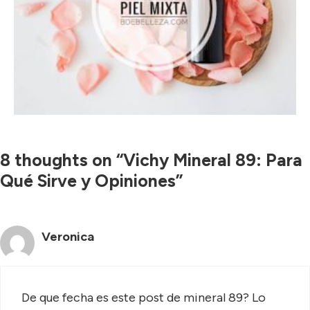
8 thoughts on “Vichy Mineral 89: Para
Qué Sirve y Opiniones”
Veronica
De que fecha es este post de mineral 89? Lo