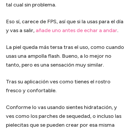
tal cual sin problema.
Eso sí, carece de FPS, así que si la usas para el día
y vas a salir,
añade uno antes de echar a andar
.
La piel queda más tersa tras el uso, como cuando
usas una ampolla flash. Bueno, a lo mejor no
tanto, pero es una sensación muy similar.
Tras su aplicación ves como tienes el rostro
fresco y confortable.
Conforme lo vas usando sientes hidratación, y
ves como los parches de sequedad, o incluso las
pielecitas que se pueden crear por esa misma