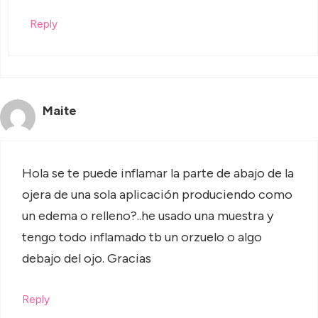
Reply
Maite
Hola se te puede inflamar la parte de abajo de la
ojera de una sola aplicación produciendo como
un edema o relleno?..he usado una muestra y
tengo todo inflamado tb un orzuelo o algo
debajo del ojo. Gracias
Reply