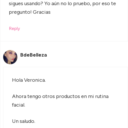
sigues usando? Yo aún no lo pruebo, por eso te
pregunto! Gracias
Reply
BdeBelleza
Hola Veronica.
Ahora tengo otros productos en mi rutina
facial.
Un saludo.