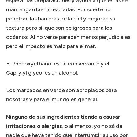
espesar las preparaciones y ayuda a que estas se
mantengan bien mezcladas. Por suerte no
penetran las barreras de la piel y mejoran su
textura pero sí, que son peligrosos para los
océanos. Al no verse parecen menos perjudiciales
pero el impacto es malo para el mar.
El Phenoxyethanol es un conservante y el
Caprylyl glycol es un alcohol.
Los marcados en verde son apropiados para
nosotras y para el mundo en general.
Ninguno de sus ingredientes tiende a causar
irritaciones o alergias
, o al menos, yo no sé de
nadie que haya tenido que interrumpir su uso por