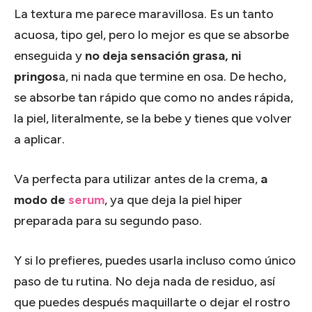
La textura me parece maravillosa. Es un tanto
acuosa, tipo gel, pero lo mejor es que se absorbe
enseguida y
no deja sensación grasa, ni
pringos
a, ni nada que termine en osa. De hecho,
se absorbe tan rápido que como no andes rápida,
la piel, literalmente, se la bebe y tienes que volver
a aplicar.
Va perfecta para utilizar antes de la crema,
a
modo de
serum
, ya que deja la piel hiper
preparada para su segundo paso.
Y si lo prefieres, puedes usarla incluso como único
paso de tu rutina. No deja nada de residuo, así
que puedes después maquillarte o dejar el rostro