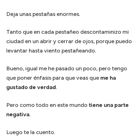
Deja unas pestañas enormes.
Tanto que en cada pestañeo descontaminizo mi
ciudad en un abrir y cerrar de ojos, porque puedo
levantar hasta viento pestañeando.
Bueno, igual me he pasado un poco, pero tengo
que poner énfasis para que veas que
me ha
gustado de verdad
.
Pero como todo en este mundo
tiene una parte
negativa
.
Luego te la cuento.