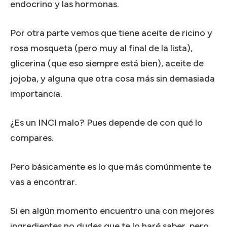
endocrino y las hormonas.
Por otra parte vemos que tiene aceite de ricino y
rosa mosqueta (pero muy al final de la lista),
glicerina (que eso siempre está bien), aceite de
jojoba, y alguna que otra cosa más sin demasiada
importancia.
¿Es un INCI malo? Pues depende de con qué lo
compares.
Pero básicamente es lo que más comúnmente te
vas a encontrar.
Si en algún momento encuentro una con mejores
ingredientes no dudes que te lo haré saber, pero