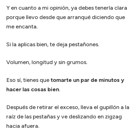
Y en cuanto a mi opinión, ya debes tenerla clara
porque llevo desde que arranqué diciendo que
me encanta.
Si la aplicas bien, te deja pestañones.
Volumen, longitud y sin grumos.
Eso sí, tienes que
tomarte un par de minutos y
hacer las cosas bien
.
Después de retirar el exceso, lleva el gupillón a la
raíz de las pestañas y ve deslizando en zigzag
hacia afuera.