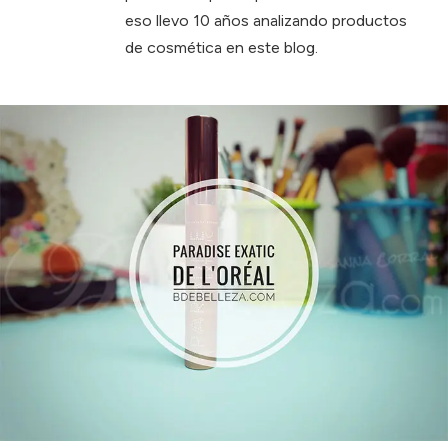
eso llevo 10 años analizando productos
de cosmética en este blog.