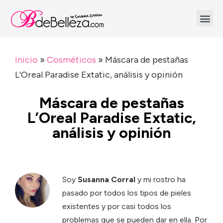
Inicio
»
Cosméticos
»
Máscara de pestañas
L’Oreal Paradise Extatic, análisis y opinión
Máscara de pestañas
L’Oreal Paradise Extatic,
análisis y opinión
Soy
Susanna Corral
y mi rostro ha
pasado por todos los tipos de pieles
existentes y por casi todos los
problemas que se pueden dar en ella. Por