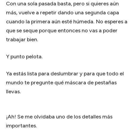
Con una sola pasada basta, pero si quieres aún
más, vuelve a repetir dando una segunda capa
cuando la primera aún esté húmeda. No esperes a
que se seque porque entonces no vas a poder
trabajar bien.
Y punto pelota.
Ya estás lista para deslumbrar y para que todo el
mundo te pregunte qué máscara de pestañas
llevas.
¡Ah! Se me olvidaba uno de los detalles más
importantes.