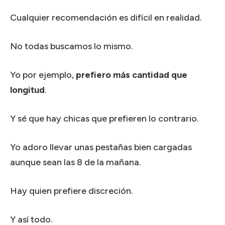
Cualquier recomendación es difícil en realidad.
No todas buscamos lo mismo.
Yo por ejemplo,
prefiero más cantidad que
longitud
.
Y sé que hay chicas que prefieren lo contrario.
Yo adoro llevar unas pestañas bien cargadas
aunque sean las 8 de la mañana.
Hay quien prefiere discreción.
Y así todo.