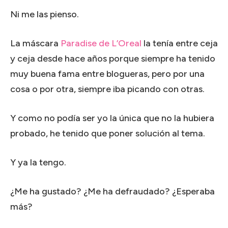
Ni me las pienso.
La máscara
Paradise de L’Oreal
la tenía entre ceja
y ceja desde hace años porque siempre ha tenido
muy buena fama entre blogueras, pero por una
cosa o por otra, siempre iba picando con otras.
Y como no podía ser yo la única que no la hubiera
probado, he tenido que poner solución al tema.
Y ya la tengo.
¿Me ha gustado? ¿Me ha defraudado? ¿Esperaba
más?