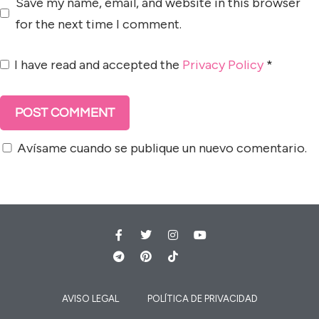
Save my name, email, and website in this browser
for the next time I comment.
I have read and accepted the
Privacy Policy
*
Avísame cuando se publique un nuevo comentario.
AVISO LEGAL
POLÍTICA DE PRIVACIDAD