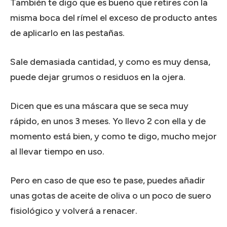
También te digo que es bueno que retires con la
misma boca del rímel el exceso de producto antes
de aplicarlo en las pestañas.
Sale demasiada cantidad, y como es muy densa,
puede dejar grumos o residuos en la ojera.
Dicen que es una máscara que se seca muy
rápido, en unos 3 meses. Yo llevo 2 con ella y de
momento está bien, y como te digo, mucho mejor
al llevar tiempo en uso.
Pero en caso de que eso te pase, puedes añadir
unas gotas de aceite de oliva o un poco de suero
fisiológico y volverá a renacer.