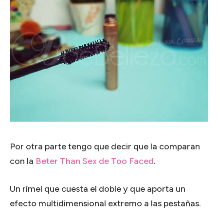
Por otra parte tengo que decir que la comparan
con la
Beter Than Sex de Too Faced
.
Un rímel que cuesta el doble y que aporta un
efecto multidimensional extremo a las pestañas.