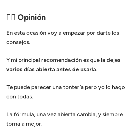
🙋‍♀️ Opinión
En esta ocasión voy a empezar por darte los
consejos.
Y mi principal recomendación es que la dejes
varios días abierta antes de usarla
.
Te puede parecer una tontería pero yo lo hago
con todas.
La fórmula, una vez abierta cambia, y siempre
torna a mejor.