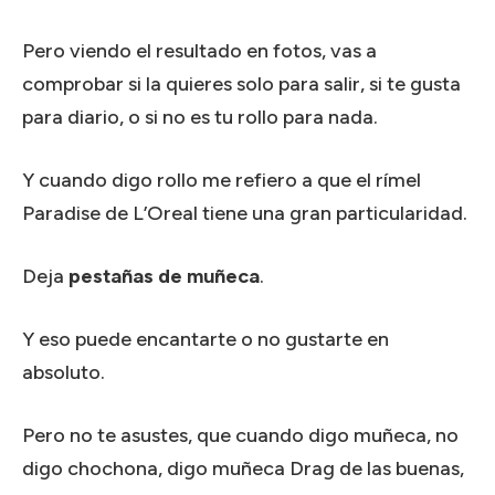
Pero viendo el resultado en fotos, vas a
comprobar si la quieres solo para salir, si te gusta
para diario, o si no es tu rollo para nada.
Y cuando digo rollo me refiero a que el rímel
Paradise de L’Oreal tiene una gran particularidad.
Deja
pestañas de muñeca
.
Y eso puede encantarte o no gustarte en
absoluto.
Pero no te asustes, que cuando digo muñeca, no
digo chochona, digo muñeca Drag de las buenas,