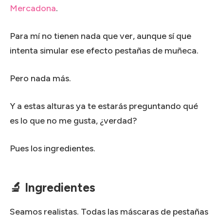
Mercadona
.
Para mí no tienen nada que ver, aunque sí que
intenta simular ese efecto pestañas de muñeca.
Pero nada más.
Y a estas alturas ya te estarás preguntando qué
es lo que no me gusta, ¿verdad?
Pues los ingredientes.
🔬 Ingredientes
Seamos realistas. Todas las máscaras de pestañas