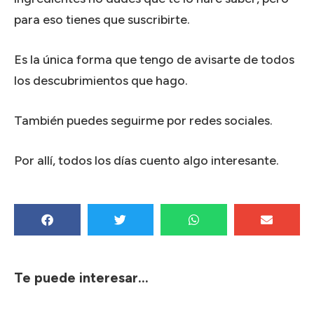
para eso tienes que suscribirte.
Es la única forma que tengo de avisarte de todos
los descubrimientos que hago.
También puedes seguirme por redes sociales.
Por allí, todos los días cuento algo interesante.
Te puede interesar...