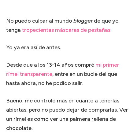
No puedo culpar al mundo
blogger
de que yo
tenga
tropecientas máscaras de pestañas
.
Yo ya era así de antes.
Desde que a los 13-14 años compré
mi primer
rímel transparente
, entre en un bucle del que
hasta ahora, no he podido salir.
Bueno, me controlo más en cuanto a tenerlas
abiertas, pero no puedo dejar de comprarlas. Ver
un rímel es como ver una palmera rellena de
chocolate.