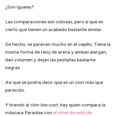
¿Son iguales?
Las comparaciones son odiosas, pero sí que es
cierto que tienen un acabado bastante similar.
De hecho, se parecen mucho en el cepillo. Tiene la
misma forma de reloj de arena y ambas alargan,
dan volumen y dejan las pestañas bastante
negras.
Así que se podría decir que es un clon más que
parecido.
Y tirando al clon
low cost
, hay quien compara la
máscara Paradise con
el rímel dorado de