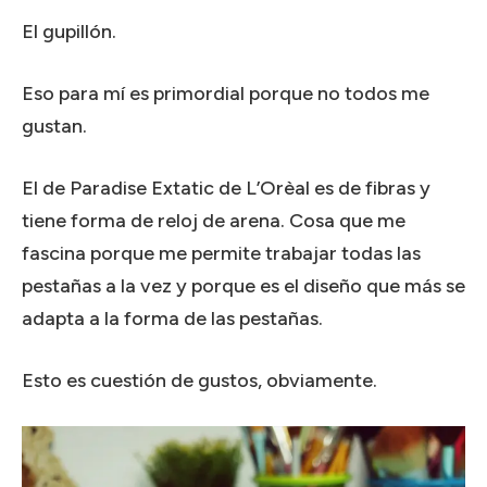
El gupillón.
Eso para mí es primordial porque no todos me
gustan.
El de Paradise Extatic de L’Orèal es de fibras y
tiene forma de reloj de arena. Cosa que me
fascina porque me permite trabajar todas las
pestañas a la vez y porque es el diseño que más se
adapta a la forma de las pestañas.
Esto es cuestión de gustos, obviamente.