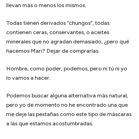
llevan más o menos los mismos.
Todas tienen derivados “chungos”, todas
contienen ceras, conservantes, o aceites
minerales que no agradan demasiado, ¿pero qué
hacemos Mari? Dejar de comprarlas.
Hombre, como poder, podemos, pero ni tú ni yo
lo vamos a hacer.
Podemos buscar alguna alternativa más natural,
pero yo de momento no he encontrado una que
me deje las pestañas como este tipo de máscaras
a las que estamos acostumbradas.