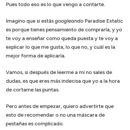
Pues todo eso es lo que vengo a contarte.
Imagino que si estás
googleando
Paradise Extatic
es porque tienes pensamiento de comprarla, y yo
te voy a enseñar como queda puesta y te voy a
explicar lo que me gusta, lo que no, y cuál es la
mejor forma de aplicarla.
Vamos, si después de leerme a mí no sales de
dudas, es que eres más indecisa que yo a la hora
de cortame las puntas.
Pero antes de empezar, quiero advertirte que
esto de recomendar o no una máscara de
pestañas es complicado.