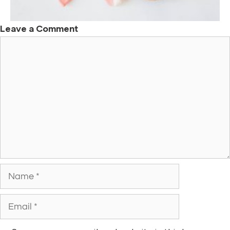
Leave a Comment