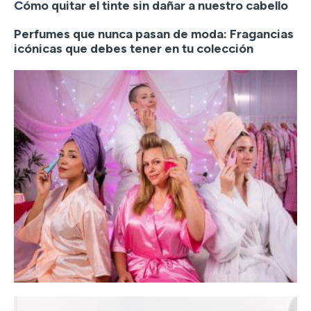
Cómo quitar el tinte sin dañar a nuestro cabello
Perfumes que nunca pasan de moda: Fragancias
icónicas que debes tener en tu colección