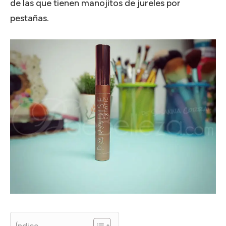
de las que tienen manojitos de jureles por
pestañas.
Índice