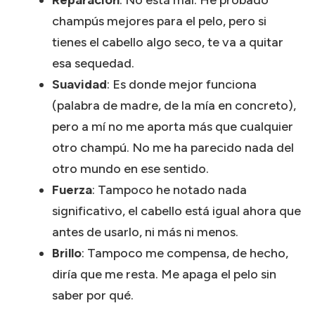
champús mejores para el pelo, pero si
tienes el cabello algo seco, te va a quitar
esa sequedad.
Suavidad
: Es donde mejor funciona
(palabra de madre, de la mía en concreto),
pero a mí no me aporta más que cualquier
otro champú. No me ha parecido nada del
otro mundo en ese sentido.
Fuerza
: Tampoco he notado nada
significativo, el cabello está igual ahora que
antes de usarlo, ni más ni menos.
Brillo
: Tampoco me compensa, de hecho,
diría que me resta. Me apaga el pelo sin
saber por qué.