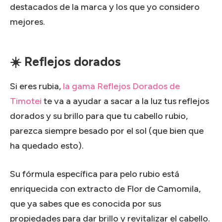
destacados de la marca y los que yo considero
mejores.
☀️ Reflejos dorados
Si eres rubia,
la gama Reflejos Dorados de
Timotei
te va a ayudar a sacar a la luz tus reflejos
dorados y su brillo para que tu cabello rubio,
parezca siempre besado por el sol (que bien que
ha quedado esto).
Su fórmula específica para pelo rubio está
enriquecida con extracto de Flor de Camomila,
que ya sabes que es conocida por sus
propiedades para dar brillo y revitalizar el cabello.