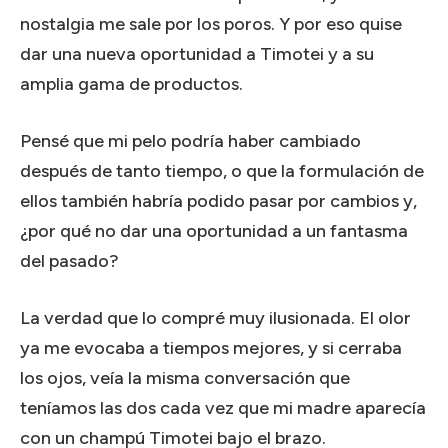
nostalgia me sale por los poros. Y por eso quise
dar una nueva oportunidad a Timotei y a su
amplia gama de productos.
Pensé que mi pelo podría haber cambiado
después de tanto tiempo, o que la formulación de
ellos también habría podido pasar por cambios y,
¿por qué no dar una oportunidad a un fantasma
del pasado?
La verdad que lo compré muy ilusionada. El olor
ya me evocaba a tiempos mejores, y si cerraba
los ojos, veía la misma conversación que
teníamos las dos cada vez que mi madre aparecía
con un champú Timotei bajo el brazo.