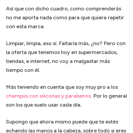
Así que con dicho cuadro, como comprenderás
no me aporta nada como para que quiera repetir
con esta marca.
Limpiar, limpia, eso sí. Faltaría más, ¿no? Pero con
la oferta que tenemos hoy en supermercados,
tiendas, e internet, no voy a malgastar más
tiempo con él.
Más teniendo en cuenta que soy muy pro a los
champús con siliconas y parabenos
. Por lo general
son los que suelo usar cada día.
Supongo que ahora mismo puede que te estés
echando las manos a la cabeza, sobre todo si eres