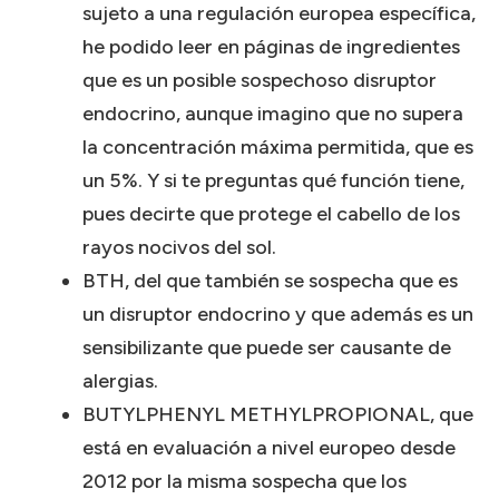
sujeto a una regulación europea específica,
he podido leer en páginas de ingredientes
que es un posible sospechoso disruptor
endocrino, aunque imagino que no supera
la concentración máxima permitida, que es
un 5%. Y si te preguntas qué función tiene,
pues decirte que protege el cabello de los
rayos nocivos del sol.
BTH, del que también se sospecha que es
un disruptor endocrino y que además es un
sensibilizante que puede ser causante de
alergias.
BUTYLPHENYL METHYLPROPIONAL, que
está en evaluación a nivel europeo desde
2012 por la misma sospecha que los