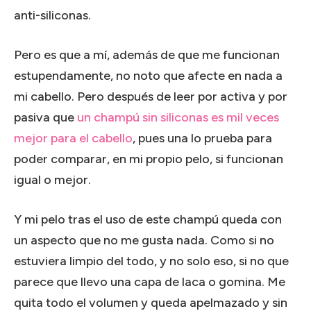
anti-siliconas.
Pero es que a mí, además de que me funcionan
estupendamente, no noto que afecte en nada a
mi cabello. Pero después de leer por activa y por
pasiva que
un champú sin siliconas es mil veces
mejor para el cabello
, pues una lo prueba para
poder comparar, en mi propio pelo, si funcionan
igual o mejor.
Y mi pelo tras el uso de este champú queda con
un aspecto que no me gusta nada. Como si no
estuviera limpio del todo, y no solo eso, si no que
parece que llevo una capa de laca o gomina. Me
quita todo el volumen y queda apelmazado y sin