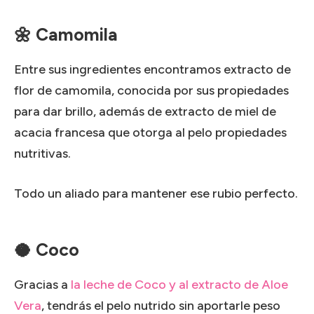
🌼 Camomila
Entre sus ingredientes encontramos extracto de
flor de camomila, conocida por sus propiedades
para dar brillo, además de extracto de miel de
acacia francesa que otorga al pelo propiedades
nutritivas.
Todo un aliado para mantener ese rubio perfecto.
🥥 Coco
Gracias a
la leche de Coco y al extracto de Aloe
Vera
, tendrás el pelo nutrido sin aportarle peso