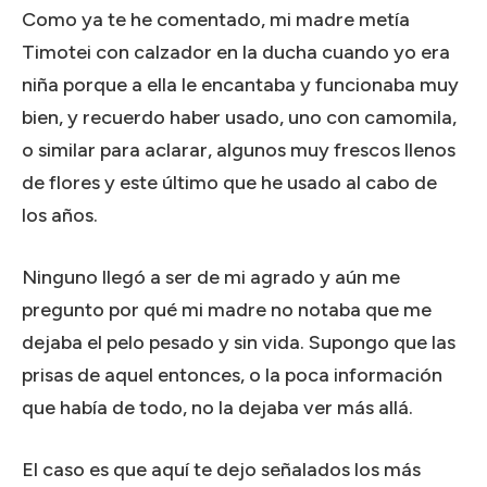
Como ya te he comentado, mi madre metía
Timotei con calzador en la ducha cuando yo era
niña porque a ella le encantaba y funcionaba muy
bien, y recuerdo haber usado, uno con camomila,
o similar para aclarar, algunos muy frescos llenos
de flores y este último que he usado al cabo de
los años.
Ninguno llegó a ser de mi agrado y aún me
pregunto por qué mi madre no notaba que me
dejaba el pelo pesado y sin vida. Supongo que las
prisas de aquel entonces, o la poca información
que había de todo, no la dejaba ver más allá.
El caso es que aquí te dejo señalados los más