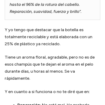
hasta el 96% de la rotura del cabello.
Reparación, suavidad, fuerza y brillo”.
Y yo tengo que destacar que la botella es
totalmente reciclable y está elaborada con un
25% de plástico ya reciclado.
Tiene un aroma floral, agradable, pero no es de
esos champús que te dejan el aroma en el pelo
durante días, u horas al menos. Se va
rápidamente.
Y en cuanto a si funciona o no te diré que en:
Reparación
: No está mal. He probado