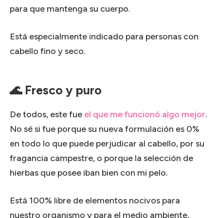
para que mantenga su cuerpo.
Está especialmente indicado para personas con
cabello fino y seco.
🌊 Fresco y puro
De todos, este fue
el que me funcionó algo mejor
.
No sé si fue porque su nueva formulación es 0%
en todo lo que puede perjudicar al cabello, por su
fragancia campestre, o porque la selección de
hierbas que posee iban bien con mi pelo.
Está 100% libre de elementos nocivos para
nuestro organismo y para el medio ambiente,