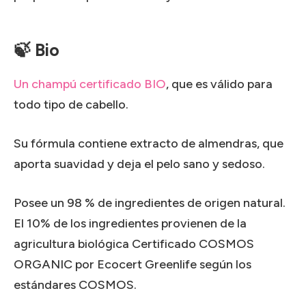
🍃 Bio
Un champú certificado BIO
, que es válido para
todo tipo de cabello.
Su fórmula contiene extracto de almendras, que
aporta suavidad y deja el pelo sano y sedoso.
Posee un 98 % de ingredientes de origen natural.
El 10% de los ingredientes provienen de la
agricultura biológica Certificado COSMOS
ORGANIC por Ecocert Greenlife según los
estándares COSMOS.