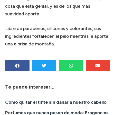
cosa que está genial, y es de los que más
suavidad aporta.
Libre de parabenos, siliconas y colorantes, sus
ingredientes fortalecen el pelo mientras le aporta
una a brisa de montaña.
Te puede interesar...
Cómo quitar el tinte sin dañar a nuestro cabello
Perfumes que nunca pasan de moda: Fragancias