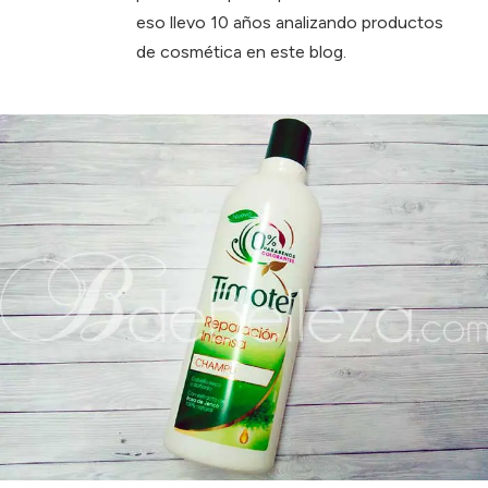
eso llevo 10 años analizando productos
de cosmética en este blog.