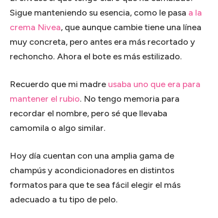
Sigue manteniendo su esencia, como le pasa
a la
crema Nivea
, que aunque cambie tiene una línea
muy concreta, pero antes era más recortado y
rechoncho. Ahora el bote es más estilizado.
Recuerdo que mi madre
usaba uno que era para
mantener el rubio
. No tengo memoria para
recordar el nombre, pero sé que llevaba
camomila o algo similar.
Hoy día cuentan con una amplia gama de
champús y acondicionadores en distintos
formatos para que te sea fácil elegir el más
adecuado a tu tipo de pelo.