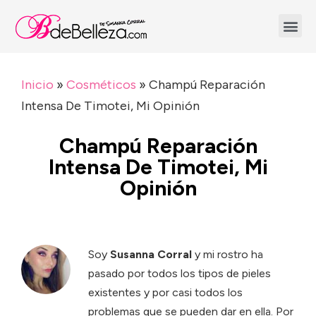
Inicio
»
Cosméticos
»
Champú Reparación
Intensa De Timotei, Mi Opinión
Champú Reparación
Intensa De Timotei, Mi
Opinión
Soy
Susanna Corral
y mi rostro ha
pasado por todos los tipos de pieles
existentes y por casi todos los
problemas que se pueden dar en ella. Por