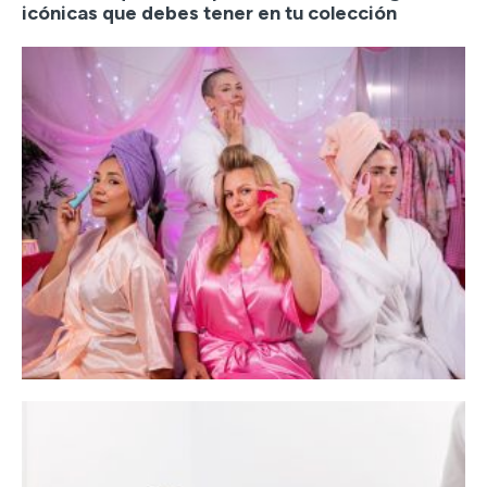
icónicas que debes tener en tu colección