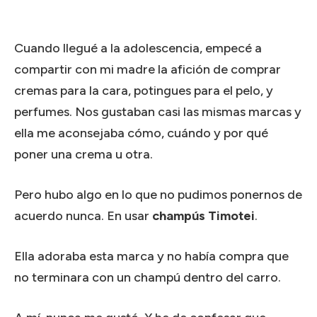
Cuando llegué a la adolescencia, empecé a
compartir con mi madre la afición de comprar
cremas para la cara, potingues para el pelo, y
perfumes. Nos gustaban casi las mismas marcas y
ella me aconsejaba cómo, cuándo y por qué
poner una crema u otra.
Pero hubo algo en lo que no pudimos ponernos de
acuerdo nunca. En usar
champús Timotei
.
Ella adoraba esta marca y no había compra que
no terminara con un champú dentro del carro.