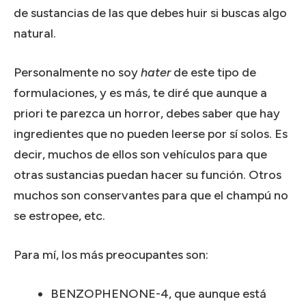
de sustancias de las que debes huir si buscas algo
natural.
Personalmente no soy
hater
de este tipo de
formulaciones, y es más, te diré que aunque a
priori te parezca un horror, debes saber que hay
ingredientes que no pueden leerse por sí solos. Es
decir, muchos de ellos son vehículos para que
otras sustancias puedan hacer su función. Otros
muchos son conservantes para que el champú no
se estropee, etc.
Para mí, los más preocupantes son:
BENZOPHENONE-4, que aunque está