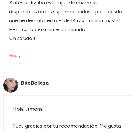
Antes utilizaba este tipo de champús
disponibles en los supermercados… pero desde
que he descubrierto el de Miraur, nunca más!!!!
Pero cada persona es un mundo…..
Un saludo!!!
Reply
BdeBelleza
Hola Jimena.
Pues gracias por tu recomendación. Me gusta