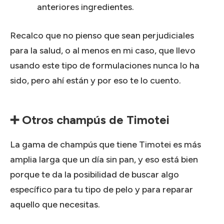
anteriores ingredientes.
Recalco que no pienso que sean perjudiciales
para la salud, o al menos en mi caso, que llevo
usando este tipo de formulaciones nunca lo ha
sido, pero ahí están y por eso te lo cuento.
➕ Otros champús de Timotei
La gama de champús que tiene Timotei es más
amplia larga que un día sin pan, y eso está bien
porque te da la posibilidad de buscar algo
específico para tu tipo de pelo y para reparar
aquello que necesitas.