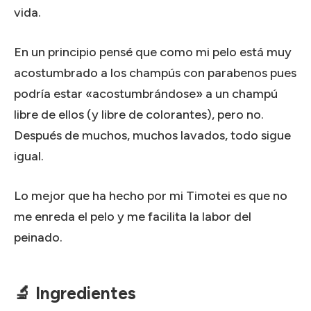
vida.
En un principio pensé que como mi pelo está muy
acostumbrado a los champús con parabenos pues
podría estar «acostumbrándose» a un champú
libre de ellos (y libre de colorantes), pero no.
Después de muchos, muchos lavados, todo sigue
igual.
Lo mejor que ha hecho por mi Timotei es que no
me enreda el pelo y me facilita la labor del
peinado.
🔬 Ingredientes