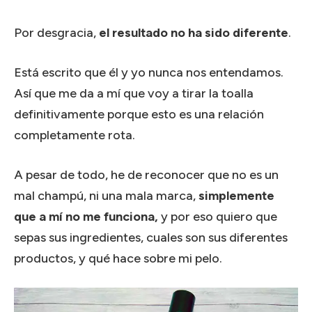
Por desgracia,
el resultado no ha sido diferente
.
Está escrito que él y yo nunca nos entendamos.
Así que me da a mí que voy a tirar la toalla
definitivamente porque esto es una relación
completamente rota.
A pesar de todo, he de reconocer que no es un
mal champú, ni una mala marca,
simplemente
que a mí no me funciona,
y por eso quiero que
sepas sus ingredientes, cuales son sus diferentes
productos, y qué hace sobre mi pelo.