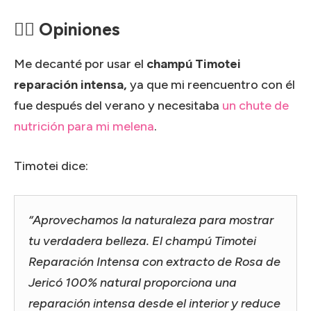
🙋‍♀️ Opiniones
Me decanté por usar el
champú Timotei
reparación intensa,
ya que mi reencuentro con él
fue después del verano y necesitaba
un chute de
nutrición para mi melena
.
Timotei dice:
“Aprovechamos la naturaleza para mostrar
tu verdadera belleza. El champú Timotei
Reparación Intensa con extracto de Rosa de
Jericó 100% natural proporciona una
reparación intensa desde el interior y reduce