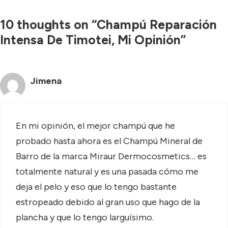
10 thoughts on “Champú Reparación
Intensa De Timotei, Mi Opinión”
Jimena
En mi opinión, el mejor champú que he
probado hasta ahora es el Champú Mineral de
Barro de la marca Miraur Dermocosmetics… es
totalmente natural y es una pasada cómo me
deja el pelo y eso que lo tengo bastante
estropeado debido al gran uso que hago de la
plancha y que lo tengo larguísimo.