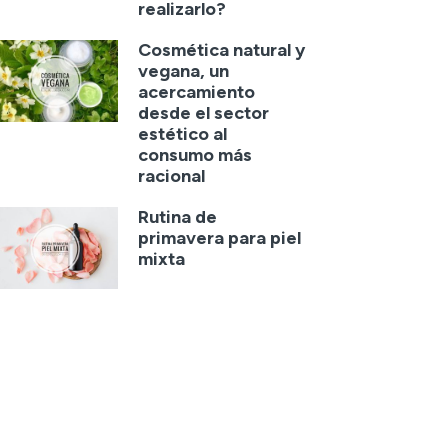
realizarlo?
Cosmética natural y
vegana, un
acercamiento
desde el sector
estético al
consumo más
racional
Rutina de
primavera para piel
mixta