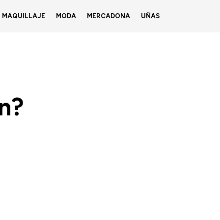
MAQUILLAJE
MODA
MERCADONA
UÑAS
n?