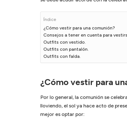
Índice
¿Cómo vestir para una comunión?
Consejos a tener en cuenta para vestir
Outfits con vestido.
Outfits con pantalón.
Outfits con falda.
¿Cómo vestir para un
Por lo general, la comunión se celebr
lloviendo, el sol ya hace acto de pres
mejor es optar por: