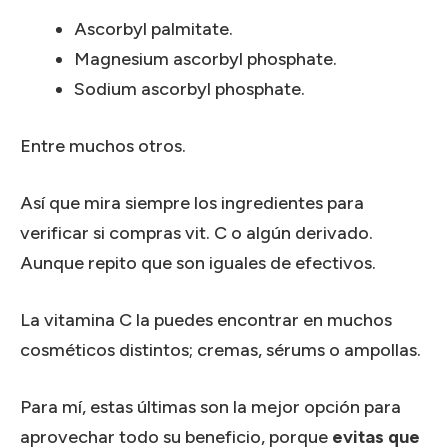
Ascorbyl palmitate.
Magnesium ascorbyl phosphate.
Sodium ascorbyl phosphate.
Entre muchos otros.
Así que mira siempre los ingredientes para
verificar si compras vit. C o algún derivado.
Aunque repito que son iguales de efectivos.
La vitamina C la puedes encontrar en muchos
cosméticos distintos; cremas, sérums o ampollas.
Para mí, estas últimas son la mejor opción para
aprovechar todo su beneficio, porque
evitas que