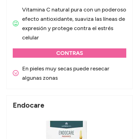
Vitamina C natural pura con un poderoso
efecto antioxidante, suaviza las líneas de
expresión y protege contra el estrés
celular
CONTRAS
En pieles muy secas puede resecar
algunas zonas
Endocare