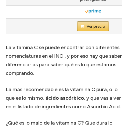
Ver precio
La vitamina C se puede encontrar con diferentes
nomenclaturas en el INCI, y por eso hay que saber
diferenciarlas para saber qué es lo que estamos
comprando.
La más recomendable es la vitamina C pura, o lo
que es lo mismo,
ácido ascórbico
, y que vas a ver
en el listado de ingredientes como Ascorbic Acid.
¿Qué es lo malo de la vitamina C? Que dura lo