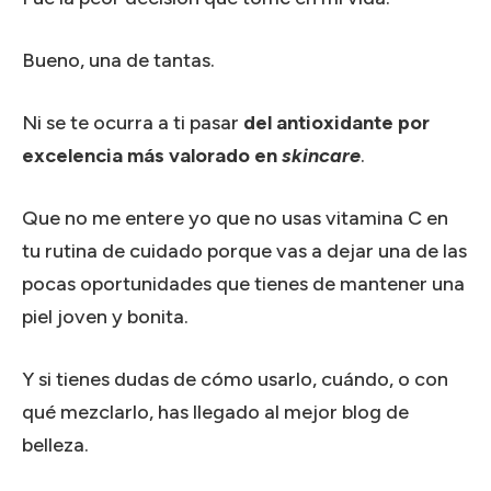
Bueno, una de tantas.
Ni se te ocurra a ti pasar
del antioxidante por
excelencia más valorado en
skincare
.
Que no me entere yo que no usas vitamina C en
tu rutina de cuidado porque vas a dejar una de las
pocas oportunidades que tienes de mantener una
piel joven y bonita.
Y si tienes dudas de cómo usarlo, cuándo, o con
qué mezclarlo, has llegado al mejor blog de
belleza.