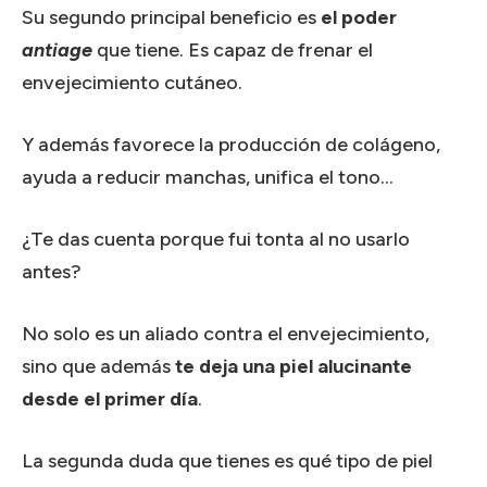
Su segundo principal beneficio es
el poder
antiage
que tiene. Es capaz de frenar el
envejecimiento cutáneo.
Y además favorece la producción de colágeno,
ayuda a reducir manchas, unifica el tono…
¿Te das cuenta porque fui tonta al no usarlo
antes?
No solo es un aliado contra el envejecimiento,
sino que además
te deja una piel alucinante
desde el primer día
.
La segunda duda que tienes es qué tipo de piel