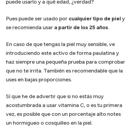
puede usarlo y a qué edad, ¿verdad?
Pues puede ser usado por
cualquier tipo de piel
y
se recomienda usar
a partir de los 25 años
.
En caso de que tengas la piel muy sensible, ve
introduciendo este activo de forma paulatina y
haz siempre una pequeña prueba para comprobar
que no te irrita. También es recomendable que la
uses en bajas proporciones.
Sí que he de advertir que si no estás muy
acostumbrada a usar vitamina C, o es tu primera
vez, es posible que con un porcentaje alto notes
un hormigueo o cosquilleo en la piel.