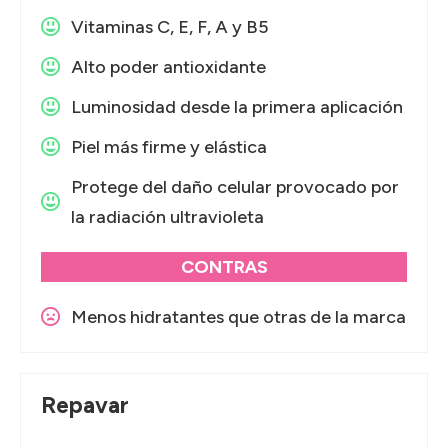
Vitaminas C, E, F, A y B5
Alto poder antioxidante
Luminosidad desde la primera aplicación
Piel más firme y elástica
Protege del daño celular provocado por
la radiación ultravioleta
CONTRAS
Menos hidratantes que otras de la marca
Repavar