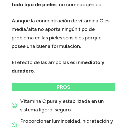
todo tipo de pieles
; no comedogénico.
Aunque la concentración de vitamina C es
media/alta no aporta ningún tipo de
problema en las pieles sensibles porque
posee una buena formulación.
El efecto de las ampollas es
inmediato y
duradero
.
PROS
Vitamina C pura y estabilizada en un
sistema ligero, seguro
Proporcionar luminosidad, hidratación y