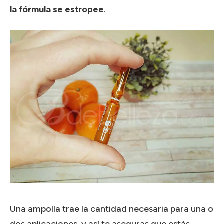
la fórmula se estropee
.
Una ampolla trae la cantidad necesaria para una o
dos aplicaciones, y así te aseguras que estás