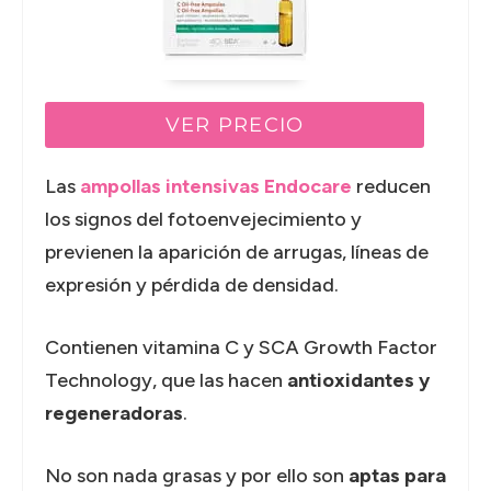
VER PRECIO
Las
ampollas intensivas Endocare
reducen
los signos del fotoenvejecimiento y
previenen la aparición de arrugas, líneas de
expresión y pérdida de densidad.
Contienen vitamina C y SCA Growth Factor
Technology, que las hacen
antioxidantes y
regeneradoras
.
No son nada grasas y por ello son
aptas para