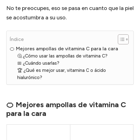
No te preocupes, eso se pasa en cuanto que la piel
se acostumbra a su uso.
Índice
🍊 Mejores ampollas de vitamina C para la cara
🤔 ¿Cómo usar las ampollas de vitamina C?
📅 ¿Cuándo usarlas?
🏆 ¿Qué es mejor usar, vitamina C o ácido
hialurónico?
🍊 Mejores ampollas de vitamina C
para la cara