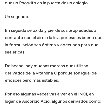
que un Phoskito en la puerta de un colegio.
Un segundo.
En seguida se oxida y pierde sus propiedades al
contacto con el aire o la luz, por eso es bueno que
la formulación sea óptima y adecuada para que
sea eficaz.
De hecho, hay muchas marcas que utilizan
derivados de la vitamina C porque son igual de
eficaces pero más estables.
Por eso algunas veces vas a ver en el INCI, en
lugar de Ascorbic Acid, algunos derivados como: