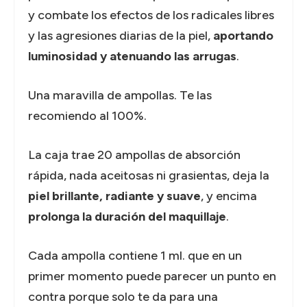
y combate los efectos de los radicales libres
y las agresiones diarias de la piel,
aportando
luminosidad y atenuando las arrugas
.
Una maravilla de ampollas. Te las
recomiendo al 100%.
La caja trae 20 ampollas de absorción
rápida, nada aceitosas ni grasientas, deja la
piel brillante, radiante y suave
, y encima
prolonga la duración del maquillaje
.
Cada ampolla contiene 1 ml. que en un
primer momento puede parecer un punto en
contra porque solo te da para una