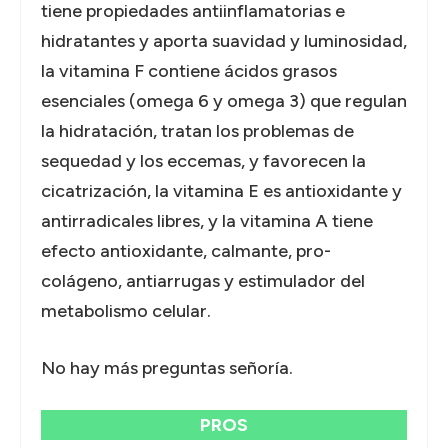
tiene propiedades antiinflamatorias e
hidratantes y aporta suavidad y luminosidad,
la vitamina F contiene ácidos grasos
esenciales (omega 6 y omega 3) que regulan
la hidratación, tratan los problemas de
sequedad y los eccemas, y favorecen la
cicatrización, la vitamina E es antioxidante y
antirradicales libres, y la vitamina A tiene
efecto antioxidante, calmante, pro-
colágeno, antiarrugas y estimulador del
metabolismo celular.
No hay más preguntas señoría.
PROS