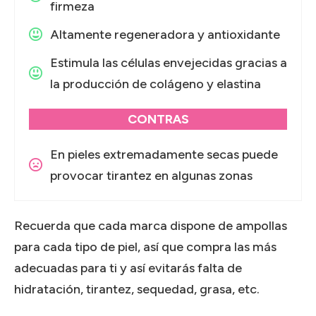
firmeza
Altamente regeneradora y antioxidante
Estimula las células envejecidas gracias a
la producción de colágeno y elastina
CONTRAS
En pieles extremadamente secas puede
provocar tirantez en algunas zonas
Recuerda que cada marca dispone de ampollas
para cada tipo de piel, así que compra las más
adecuadas para ti y así evitarás falta de
hidratación, tirantez, sequedad, grasa, etc.