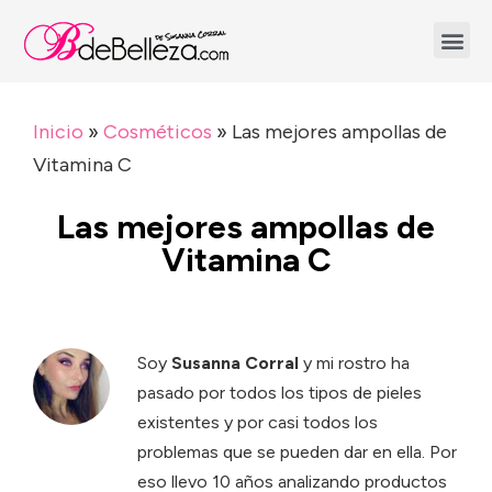
Inicio
»
Cosméticos
»
Las mejores ampollas de
Vitamina C
Las mejores ampollas de
Vitamina C
Soy
Susanna Corral
y mi rostro ha
pasado por todos los tipos de pieles
existentes y por casi todos los
problemas que se pueden dar en ella. Por
eso llevo 10 años analizando productos