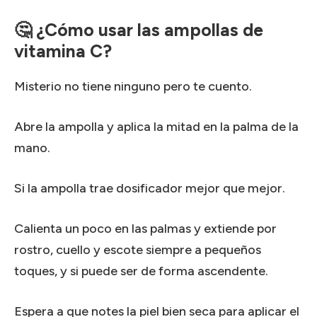
🤔 ¿Cómo usar las ampollas de
vitamina C?
Misterio no tiene ninguno pero te cuento.
Abre la ampolla y aplica la mitad en la palma de la
mano.
Si la ampolla trae dosificador mejor que mejor.
Calienta un poco en las palmas y extiende por
rostro, cuello y escote siempre a pequeños
toques, y si puede ser de forma ascendente.
Espera a que notes la piel bien seca para aplicar el