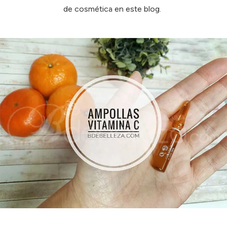
de cosmética en este blog.