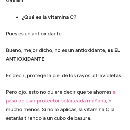
sencilla.
¿Qué es la vitamina C?
Pues es un antioxidante.
Bueno, mejor dicho, no es un antioxidante,
es EL
ANTIOXIDANTE
.
Es decir, protege la piel de los rayos ultravioletas.
Pero ojo, esto no quiere decir que te ahorres
el
paso de usar protector solar cada mañana
, ni
mucho menos. Si no lo aplicas, la vitamina C la
estarás tirando a un cubo de basura.