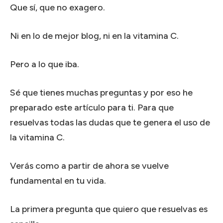
Que sí, que no exagero.
Ni en lo de mejor blog, ni en la vitamina C.
Pero a lo que iba.
Sé que tienes muchas preguntas y por eso he
preparado este artículo para ti. Para que
resuelvas todas las dudas que te genera el uso de
la vitamina C.
Verás como a partir de ahora se vuelve
fundamental en tu vida.
La primera pregunta que quiero que resuelvas es