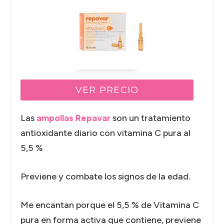
VER PRECIO
Las
ampollas Repavar
son un tratamiento
antioxidante diario con vitamina C pura al
5,5 %
Previene y combate los signos de la edad.
Me encantan porque el 5,5 % de Vitamina C
pura en forma activa que contiene, previene