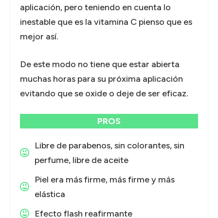
aplicación, pero teniendo en cuenta lo
inestable que es la vitamina C pienso que es
mejor así.
De este modo no tiene que estar abierta
muchas horas para su próxima aplicación
evitando que se oxide o deje de ser eficaz.
PROS
Libre de parabenos, sin colorantes, sin
perfume, libre de aceite
Piel era más firme, más firme y más
elástica
Efecto flash reafirmante