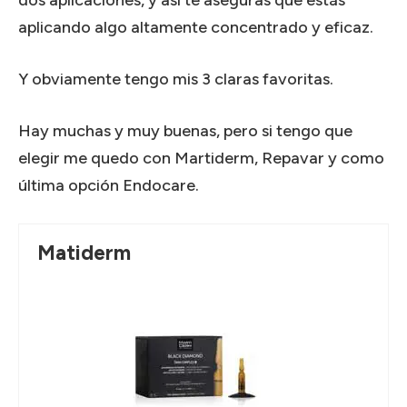
aplicando algo altamente concentrado y eficaz.
Y obviamente tengo mis 3 claras favoritas.
Hay muchas y muy buenas, pero si tengo que
elegir me quedo con Martiderm, Repavar y como
última opción Endocare.
Matiderm