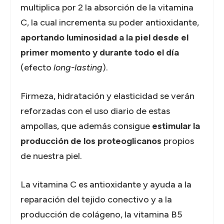
multiplica por 2 la absorción de la vitamina
C, la cual incrementa su poder antioxidante,
aportando luminosidad a la piel desde el
primer momento y durante todo el día
(efecto
long-lasting
).
Firmeza, hidratación y elasticidad se verán
reforzadas con el uso diario de estas
ampollas, que además consigue
estimular la
producción de los proteoglicanos
propios
de nuestra piel.
La vitamina C es antioxidante y ayuda a la
reparación del tejido conectivo y a la
producción de colágeno, la vitamina B5