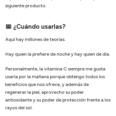
siguiente producto.
📅 ¿Cuándo usarlas?
Aquí hay millones de teorías.
Hay quien la prefiere de noche y hay quien de día.
Personalmente, la vitamina C siempre me gusta
usarla por la mañana porque obtengo todos los
beneficios que nos ofrece, y además de
regenerar la piel, aprovecho su poder
antioxidante y su poder de protección frente a los
rayos del sol.