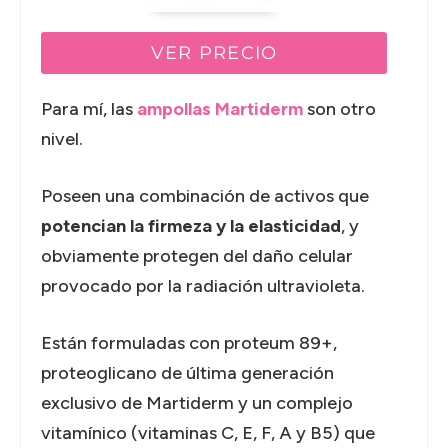
VER PRECIO
Para mí, las
ampollas Martiderm
son otro
nivel.
Poseen una combinación de activos que
potencian la firmeza y la elasticidad
, y
obviamente protegen del daño celular
provocado por la radiación ultravioleta.
Están formuladas con proteum 89+,
proteoglicano de última generación
exclusivo de Martiderm y un complejo
vitamínico (vitaminas C, E, F, A y B5) que