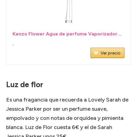
Kenzo Flower Agua de perfume Vaporizador...
.
Ver precio
Luz de flor
Es una fragancia que recuerda a Lovely Sarah de
Jessica Parker por ser un perfume suave,
empolvado y con notas de orquídea y pimienta
blanca. Luz de Flor cuesta 6€ y el de Sarah
Jessica Parker unos 25€.