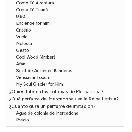
Como Tú Aventura
Como Tú Triunfo
9.60
Enciende for him
Critério
Vuela
Melodía
Gesto
Cool Wood (ámbar)
Afán
Spirit de Antonoio Banderas
Verissime Touchr
My Soul Glacier for Him
¿Quién fabrica las colonias de Mercadona?
¿Qué perfume del Mercadona usa la Reina Letizia?
¿Cuánto dura un perfume de imitación?
Agua de colonia de Mercadona
Precio