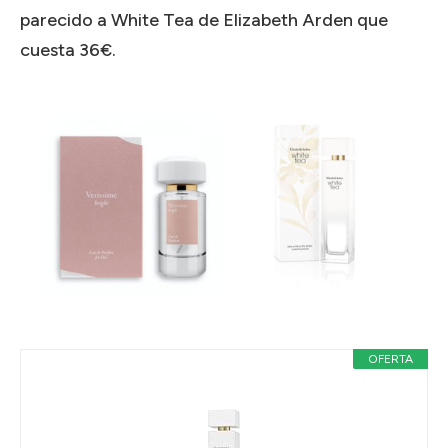
parecido a White Tea de Elizabeth Arden que
cuesta 36€.
OFERTA