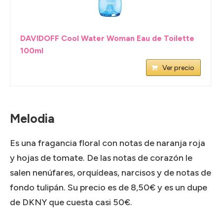
DAVIDOFF Cool Water Woman Eau de Toilette
100ml
Ver precio
Melodia
Es una fragancia floral con notas de naranja roja
y hojas de tomate.
De las notas de corazón le
salen nenúfares, orquídeas, narcisos y de notas de
fondo tulipán.
Su precio es de 8,50€ y es un dupe
de DKNY que cuesta casi 50€.