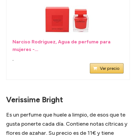
Narciso Rodriguez, Agua de perfume para
mujeres -...
.
Ver precio
Verissime Bright
Es un perfume que huele a limpio, de esos que te
gusta ponerte cada día. Contiene notas cítricas y
flores de azahar. Su precio es de 11€ y tiene