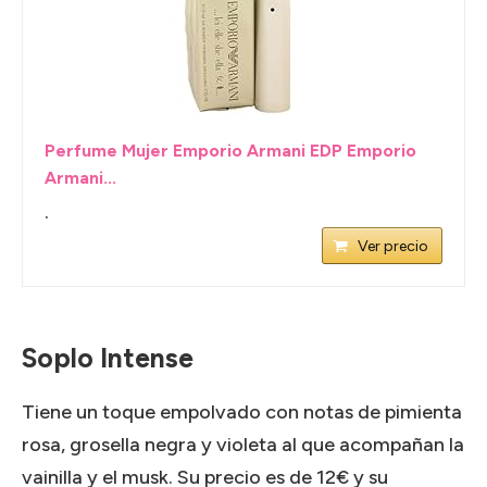
Perfume Mujer Emporio Armani EDP Emporio
Armani...
.
Ver precio
Soplo Intense
Tiene un toque empolvado con notas de pimienta
rosa, grosella negra y violeta al que acompañan la
vainilla y el musk. Su precio es de 12€ y su