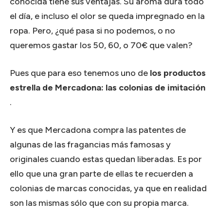
conocida tiene sus ventajas.
Su aroma dura todo
el día, e incluso el olor se queda impregnado en la
ropa.
Pero, ¿qué pasa si no podemos, o no
queremos gastar los 50, 60, o 70€ que valen?
Pues que para eso tenemos uno de
los productos
estrella de Mercadona: las colonias de imitación
.
Y es que Mercadona compra las patentes de
algunas de las fragancias más famosas y
originales cuando estas quedan liberadas.
Es por
ello que una gran parte de ellas te recuerden a
colonias de marcas conocidas, ya que en realidad
son las mismas sólo que con su propia marca.