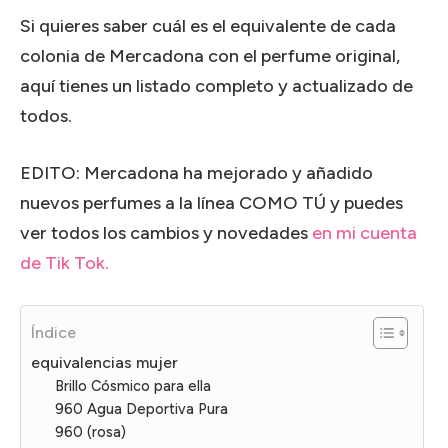
Si quieres saber cuál es el equivalente de cada
colonia de Mercadona con el perfume original,
aquí tienes un listado completo y actualizado de
todos.
EDITO: Mercadona ha mejorado y añadido
nuevos perfumes a la línea COMO TÚ y puedes
ver todos los cambios y novedades
en mi cuenta
de Tik Tok.
Índice
equivalencias mujer
Brillo Cósmico para ella
960 Agua Deportiva Pura
960 (rosa)