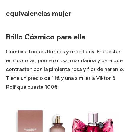
equivalencias mujer
Brillo Cósmico para ella
Combina toques florales y orientales.
Encuestas
en sus notas, pomelo rosa, mandarina y pera que
contrastan con la pimienta rosa y flor de naranjo.
Tiene un precio de 11€ y una similar a Viktor &
Rolf que cuesta 100€