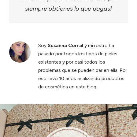
siempre obtienes lo que pagas!
Soy
Susanna Corral
y mi rostro ha
pasado por todos los tipos de pieles
existentes y por casi todos los
problemas que se pueden dar en ella. Por
eso llevo 10 años analizando productos
de cosmética en este blog.