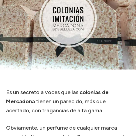
Es un secreto a voces que las
colonias de
Mercadona
tienen un parecido, más que
acertado, con fragancias de alta gama.
Obviamente, un perfume de cualquier marca