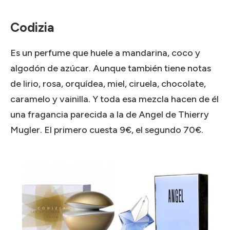
Codizia
Es un perfume que huele a mandarina, coco y
algodón de azúcar.
Aunque también tiene notas
de lirio, rosa, orquídea, miel, ciruela, chocolate,
caramelo y vainilla.
Y toda esa mezcla hacen de él
una fragancia parecida a la de Angel de Thierry
Mugler.
El primero cuesta 9€, el segundo 70€.