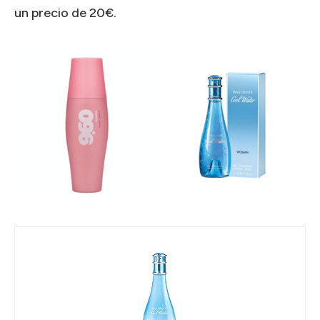
un precio de 20€.