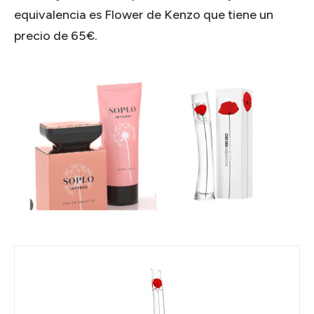
equivalencia es Flower de Kenzo que tiene un
precio de 65€.