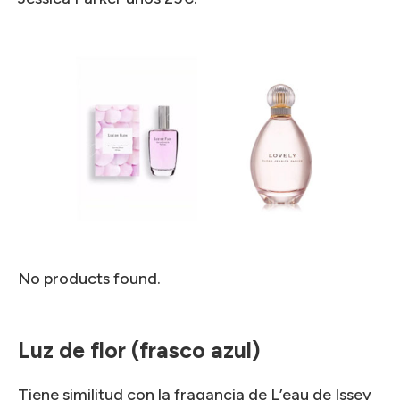
No products found.
Luz de flor (frasco azul)
Tiene similitud con la fragancia de L’eau de Issey