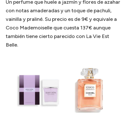
Un perfume que huele a jazmín y flores de azahar
con notas amaderadas y un toque de pachuli,
vainilla y praliné.
Su precio es de 9€ y equivale a
Coco Mademoiselle que cuesta 137€ aunque
también tiene cierto parecido con La Vie Est
Belle.