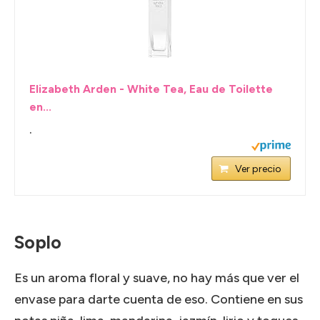
Elizabeth Arden - White Tea, Eau de Toilette
en...
.
Ver precio
Soplo
Es un aroma floral y suave, no hay más que ver el
envase para darte cuenta de eso. Contiene en sus