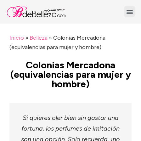
Inicio
»
Belleza
»
Colonias Mercadona
(equivalencias para mujer y hombre)
Colonias Mercadona
(equivalencias para mujer y
hombre)
Si quieres oler bien sin gastar una
fortuna, los perfumes de imitación
son una opción. Solo recuerda, ¡no