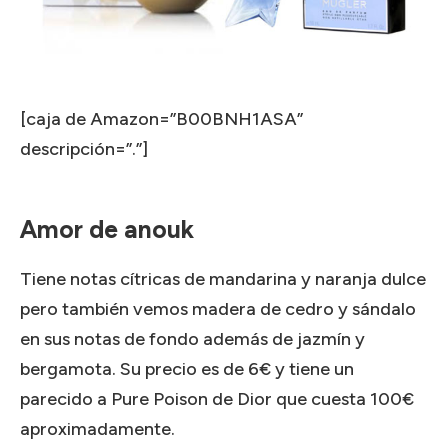
[caja de Amazon=”B00BNH1ASA”
descripción=”.”]
Amor de anouk
Tiene notas cítricas de mandarina y naranja dulce
pero también vemos madera de cedro y sándalo
en sus notas de fondo además de jazmín y
bergamota.
Su precio es de 6€ y tiene un
parecido a Pure Poison de Dior que cuesta 100€
aproximadamente.