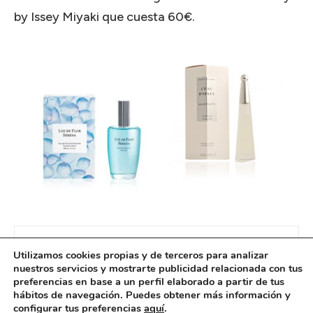
by Issey Miyaki que cuesta 60€.
Utilizamos cookies propias y de terceros para analizar
nuestros servicios y mostrarte publicidad relacionada con tus
preferencias en base a un perfil elaborado a partir de tus
hábitos de navegación. Puedes obtener más información y
configurar tus preferencias
aquí
.