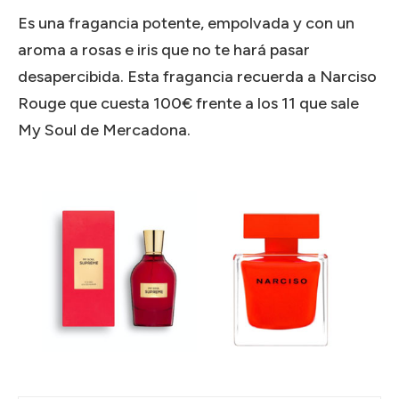
Es una fragancia potente, empolvada y con un
aroma a rosas e iris que no te hará pasar
desapercibida. Esta fragancia recuerda a Narciso
Rouge que cuesta 100€ frente a los 11 que sale
My Soul de Mercadona.