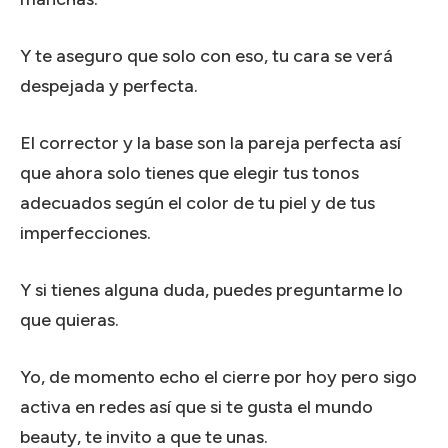
Y te aseguro que solo con eso, tu cara se verá
despejada y perfecta.
El corrector y la base son la pareja perfecta así
que ahora solo tienes que elegir tus tonos
adecuados según el color de tu piel y de tus
imperfecciones.
Y si tienes alguna duda, puedes preguntarme lo
que quieras.
Yo, de momento echo el cierre por hoy pero sigo
activa en redes así que si te gusta el mundo
beauty, te invito a que te unas.