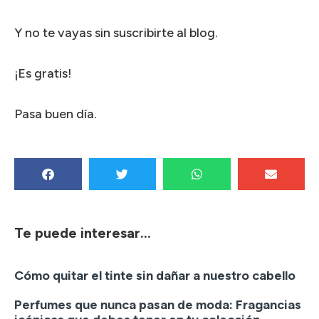
Y no te vayas sin suscribirte al blog.
¡Es gratis!
Pasa buen día.
Te puede interesar...
Cómo quitar el tinte sin dañar a nuestro cabello
Perfumes que nunca pasan de moda: Fragancias