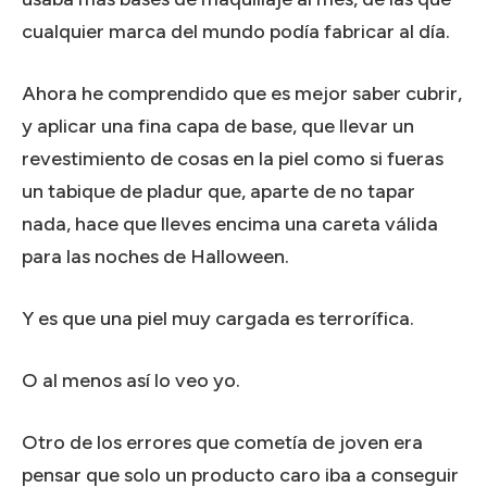
cualquier marca del mundo podía fabricar al día.
Ahora he comprendido que es mejor saber cubrir,
y aplicar una fina capa de base, que llevar un
revestimiento de cosas en la piel como si fueras
un tabique de pladur que, aparte de no tapar
nada, hace que lleves encima una careta válida
para las noches de Halloween.
Y es que una piel muy cargada es terrorífica.
O al menos así lo veo yo.
Otro de los errores que cometía de joven era
pensar que solo un producto caro iba a conseguir