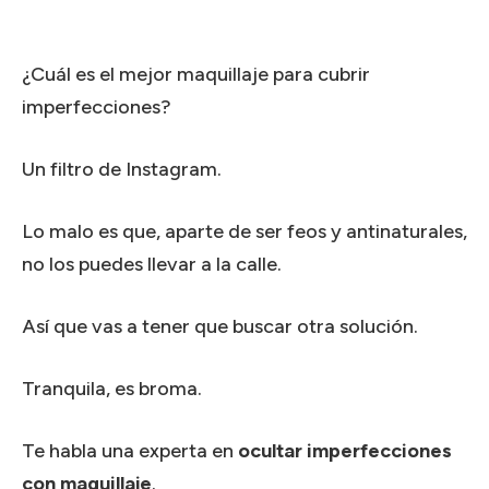
¿Cuál es el mejor maquillaje para cubrir
imperfecciones?
Un filtro de Instagram.
Lo malo es que, aparte de ser feos y antinaturales,
no los puedes llevar a la calle.
Así que vas a tener que buscar otra solución.
Tranquila, es broma.
Te habla una experta en
ocultar imperfecciones
con maquillaje
.