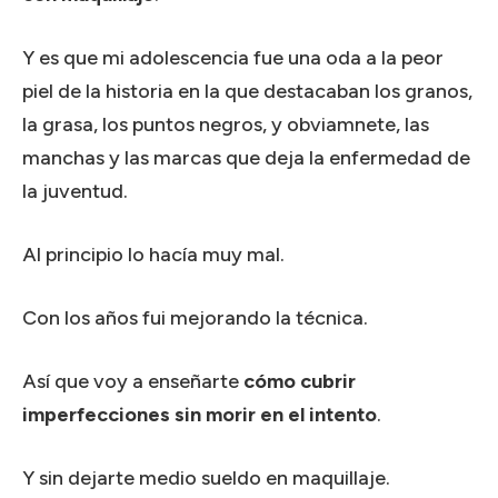
Y es que mi adolescencia fue una oda a la peor
piel de la historia en la que destacaban los granos,
la grasa, los puntos negros, y obviamnete, las
manchas y las marcas que deja la enfermedad de
la juventud.
Al principio lo hacía muy mal.
Con los años fui mejorando la técnica.
Así que voy a enseñarte
cómo cubrir
imperfecciones sin morir en el intento
.
Y sin dejarte medio sueldo en maquillaje.