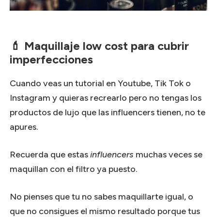
💄 Maquillaje low cost para cubrir
imperfecciones
Cuando veas un tutorial en Youtube, Tik Tok o
Instagram y quieras recrearlo pero no tengas los
productos de lujo que las influencers tienen, no te
apures.
Recuerda que estas
influencers
muchas veces se
maquillan con el filtro ya puesto.
No pienses que tu no sabes maquillarte igual, o
que no consigues el mismo resultado porque tus