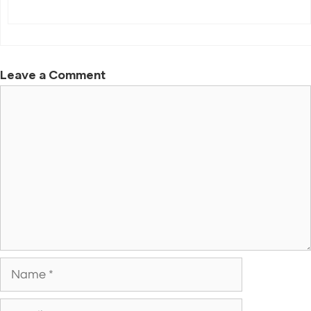
Leave a Comment