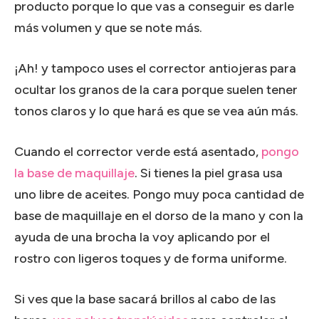
producto porque lo que vas a conseguir es darle
más volumen y que se note más.
¡Ah! y tampoco uses el corrector antiojeras para
ocultar los granos de la cara porque suelen tener
tonos claros y lo que hará es que se vea aún más.
Cuando el corrector verde está asentado,
pongo
la base de maquillaje
. Si tienes la piel grasa usa
uno libre de aceites. Pongo muy poca cantidad de
base de maquillaje en el dorso de la mano y con la
ayuda de una brocha la voy aplicando por el
rostro con ligeros toques y de forma uniforme.
Si ves que la base sacará brillos al cabo de las