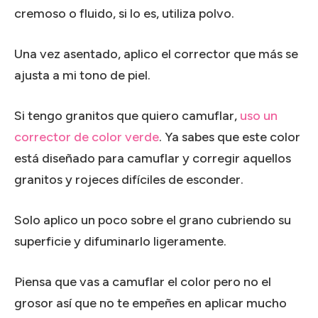
cremoso o fluido, si lo es, utiliza polvo.
Una vez asentado, aplico el corrector que más se
ajusta a mi tono de piel.
Si tengo granitos que quiero camuflar,
uso un
corrector de color verde
. Ya sabes que este color
está diseñado para camuflar y corregir aquellos
granitos y rojeces difíciles de esconder.
Solo aplico un poco sobre el grano cubriendo su
superficie y difuminarlo ligeramente.
Piensa que vas a camuflar el color pero no el
grosor así que no te empeñes en aplicar mucho