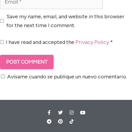
Save my name, email, and website in this browser
for the next time I comment.
I have read and accepted the
Privacy Policy
*
Avísame cuando se publique un nuevo comentario.