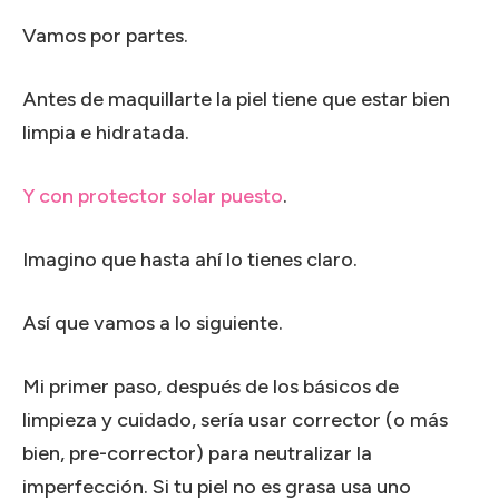
Vamos por partes.
Antes de maquillarte la piel tiene que estar bien
limpia e hidratada.
Y con protector solar puesto
.
Imagino que hasta ahí lo tienes claro.
Así que vamos a lo siguiente.
Mi primer paso, después de los básicos de
limpieza y cuidado, sería usar corrector (o más
bien, pre-corrector) para neutralizar la
imperfección. Si tu piel no es grasa usa uno