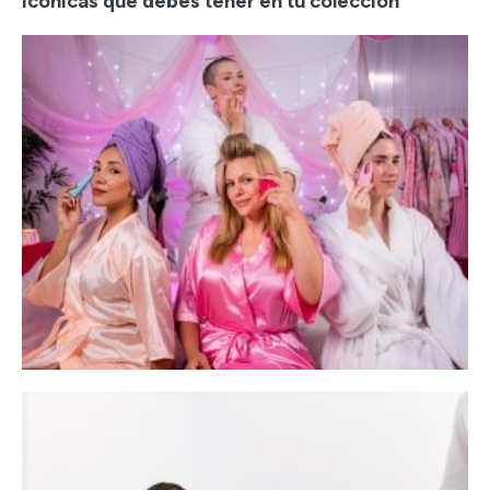
icónicas que debes tener en tu colección