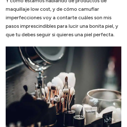
Y como estamos hablando de productos de
maquillaje low cost, y de cómo camuflar
imperfecciones voy a contarte cuáles son mis
pasos imprescindibles para lucir una bonita piel, y
que tu debes seguir si quieres una piel perfecta.