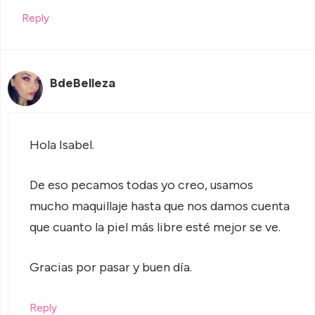
Reply
BdeBelleza
Hola Isabel.
De eso pecamos todas yo creo, usamos
mucho maquillaje hasta que nos damos cuenta
que cuanto la piel más libre esté mejor se ve.
Gracias por pasar y buen día.
Reply