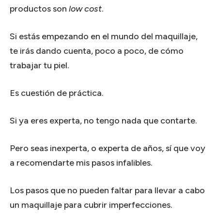
productos son
low cost
.
Si estás empezando en el mundo del maquillaje,
te irás dando cuenta, poco a poco, de cómo
trabajar tu piel.
Es cuestión de práctica.
Si ya eres experta, no tengo nada que contarte.
Pero seas inexperta, o experta de años, sí que voy
a recomendarte mis pasos infalibles.
Los pasos que no pueden faltar para llevar a cabo
un maquillaje para cubrir imperfecciones.