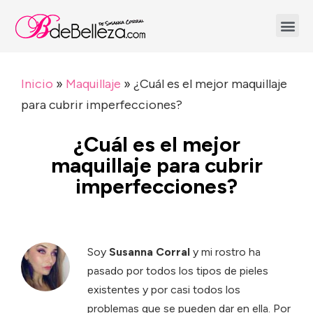
Inicio
»
Maquillaje
»
¿Cuál es el mejor maquillaje
para cubrir imperfecciones?
¿Cuál es el mejor
maquillaje para cubrir
imperfecciones?
Soy
Susanna Corral
y mi rostro ha
pasado por todos los tipos de pieles
existentes y por casi todos los
problemas que se pueden dar en ella. Por