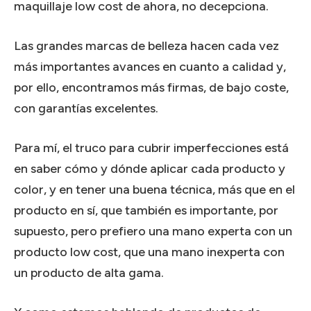
maquillaje low cost de ahora, no decepciona.
Las grandes marcas de belleza hacen cada vez
más importantes avances en cuanto a calidad y,
por ello, encontramos más firmas, de bajo coste,
con garantías excelentes.
Para mí, el truco para cubrir imperfecciones está
en saber cómo y dónde aplicar cada producto y
color, y en tener una buena técnica, más que en el
producto en sí, que también es importante, por
supuesto, pero prefiero una mano experta con un
producto low cost, que una mano inexperta con
un producto de alta gama.