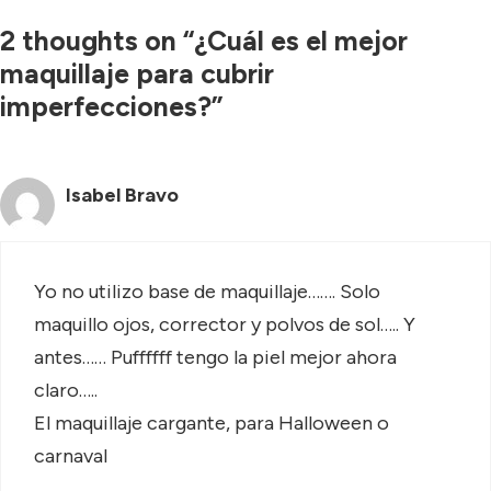
2 thoughts on “¿Cuál es el mejor
maquillaje para cubrir
imperfecciones?”
Isabel Bravo
Yo no utilizo base de maquillaje……. Solo
maquillo ojos, corrector y polvos de sol….. Y
antes…… Puffffff tengo la piel mejor ahora
claro…..
El maquillaje cargante, para Halloween o
carnaval