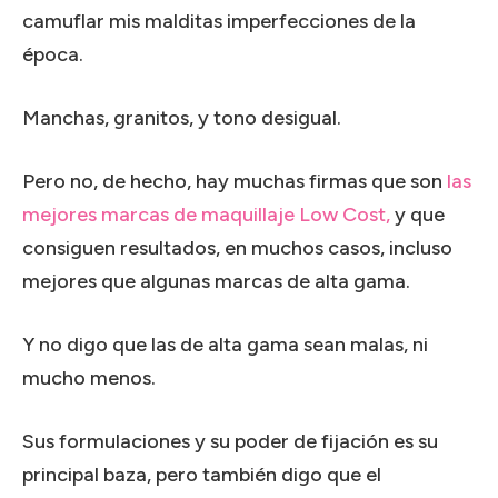
camuflar mis malditas imperfecciones de la
época.
Manchas, granitos, y tono desigual.
Pero no, de hecho, hay muchas firmas que son
las
mejores marcas de maquillaje Low Cost,
y que
consiguen resultados, en muchos casos, incluso
mejores que algunas marcas de alta gama.
Y no digo que las de alta gama sean malas, ni
mucho menos.
Sus formulaciones y su poder de fijación es su
principal baza, pero también digo que el