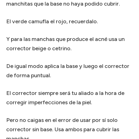
manchitas que la base no haya podido cubrir.
El verde camufla el rojo, recuerdalo.
Y para las manchas que produce el acné usa un
corrector beige o cetrino.
De igual modo aplica la base y luego el corrector
de forma puntual.
El corrector siempre será tu aliado a la hora de
corregir imperfecciones de la piel.
Pero no caigas en el error de usar por sí solo
corrector sin base. Usa ambos para cubrir las
manchas.