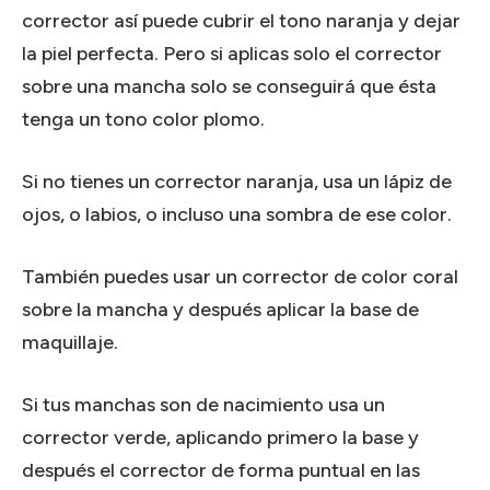
corrector así puede cubrir el tono naranja y dejar
la piel perfecta. Pero si aplicas solo el corrector
sobre una mancha solo se conseguirá que ésta
tenga un tono color plomo.
Si no tienes un corrector naranja, usa un lápiz de
ojos, o labios, o incluso una sombra de ese color.
También puedes usar un corrector de color coral
sobre la mancha y después aplicar la base de
maquillaje.
Si tus manchas son de nacimiento usa un
corrector verde, aplicando primero la base y
después el corrector de forma puntual en las