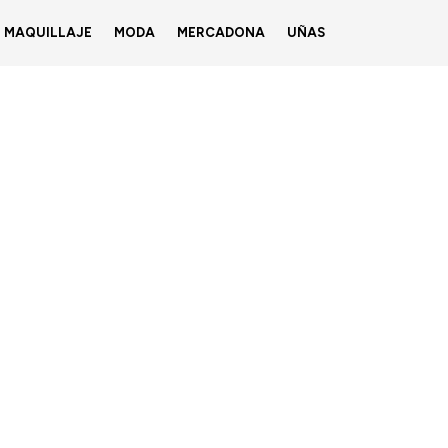
MAQUILLAJE
MODA
MERCADONA
UÑAS