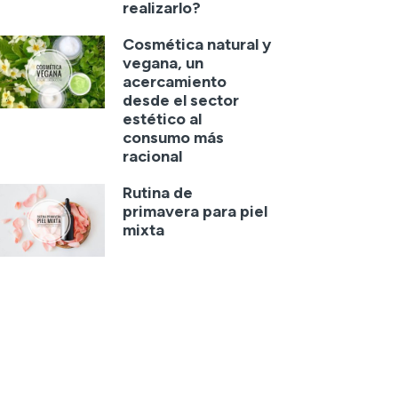
realizarlo?
Cosmética natural y
vegana, un
acercamiento
desde el sector
estético al
consumo más
racional
Rutina de
primavera para piel
mixta