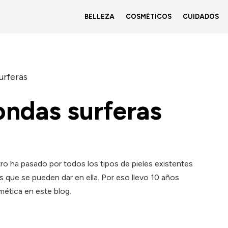
BELLEZA
COSMÉTICOS
CUIDADOS
urferas
ndas surferas
tro ha pasado por todos los tipos de pieles existentes
s que se pueden dar en ella. Por eso llevo 10 años
ética en este blog.