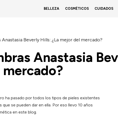
BELLEZA
COSMÉTICOS
CUIDADOS
 Anastasia Beverly Hills: ¿La mejor del mercado?
bras Anastasia Beve
l mercado?
tro ha pasado por todos los tipos de pieles existentes
s que se pueden dar en ella. Por eso llevo 10 años
ética en este blog.