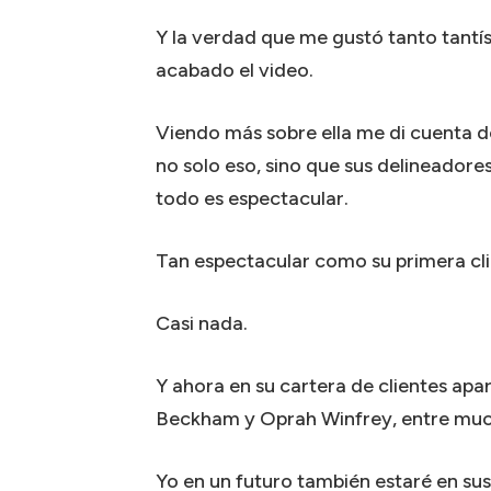
Y la verdad que me gustó tanto tantís
acabado el video.
Viendo más sobre ella me di cuenta d
no solo eso, sino que sus delineadores
todo es espectacular.
Tan espectacular como su primera cli
Casi nada.
Y ahora en su cartera de clientes apa
Beckham y Oprah Winfrey, entre muc
Yo en un futuro también estaré en su