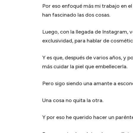
Por eso enfoqué más mi trabajo en el
han fascinado las dos cosas.
Luego, con la llegada de Instagram, vol
exclusividad, para hablar de cosmétic
Y es que, después de varios años, y p
más cuidar la piel que embellecerla.
Pero sigo siendo una amante a escond
Una cosa no quita la otra.
Y por eso he querido hacer un parénte