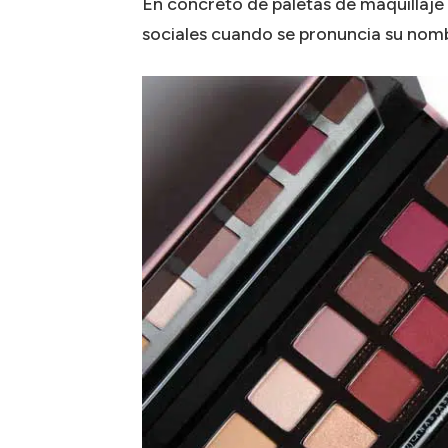
En concreto de paletas de maquillaje
sociales cuando se pronuncia su nom