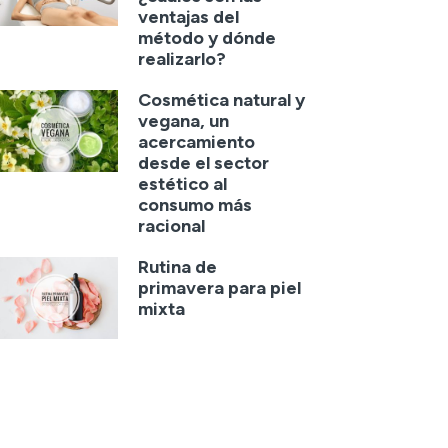
ventajas del
método y dónde
realizarlo?
Cosmética natural y
vegana, un
acercamiento
desde el sector
estético al
consumo más
racional
Rutina de
primavera para piel
mixta