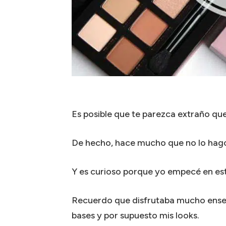
Es posible que te parezca extraño que
De hecho, hace mucho que no lo hag
Y es curioso porque yo empecé en e
Recuerdo que disfrutaba mucho enseñ
bases y por supuesto mis looks.