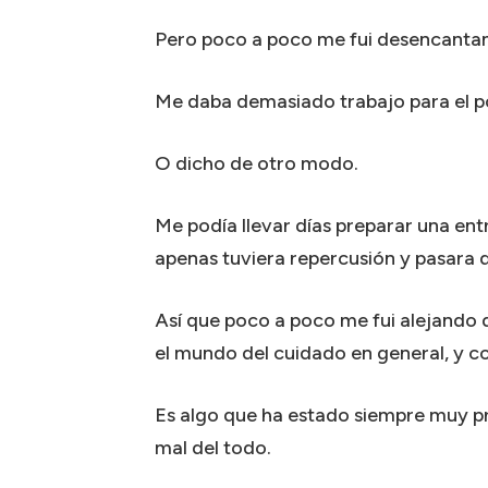
Pero poco a poco me fui desencanta
Me daba demasiado trabajo para el 
O dicho de otro modo.
Me podía llevar días preparar una ent
apenas tuviera repercusión y pasara 
Así que poco a poco me fui alejando 
el mundo del cuidado en general, y con
Es algo que ha estado siempre muy pr
mal del todo.