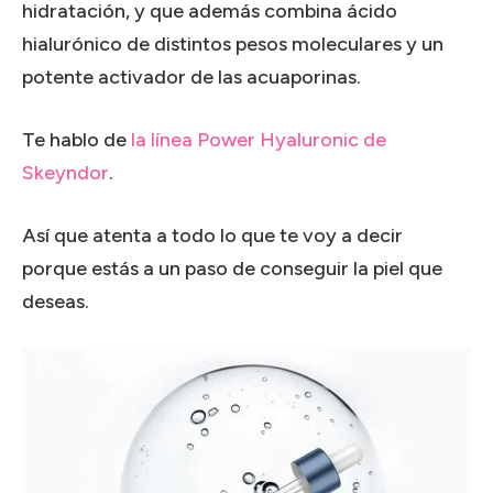
hidratación, y que además combina ácido
hialurónico de distintos pesos moleculares y un
potente activador de las acuaporinas.
Te hablo de
la línea Power Hyaluronic de
Skeyndor
.
Así que atenta a todo lo que te voy a decir
porque estás a un paso de conseguir la piel que
deseas.