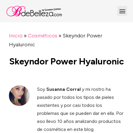
Inicio
»
Cosméticos
»
Skeyndor Power
Hyaluronic
Skeyndor Power Hyaluronic
Soy
Susanna Corral
y mi rostro ha
pasado por todos los tipos de pieles
existentes y por casi todos los
problemas que se pueden dar en ella. Por
eso llevo 10 años analizando productos
de cosmética en este blog.