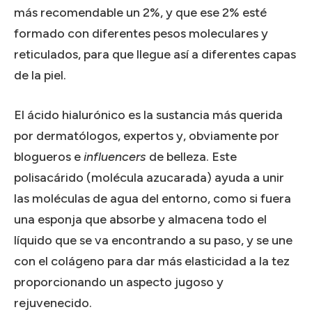
más recomendable un 2%, y que ese 2% esté
formado con diferentes pesos moleculares y
reticulados, para que llegue así a diferentes capas
de la piel.
El ácido hialurónico es la sustancia más querida
por dermatólogos, expertos y, obviamente por
blogueros e
influencers
de belleza. Este
polisacárido (molécula azucarada) ayuda a unir
las moléculas de agua del entorno, como si fuera
una esponja que absorbe y almacena todo el
líquido que se va encontrando a su paso, y se une
con el colágeno para dar más elasticidad a la tez
proporcionando un aspecto jugoso y
rejuvenecido.