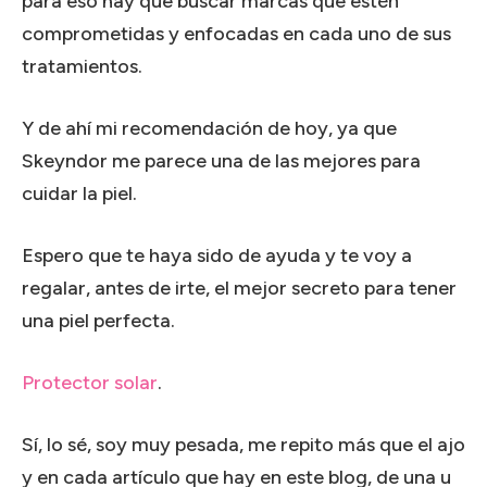
para eso hay que buscar marcas que estén
comprometidas y enfocadas en cada uno de sus
tratamientos.
Y de ahí mi recomendación de hoy, ya que
Skeyndor me parece una de las mejores para
cuidar la piel.
Espero que te haya sido de ayuda y te voy a
regalar, antes de irte, el mejor secreto para tener
una piel perfecta.
Protector solar
.
Sí, lo sé, soy muy pesada, me repito más que el ajo
y en cada artículo que hay en este blog, de una u