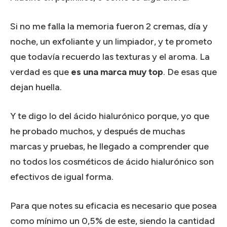
Si no me falla la memoria fueron 2 cremas, día y
noche, un exfoliante y un limpiador, y te prometo
que todavía recuerdo las texturas y el aroma. La
verdad es que
es una marca muy top
. De esas que
dejan huella.
Y te digo lo del ácido hialurónico porque, yo que
he probado muchos, y después de muchas
marcas y pruebas, he llegado a comprender que
no todos los cosméticos de ácido hialurónico son
efectivos de igual forma.
Para que notes su eficacia es necesario que posea
como mínimo un 0,5% de este, siendo la cantidad