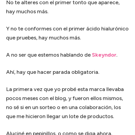
No te alteres con el primer tonto que aparece,
hay muchos más.
Y no te conformes con el primer ácido hialurónico
que pruebes, hay muchos más.
A no ser que estemos hablando de
Skeyndor
.
Ahí, hay que hacer parada obligatoria.
La primera vez que yo probé esta marca llevaba
pocos meses con el blog, y fueron ellos mismos,
no sé si en un sorteo o en una colaboración, los
que me hicieron llegar un lote de productos.
Aluciné en pepinillos, o como se diga ahora.