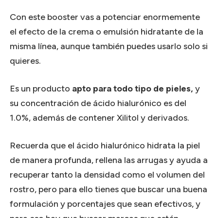
Con este booster vas a potenciar enormemente
el efecto de la crema o emulsión hidratante de la
misma línea, aunque también puedes usarlo solo si
quieres.
Es un producto
apto para todo tipo de pieles,
y
su concentración de ácido hialurónico es del
1.0%, además de contener Xilitol y derivados.
Recuerda que el ácido hialurónico hidrata la piel
de manera profunda, rellena las arrugas y ayuda a
recuperar tanto la densidad como el volumen del
rostro, pero para ello tienes que buscar una buena
formulación y porcentajes que sean efectivos, y