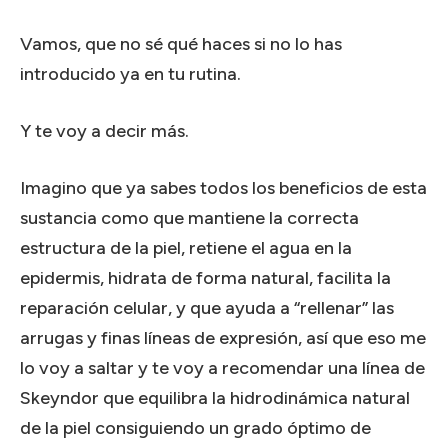
Vamos, que no sé qué haces si no lo has
introducido ya en tu rutina.
Y te voy a decir más.
Imagino que ya sabes todos los beneficios de esta
sustancia como que mantiene la correcta
estructura de la piel, retiene el agua en la
epidermis, hidrata de forma natural, facilita la
reparación celular, y que ayuda a “rellenar” las
arrugas y finas líneas de expresión, así que eso me
lo voy a saltar y te voy a recomendar una línea de
Skeyndor que equilibra la hidrodinámica natural
de la piel consiguiendo un grado óptimo de