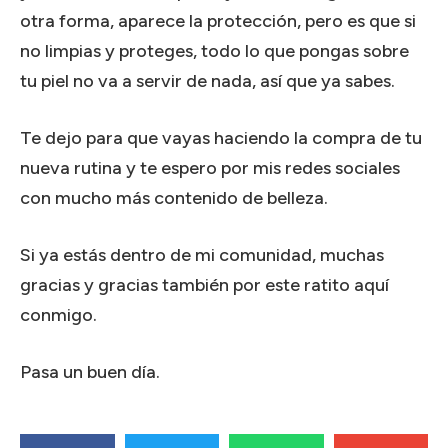
otra forma, aparece la protección, pero es que si
no limpias y proteges, todo lo que pongas sobre
tu piel no va a servir de nada, así que ya sabes.
Te dejo para que vayas haciendo la compra de tu
nueva rutina y te espero por mis redes sociales
con mucho más contenido de belleza.
Si ya estás dentro de mi comunidad, muchas
gracias y gracias también por este ratito aquí
conmigo.
Pasa un buen día.