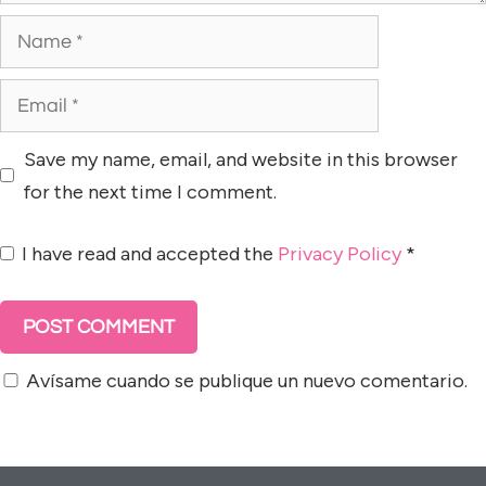
Save my name, email, and website in this browser
for the next time I comment.
I have read and accepted the
Privacy Policy
*
Avísame cuando se publique un nuevo comentario.