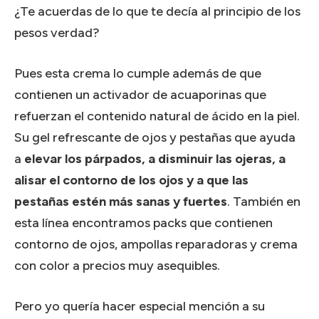
¿Te acuerdas de lo que te decía al principio de los
pesos verdad?
Pues esta crema lo cumple además de que
contienen un activador de acuaporinas que
refuerzan el contenido natural de ácido en la piel.
Su gel refrescante de ojos y pestañas que ayuda
a
elevar los párpados, a disminuir las ojeras, a
alisar el contorno de los ojos y a que las
pestañas estén más sanas y fuertes
. También en
esta línea encontramos packs que contienen
contorno de ojos, ampollas reparadoras y crema
con color a precios muy asequibles.
Pero yo quería hacer especial mención a su