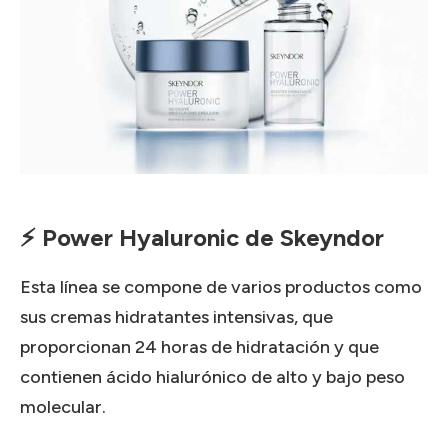
⚡ Power Hyaluronic de Skeyndor
Esta línea se compone de varios productos como
sus cremas hidratantes intensivas, que
proporcionan 24 horas de hidratación y que
contienen ácido hialurónico de alto y bajo peso
molecular.