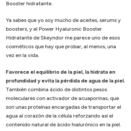
Booster hidratante.
Ya sabes que yo soy mucho de aceites, serums y
boosters, y el Power Hyaluronic Booster
Hidratante de Skeyndor me parece uno de esos
cosméticos que hay que probar, al menos, una
vez en la vida.
Favorece el equilibrio de la piel, la hidrata en
profundidad y evita la pérdida de agua de la piel.
También combina ácido de distintos pesos
moleculares con activador de acuaporinas, que
son unas proteínas encargadas de transportar el
agua al corazón de la célula reforzando así el
contenido natural de ácido hialurónico en la piel.