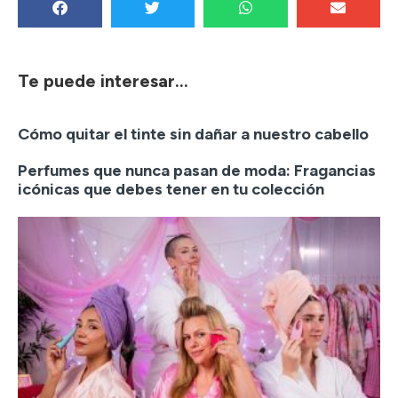
Te puede interesar...
Cómo quitar el tinte sin dañar a nuestro cabello
Perfumes que nunca pasan de moda: Fragancias
icónicas que debes tener en tu colección