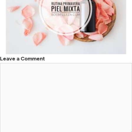
Leave a Comment