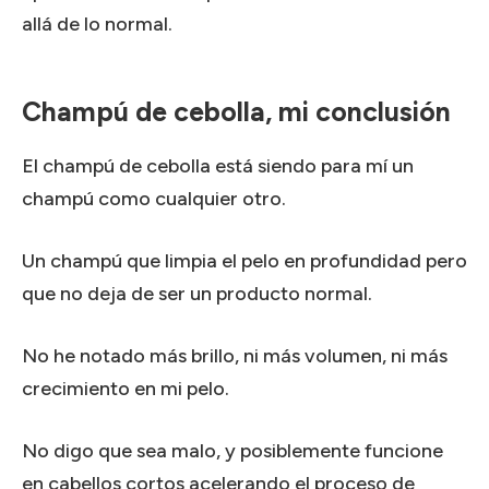
allá de lo normal.
Champú de cebolla, mi conclusión
El champú de cebolla está siendo para mí un
champú como cualquier otro.
Un champú que limpia el pelo en profundidad pero
que no deja de ser un producto normal.
No he notado más brillo, ni más volumen, ni más
crecimiento en mi pelo.
No digo que sea malo, y posiblemente funcione
en cabellos cortos acelerando el proceso de