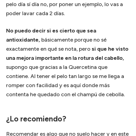
pelo día sí día no, por poner un ejemplo, lo vas a
poder lavar cada 2 días.
No puedo decir si es cierto que sea
antioxidante,
básicamente porque no sé
exactamente en qué se nota, pero
si que he visto
una mejora importante en la rotura del cabello,
supongo que gracias a la Quercetina que
contiene. Al tener el pelo tan largo se me llega a
romper con facilidad y es aquí donde más
contenta he quedado con el champú de cebolla.
¿Lo recomiendo?
Recomendar es algo que no suelo hacer y en este