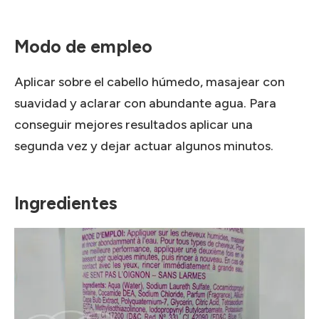
Modo de empleo
Aplicar sobre el cabello húmedo, masajear con
suavidad y aclarar con abundante agua. Para
conseguir mejores resultados aplicar una
segunda vez y dejar actuar algunos minutos.
Ingredientes