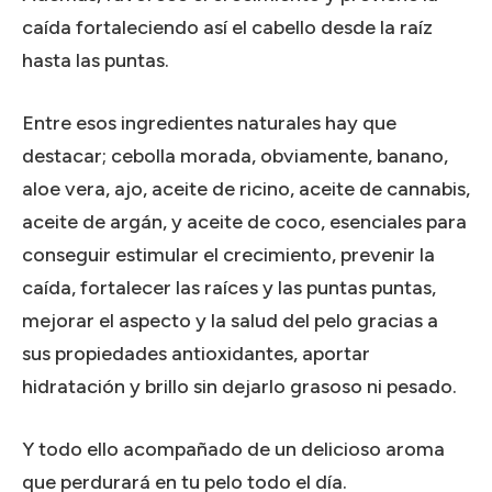
caída fortaleciendo así el cabello desde la raíz
hasta las puntas.
Entre esos ingredientes naturales hay que
destacar; cebolla morada, obviamente, banano,
aloe vera, ajo, aceite de ricino, aceite de cannabis,
aceite de argán, y aceite de coco, esenciales para
conseguir estimular el crecimiento, prevenir la
caída, fortalecer las raíces y las puntas puntas,
mejorar el aspecto y la salud del pelo gracias a
sus propiedades antioxidantes, aportar
hidratación y brillo sin dejarlo grasoso ni pesado.
Y todo ello acompañado de un delicioso aroma
que perdurará en tu pelo todo el día.