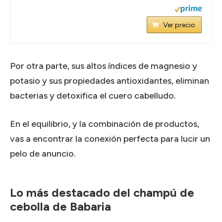
Ver precio
Por otra parte, sus altos índices de magnesio y
potasio y sus propiedades antioxidantes, eliminan
bacterias y detoxifica el cuero cabelludo.
En el equilibrio, y la combinación de productos,
vas a encontrar la conexión perfecta para lucir un
pelo de anuncio.
Lo más destacado del champú de
cebolla de Babaria