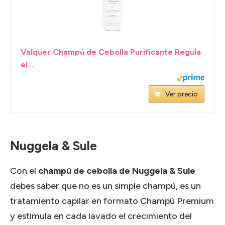
Valquer Champú de Cebolla Purificante Regula
el...
Ver precio
Nuggela & Sule
Con el
champú de cebolla de Nuggela & Sule
debes saber que no es un simple champú, es un
tratamiento capilar en formato Champú Premium
y estimula en cada lavado el crecimiento del