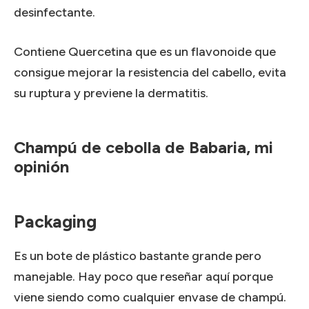
desinfectante.
Contiene Quercetina que es un flavonoide que
consigue mejorar la resistencia del cabello, evita
su ruptura y previene la dermatitis.
Champú de cebolla de Babaria, mi
opinión
Packaging
Es un bote de plástico bastante grande pero
manejable. Hay poco que reseñar aquí porque
viene siendo como cualquier envase de champú.