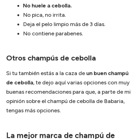
No huele a cebolla.
No pica, no irrita.
Deja el pelo limpio más de 3 días.
No contiene parabenes.
Otros champús de cebolla
Si tu también estás a la caza de
un buen champú
de cebolla
, te dejo aquí varias opciones con muy
buenas recomendaciones para que, a parte de mi
opinión sobre el champú de cebolla de Babaria,
tengas más opciones.
La mejor marca de champú de