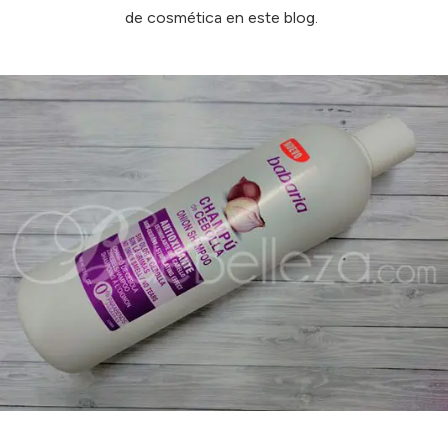
de cosmética en este blog.