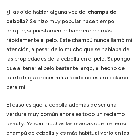
¿Has oído hablar alguna vez del
champú de
cebolla
? Se hizo muy popular hace tiempo
porque, supuestamente, hace crecer más
rápidamente el pelo. Este champú nunca llamó mi
atención, a pesar de lo mucho que se hablaba de
las propiedades de la cebolla en el pelo. Supongo
que al tener el pelo bastante largo, el hecho de
que lo haga crecer más rápido no es un reclamo
para mí.
El caso es que la cebolla además de ser una
verdura muy común ahora es todo un reclamo
beauty. Ya son muchas las marcas que tienen su
champú de cebolla y es más habitual verlo en las