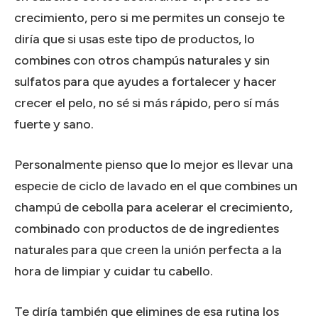
crecimiento, pero si me permites un consejo te
diría que si usas este tipo de productos, lo
combines con otros champús naturales y sin
sulfatos para que ayudes a fortalecer y hacer
crecer el pelo, no sé si más rápido, pero sí más
fuerte y sano.
Personalmente pienso que lo mejor es llevar una
especie de ciclo de lavado en el que combines un
champú de cebolla para acelerar el crecimiento,
combinado con productos de de ingredientes
naturales para que creen la unión perfecta a la
hora de limpiar y cuidar tu cabello.
Te diría también que elimines de esa rutina los