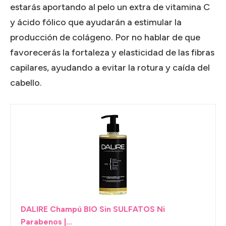
estarás aportando al pelo un extra de vitamina C
y ácido fólico que ayudarán a estimular la
producción de colágeno. Por no hablar de que
favorecerás la fortaleza y elasticidad de las fibras
capilares, ayudando a evitar la rotura y caída del
cabello.
DALIRE Champú BIO Sin SULFATOS Ni
Parabenos |...