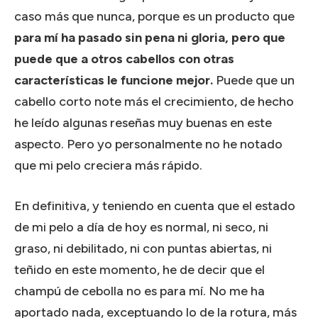
caso más que nunca, porque es un producto que
para mí ha pasado sin pena ni gloria, pero que
puede que a otros cabellos con otras
características le funcione mejor.
Puede que un
cabello corto note más el crecimiento, de hecho
he leído algunas reseñas muy buenas en este
aspecto. Pero yo personalmente no he notado
que mi pelo creciera más rápido.
En definitiva, y teniendo en cuenta que el estado
de mi pelo a día de hoy es normal, ni seco, ni
graso, ni debilitado, ni con puntas abiertas, ni
teñido en este momento, he de decir que el
champú de cebolla no es para mí. No me ha
aportado nada, exceptuando lo de la rotura, más