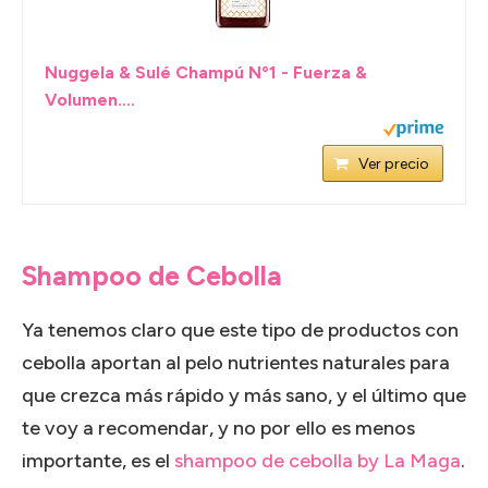
Nuggela & Sulé Champú Nº1 - Fuerza &
Volumen....
Ver precio
Shampoo de Cebolla
Ya tenemos claro que este tipo de productos con
cebolla aportan al pelo nutrientes naturales para
que crezca más rápido y más sano, y el último que
te voy a recomendar, y no por ello es menos
importante, es el
shampoo de cebolla by La Maga
.