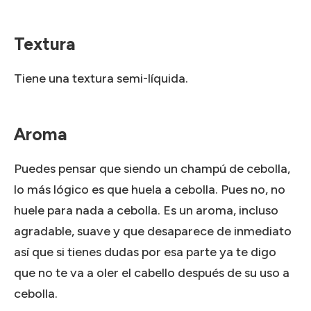
Textura
Tiene una textura semi-líquida.
Aroma
Puedes pensar que siendo un champú de cebolla,
lo más lógico es que huela a cebolla. Pues no, no
huele para nada a cebolla. Es un aroma, incluso
agradable, suave y que desaparece de inmediato
así que si tienes dudas por esa parte ya te digo
que no te va a oler el cabello después de su uso a
cebolla.