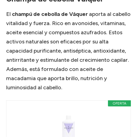
El
champú de cebolla de Váquer
aporta al cabello
vitalidad y fuerza. Rico en avonoides, vitaminas,
aceite esencial y compuestos azufrados. Estos
activos naturales son eficaces por su alta
capacidad purificante, antiséptica, antioxidante,
antirritante y estimulante del crecimiento capilar.
Además, está formulado con aceite de
macadamia que aporta brillo, nutrición y
luminosidad al cabello.
OFERTA