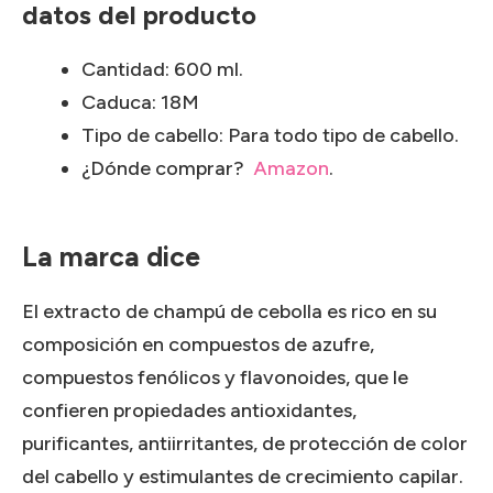
datos del producto
Cantidad: 600 ml.
Caduca: 18M
Tipo de cabello: Para todo tipo de cabello.
¿Dónde comprar?
Amazon
.
La marca dice
El extracto de champú de cebolla es rico en su
composición en compuestos de azufre,
compuestos fenólicos y flavonoides, que le
confieren propiedades antioxidantes,
purificantes, antiirritantes, de protección de color
del cabello y estimulantes de crecimiento capilar.