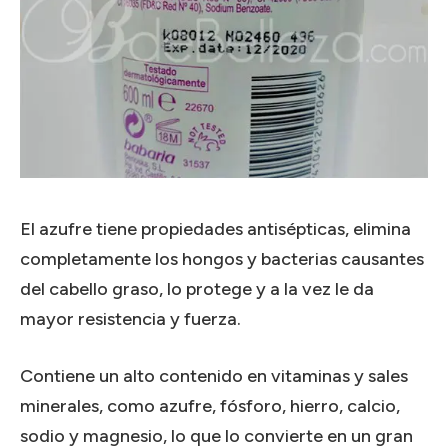
El azufre tiene propiedades antisépticas, elimina
completamente los hongos y bacterias causantes
del cabello graso, lo protege y a la vez le da
mayor resistencia y fuerza.
Contiene un alto contenido en vitaminas y sales
minerales, como azufre, fósforo, hierro, calcio,
sodio y magnesio, lo que lo convierte en un gran