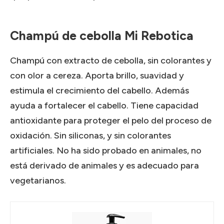
Champú de cebolla Mi Rebotica
Champú con extracto de cebolla, sin colorantes y
con olor a cereza. Aporta b
rillo, suavidad y
estimula el crecimiento del cabello. Además
ayuda a fortalecer el cabello. Tiene capacidad
antioxidante para proteger el pelo del proceso de
oxidación.
Sin siliconas, y sin colorantes
artificiales. No ha sido probado en animales, no
está derivado de animales y es adecuado para
vegetarianos.