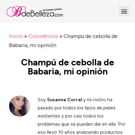
Inicio
»
Cosméticos
»
Champú de cebolla de
Babaria, mi opinión
Champú de cebolla de
Babaria, mi opinión
Soy
Susanna Corral
y mi rostro ha
pasado por todos los tipos de pieles
existentes y por casi todos los
problemas que se pueden dar en ella. Por
eso llevo 10 años analizando productos