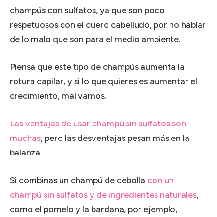
champús con sulfatos, ya que son poco
respetuosos con el cuero cabelludo, por no hablar
de lo malo que son para el medio ambiente.
Piensa que este tipo de champús aumenta la
rotura capilar, y si lo que quieres es aumentar el
crecimiento, mal vamos.
Las ventajas de usar champú sin sulfatos son
muchas
, pero las desventajas pesan más en la
balanza.
Si combinas un champú de cebolla
con un
champú sin sulfatos y de ingredientes naturales
,
como el pomelo y la bardana, por ejemplo,