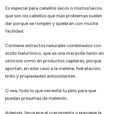
Es especial para cabellos secos o mixtos/secos
que son los cabellos que más problemas suelen
dar porque se rompen y quiebran con mucha
facilidad.
Contiene extractos naturales combinados con
ácido hialurónico, que es una maravilla tanto en
skincare
como en productos capilares, porque
aportan, en este caso a la melena, hidratación,
brillo y propiedades antioxidantes.
O sea, todo lo que necesita tu pelo para que
puedas presumas de melenón.
Además, favorece el crecimiento y previene la