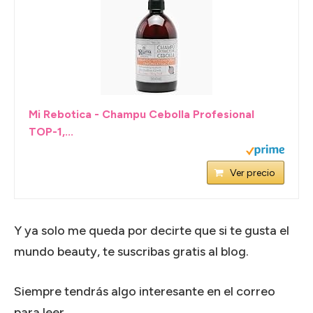
Mi Rebotica - Champu Cebolla Profesional
TOP-1,...
Ver precio
Y ya solo me queda por decirte que si te gusta el
mundo beauty, te suscribas gratis al blog.
Siempre tendrás algo interesante en el correo
para leer.