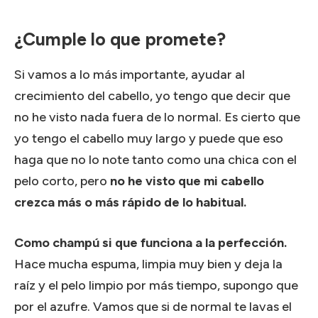
¿Cumple lo que promete?
Si vamos a lo más importante, ayudar al
crecimiento del cabello, yo tengo que decir que
no he visto nada fuera de lo normal. Es cierto que
yo tengo el cabello muy largo y puede que eso
haga que no lo note tanto como una chica con el
pelo corto, pero
no he visto que mi cabello
crezca más o más rápido de lo habitual.
Como champú si que funciona a la perfección.
Hace mucha espuma, limpia muy bien y deja la
raíz y el pelo limpio por más tiempo, supongo que
por el azufre. Vamos que si de normal te lavas el