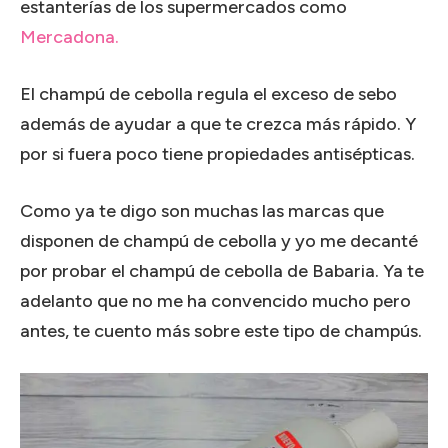
estanterías de los supermercados como
Mercadona.
El champú de cebolla regula el exceso de sebo
además de ayudar a que te crezca más rápido. Y
por si fuera poco tiene propiedades antisépticas.
Como ya te digo son muchas las marcas que
disponen de champú de cebolla y yo me decanté
por probar el champú de cebolla de Babaria. Ya te
adelanto que no me ha convencido mucho pero
antes, te cuento más sobre este tipo de champús.