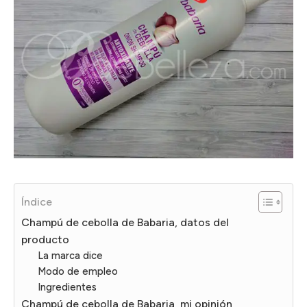
Índice
Champú de cebolla de Babaria, datos del
producto
La marca dice
Modo de empleo
Ingredientes
Champú de cebolla de Babaria, mi opinión