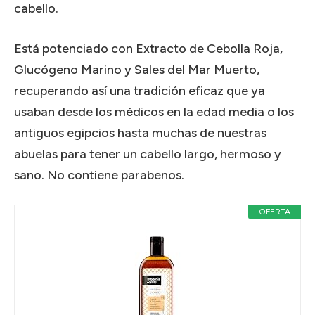
cabello.
Está potenciado con Extracto de Cebolla Roja,
Glucógeno Marino y Sales del Mar Muerto,
recuperando así una tradición eficaz que ya
usaban desde los médicos en la edad media o los
antiguos egipcios hasta muchas de nuestras
abuelas para tener un cabello largo, hermoso y
sano. No contiene parabenos.
OFERTA