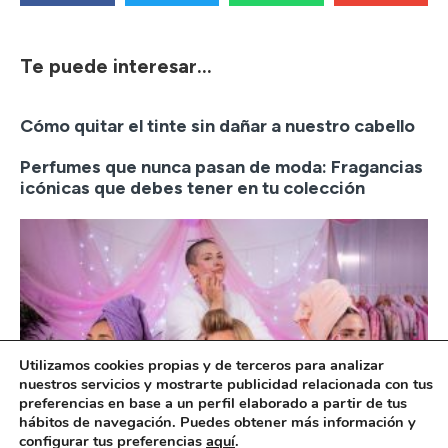
Te puede interesar...
Cómo quitar el tinte sin dañar a nuestro cabello
Perfumes que nunca pasan de moda: Fragancias
icónicas que debes tener en tu colección
Utilizamos cookies propias y de terceros para analizar
nuestros servicios y mostrarte publicidad relacionada con tus
preferencias en base a un perfil elaborado a partir de tus
hábitos de navegación. Puedes obtener más información y
configurar tus preferencias
aquí
.