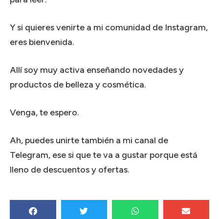
Y si quieres venirte a mi comunidad de Instagram,
eres bienvenida.
Allí soy muy activa enseñando novedades y
productos de belleza y cosmética.
Venga, te espero.
Ah, puedes unirte también a mi canal de
Telegram, ese si que te va a gustar porque está
lleno de descuentos y ofertas.