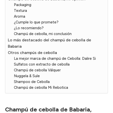
Packaging
Textura
Aroma
¿Cumple lo que promete?
¿Lo recomiendo?
Champú de cebolla, mi conclusión
Lo más destacado del champú de cebolla de
Babaria
Otros champús de cebolla
La mejor marca de champú de Cebolla: Dalire Si
Sulfatos con extracto de cebolla
Champú de cebolla Válquer
Nuggela & Sule
Shampoo de Cebolla
Champú de cebolla Mi Rebotica
Champú de cebolla de Babaria,