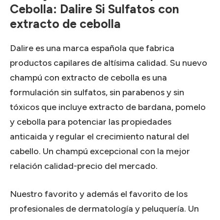
Cebolla: Dalire Si Sulfatos con
extracto de cebolla
Dalire es una marca española que fabrica
productos capilares de altísima calidad. Su nuevo
champú con extracto de cebolla es una
formulación sin sulfatos, sin parabenos y sin
tóxicos que incluye extracto de bardana, pomelo
y cebolla para potenciar las propiedades
anticaida y regular el crecimiento natural del
cabello. Un champú excepcional con la mejor
relación calidad-precio del mercado.
Nuestro favorito y además el favorito de los
profesionales de dermatología y peluquería. Un