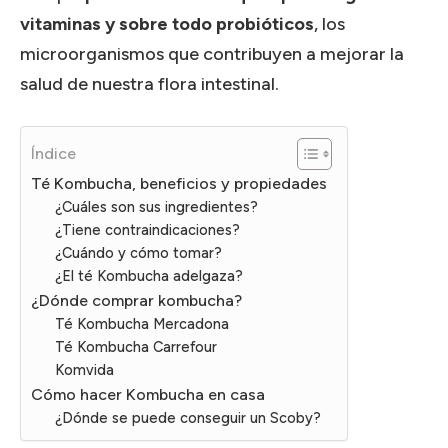
vitaminas y sobre todo probióticos
, los
microorganismos que contribuyen a mejorar la
salud de nuestra flora intestinal.
Índice
Té Kombucha, beneficios y propiedades
¿Cuáles son sus ingredientes?
¿Tiene contraindicaciones?
¿Cuándo y cómo tomar?
¿El té Kombucha adelgaza?
¿Dónde comprar kombucha?
Té Kombucha Mercadona
Té Kombucha Carrefour
Komvida
Cómo hacer Kombucha en casa
¿Dónde se puede conseguir un Scoby?