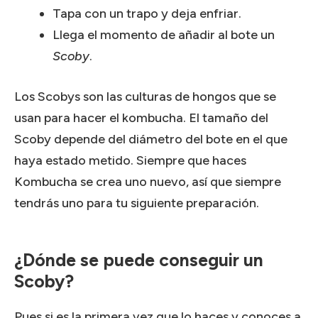
Tapa con un trapo y deja enfriar.
Llega el momento de añadir al bote un
Scoby
.
Los Scobys son las culturas de hongos que se
usan para hacer el kombucha. El tamaño del
Scoby depende del diámetro del bote en el que
haya estado metido. Siempre que haces
Kombucha se crea uno nuevo, así que siempre
tendrás uno para tu siguiente preparación.
¿Dónde se puede conseguir un
Scoby?
Pues si es la primera vez que lo haces y conoces a