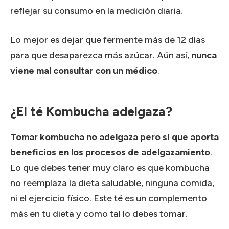
reflejar su consumo en la medición diaria.
Lo mejor es dejar que fermente más de 12 días
para que desaparezca más azúcar. Aún así,
nunca
viene mal consultar con un médico
.
¿El té Kombucha adelgaza?
Tomar kombucha no adelgaza pero sí que aporta
beneficios en los procesos de adelgazamiento
.
Lo que debes tener muy claro es que kombucha
no reemplaza la dieta saludable, ninguna comida,
ni el ejercicio físico. Este té es un complemento
más en tu dieta y como tal lo debes tomar.