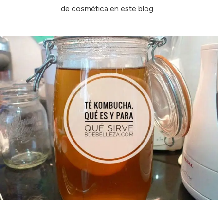
de cosmética en este blog.