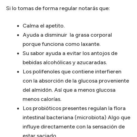
Si lo tomas de forma regular notarás que:
Calma el apetito.
Ayuda a disminuir la grasa corporal
porque funciona como laxante.
Su sabor ayuda a evitar los antojos de
bebidas alcohólicas y azucaradas.
Los polifenoles que contiene interfieren
con la absorción de la glucosa proveniente
del almidón. Así que a menos glucosa
menos calorías.
Los probióticos presentes regulan la flora
intestinal bacteriana (microbiota) Algo que
influye directamente con la sensación de
estar saciado.