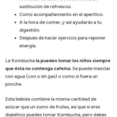
sustitución de refrescos.
Como acompañamiento en el aperitivo.
A la hora de comer, y así ayudarás a tu
digestión.
Después de hacer ejercicio para reponer
energía.
La Kombucha
la pueden tomar los niños siempre
que ésta no contenga cafeína
. Se puede mezclar
con agua (con o sin gas) o como si fuera un
ponche.
Esta bebida contiene la misma cantidad de
azúcar que un zumo de frutas, así que si eres
diabético puedes tomar Kombucha, pero debes