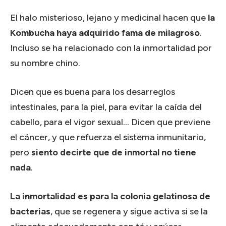
El halo misterioso, lejano y medicinal hacen que
la
Kombucha haya adquirido fama de milagroso
.
Incluso se ha relacionado con la inmortalidad por
su nombre chino.
Dicen que es buena para los desarreglos
intestinales, para la piel, para evitar la caída del
cabello, para el vigor sexual… Dicen que previene
el cáncer, y que refuerza el sistema inmunitario,
pero
siento decirte que de inmortal no tiene
nada
.
La inmortalidad es para la colonia gelatinosa de
bacterias
, que se regenera y sigue activa si se la