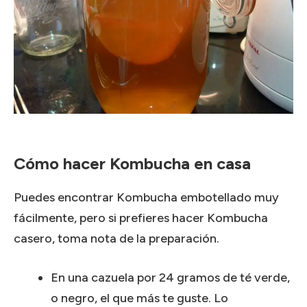
Cómo hacer Kombucha en casa
Puedes encontrar Kombucha embotellado muy
fácilmente, pero si prefieres hacer Kombucha
casero, toma nota de la preparación.
En una cazuela por 24 gramos de té verde,
o negro, el que más te guste. Lo