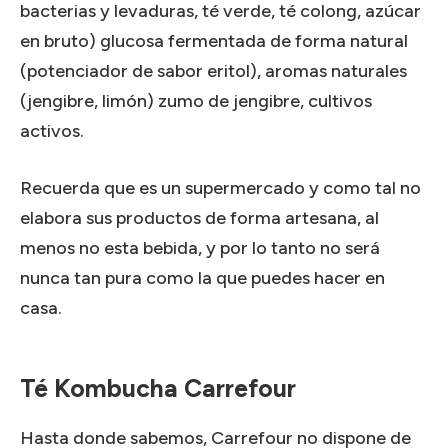
bacterias y levaduras, té verde, té colong, azúcar
en bruto) glucosa fermentada de forma natural
(potenciador de sabor eritol), aromas naturales
(jengibre, limón) zumo de jengibre, cultivos
activos.
Recuerda que es un supermercado y como tal no
elabora sus productos de forma artesana, al
menos no esta bebida, y por lo tanto no será
nunca tan pura como la que puedes hacer en
casa.
Té Kombucha Carrefour
Hasta donde sabemos, Carrefour no dispone de