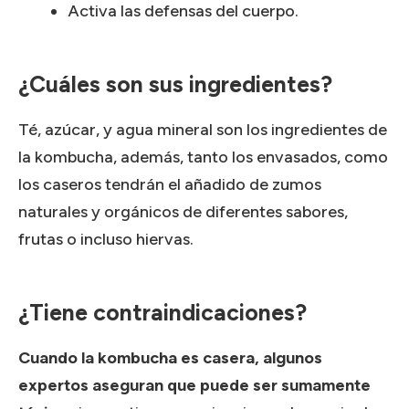
Activa las defensas del cuerpo.
¿Cuáles son sus ingredientes?
Té, azúcar, y agua mineral son los ingredientes de
la kombucha, además, tanto los envasados, como
los caseros tendrán el añadido de zumos
naturales y orgánicos de diferentes sabores,
frutas o incluso hiervas.
¿Tiene contraindicaciones?
Cuando la kombucha es casera, algunos
expertos aseguran que puede ser sumamente