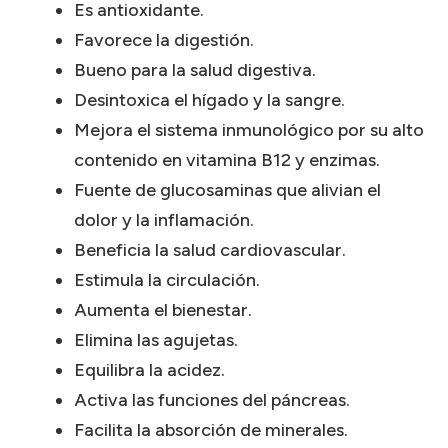
Es antioxidante.
Favorece la digestión.
Bueno para la salud digestiva.
Desintoxica el hígado y la sangre.
Mejora el sistema inmunológico por su alto
contenido en vitamina B12 y enzimas.
Fuente de glucosaminas que alivian el
dolor y la inflamación.
Beneficia la salud cardiovascular.
Estimula la circulación.
Aumenta el bienestar.
Elimina las agujetas.
Equilibra la acidez.
Activa las funciones del páncreas.
Facilita la absorción de minerales.