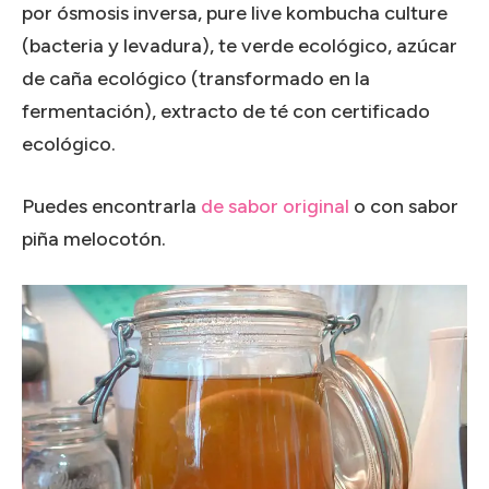
por ósmosis inversa, pure live kombucha culture
(bacteria y levadura), te verde ecológico, azúcar
de caña ecológico (transformado en la
fermentación), extracto de té con certificado
ecológico.
Puedes encontrarla
de sabor original
o con sabor
piña melocotón.