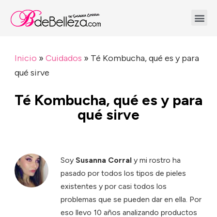
Inicio
»
Cuidados
»
Té Kombucha, qué es y para
qué sirve
Té Kombucha, qué es y para
qué sirve
Soy
Susanna Corral
y mi rostro ha
pasado por todos los tipos de pieles
existentes y por casi todos los
problemas que se pueden dar en ella. Por
eso llevo 10 años analizando productos