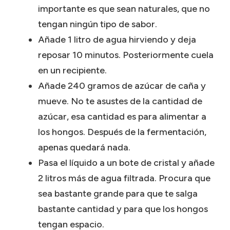
importante es que sean naturales, que no
tengan ningún tipo de sabor.
Añade 1 litro de agua hirviendo y deja
reposar 10 minutos. Posteriormente cuela
en un recipiente.
Añade 240 gramos de azúcar de caña y
mueve. No te asustes de la cantidad de
azúcar, esa cantidad es para alimentar a
los hongos. Después de la fermentación,
apenas quedará nada.
Pasa el líquido a un bote de cristal y añade
2 litros más de agua filtrada. Procura que
sea bastante grande para que te salga
bastante cantidad y para que los hongos
tengan espacio.