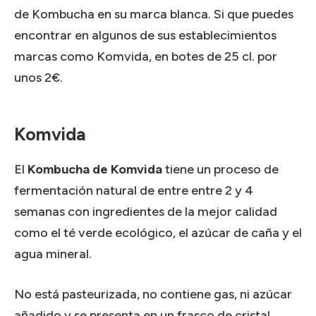
de Kombucha en su marca blanca. Si que puedes
encontrar en algunos de sus establecimientos
marcas como Komvida, en botes de 25 cl. por
unos 2€.
Komvida
El
Kombucha de Komvida
tiene un proceso de
fermentación natural de entre entre 2 y 4
semanas con ingredientes de la mejor calidad
como el té verde ecológico, el azúcar de caña y el
agua mineral.
No está pasteurizada, no contiene gas, ni azúcar
añadido y se presenta en un frasco de cristal.