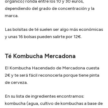
orgánico) ronda entre los 10 y 30 euros,
dependiendo del grado de concentración y la
marca.
Las bolsitas de té suelen ser algo más económicas
y unas 16 bolsas pueden salirte por 12€.
Té Kombucha Mercadona
El Kombucha Hacendado de Mercadona cuesta
2€ y te será fácil reconocerla porque tiene pinta
de cerveza.
En su lista de ingredientes encontramos:
kombucha (agua, cultivo de kombuchas a base de