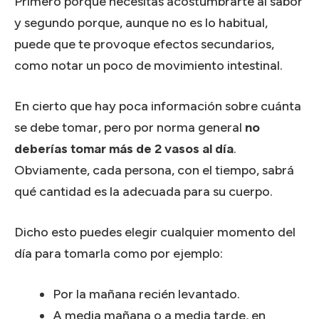
Primero porque necesitas acostumbrarte al sabor
y segundo porque, aunque no es lo habitual,
puede que te provoque efectos secundarios,
como notar un poco de movimiento intestinal.
En cierto que hay poca información sobre cuánta
se debe tomar, pero por norma general
no
deberías tomar más de 2 vasos al día
.
Obviamente, cada persona, con el tiempo, sabrá
qué cantidad es la adecuada para su cuerpo.
Dicho esto puedes elegir cualquier momento del
día para tomarla como por ejemplo:
Por la mañana recién levantado.
A media mañana o a media tarde, en