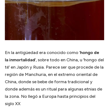
En la antigüedad era conocido como ‘
hongo de
la
inmortalidad
‘, sobre todo en China, u ‘hongo del
té’ en Japón y Rusia. Parece ser que procede de la
región de Manchuria, en el extremo oriental de
China, donde se bebe de forma tradicional y
donde además es un ritual para algunas etnias de
la zona. No llegó a Europa hasta principios del
siglo XX