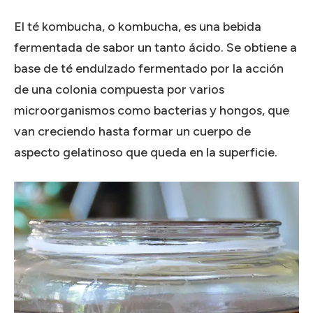
El té kombucha, o kombucha, es una bebida
fermentada de sabor un tanto ácido. Se obtiene a
base de té endulzado fermentado por la acción
de una colonia compuesta por varios
microorganismos como bacterias y hongos, que
van creciendo hasta formar un cuerpo de
aspecto gelatinoso que queda en la superficie.