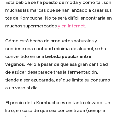
Esta bebida se ha puesto de moda y como tal, son
muchas las marcas que se han lanzado a crear sus
tés de Kombucha. No te será difícil encontrarla en
muchos supermercados
y en Internet
.
Cómo está hecha de productos naturales y
contiene una cantidad mínima de alcohol, se ha
convertido en una
bebida popular entre
veganos
. Pero a pesar de que esa gran cantidad
de azúcar desaparece tras la fermentación,
tiende a ser azucarada, así que limita su consumo
a un vaso al día.
El precio de la Kombucha es un tanto elevado. Un
litro, en caso de que sea concentrada (siempre