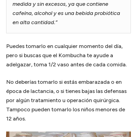
medida y sin excesos, ya que contiene
cafeína, alcohol y es una bebida probiótica
en alta cantidad.”
Puedes tomarlo en cualquier momento del día,
pero si buscas que el Kombucha te ayude a
adelgazar, toma 1/2 vaso antes de cada comida.
No deberías tomarlo si estás embarazada o en
época de lactancia, o si tienes bajas las defensas
por algún tratamiento u operación quirúrgica.
Tampoco pueden tomarlo los niños menores de
12 años.