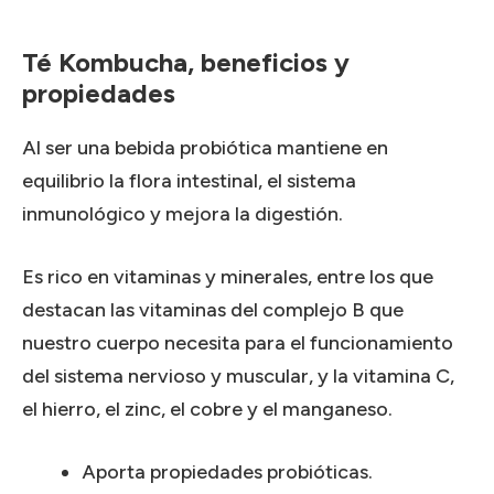
Té Kombucha, beneficios y
propiedades
Al ser una bebida probiótica mantiene en
equilibrio la flora intestinal, el sistema
inmunológico y mejora la digestión.
Es rico en vitaminas y minerales, entre los que
destacan las vitaminas del complejo B que
nuestro cuerpo necesita para el funcionamiento
del sistema nervioso y muscular, y la vitamina C,
el hierro, el zinc, el cobre y el manganeso.
Aporta propiedades probióticas.