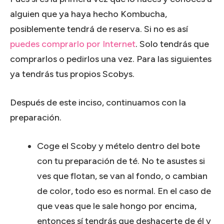
alguien que ya haya hecho Kombucha,
posiblemente tendrá de reserva. Si no es así
puedes comprarlo por Internet
. Solo tendrás que
comprarlos o pedirlos una vez. Para las siguientes
ya tendrás tus propios Scobys.
Después de este inciso, continuamos con la
preparación.
Coge el Scoby y mételo dentro del bote
con tu preparación de té. No te asustes si
ves que flotan, se van al fondo, o cambian
de color, todo eso es normal. En el caso de
que veas que le sale hongo por encima,
entonces sí tendrás que deshacerte de él y