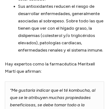
Sus antioxidantes reducen el riesgo de
desarrollar enfermedades, generalmente
asociadas al sobrepeso. Sobre todo las que
tienen que ver con el hígado graso, la
dislipemias (colesterol y/o triglicéridos
elevados), patologías cardíacas,
enfermedades renales y el sistema inmune.
Hay expertos como la farmacéutica Meritxell
Martí que afirman:
“Me gustaría indicar que el té kombucha, al
que se le atribuyen muchas propiedades
beneficiosas, se debe tomar todo a la