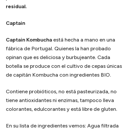
residual.
Captain
Captain Kombucha
está hecha a mano en una
fábrica de Portugal. Quienes la han probado
opinan que es deliciosa y burbujeante. Cada
botella se produce con el cultivo de cepas únicas
de capitán Kombucha con ingredientes BIO.
Contiene probióticos, no está pasteurizada, no
tiene antioxidantes ni enzimas, tampoco lleva
colorantes, edulcorantes y está libre de gluten.
En su lista de ingredientes vemos: Agua filtrada