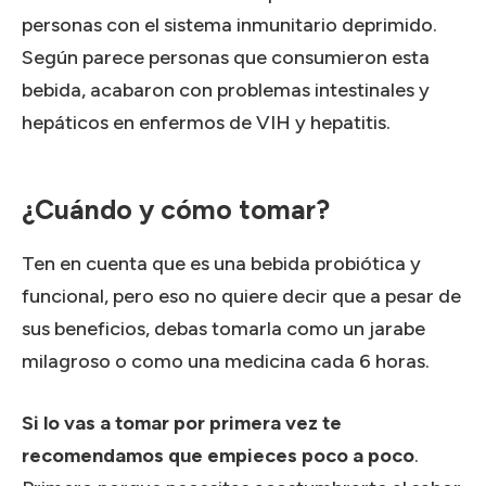
personas con el sistema inmunitario deprimido.
Según parece personas que consumieron esta
bebida, acabaron con problemas intestinales y
hepáticos en enfermos de VIH y hepatitis.
¿Cuándo y cómo tomar?
Ten en cuenta que es una bebida probiótica y
funcional, pero eso no quiere decir que a pesar de
sus beneficios, debas tomarla como un jarabe
milagroso o como una medicina cada 6 horas.
Si lo vas a tomar por primera vez te
recomendamos que empieces poco a poco
.