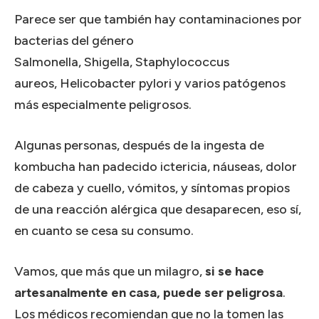
Parece ser que también hay contaminaciones por
bacterias del género
Salmonella, Shigella, Staphylococcus
aureos, Helicobacter pylori y varios patógenos
más especialmente peligrosos.
Algunas personas, después de la ingesta de
kombucha han padecido ictericia, náuseas, dolor
de cabeza y cuello, vómitos, y síntomas propios
de una reacción alérgica que desaparecen, eso sí,
en cuanto se cesa su consumo.
Vamos, que más que un milagro,
si se hace
artesanalmente en casa, puede ser peligrosa
.
Los médicos recomiendan que no la tomen las