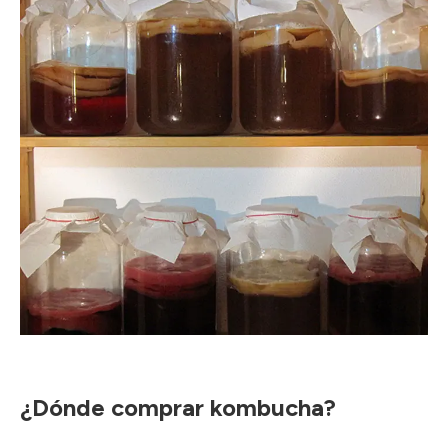
¿Dónde comprar kombucha?