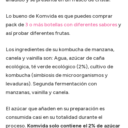
Lo bueno de Komvida es que puedes comprar
pack de
3 o más botellas con diferentes sabores
y
así probar diferentes frutas.
Los ingredientes de su kombucha de manzana,
canela y vainilla son: Agua, azúcar de caña
ecológica, té verde ecológico (2%), cultivo de
kombucha (simbiosis de microorganismos y
levaduras). Segunda fermentación con
manzanas, vainilla y canela.
El azúcar que añaden en su preparación es
consumida casi en su totalidad durante el
proceso.
Komvida solo contiene el 2% de azúcar