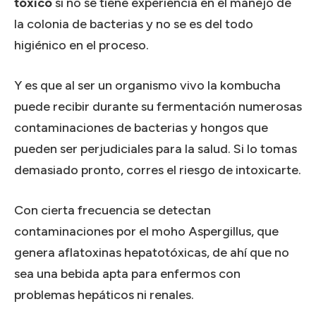
tóxico
si no se tiene experiencia en el manejo de
la colonia de bacterias y no se es del todo
higiénico en el proceso.
Y es que al ser un organismo vivo la kombucha
puede recibir durante su fermentación numerosas
contaminaciones de bacterias y hongos que
pueden ser perjudiciales para la salud. Si lo tomas
demasiado pronto, corres el riesgo de intoxicarte.
Con cierta frecuencia se detectan
contaminaciones por el moho Aspergillus, que
genera aflatoxinas hepatotóxicas, de ahí que no
sea una bebida apta para enfermos con
problemas hepáticos ni renales.