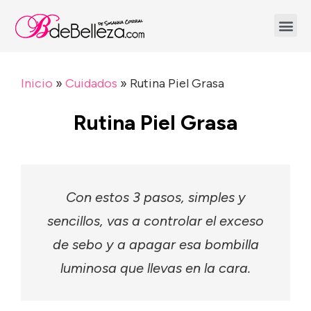
Inicio
»
Cuidados
»
Rutina Piel Grasa
Rutina Piel Grasa
Con estos 3 pasos, simples y
sencillos, vas a controlar el exceso
de sebo y a apagar esa bombilla
luminosa que llevas en la cara.