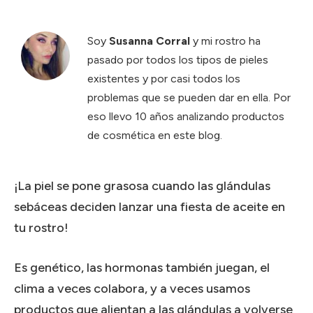
Soy
Susanna Corral
y mi rostro ha
pasado por todos los tipos de pieles
existentes y por casi todos los
problemas que se pueden dar en ella. Por
eso llevo 10 años analizando productos
de cosmética en este blog.
¡La piel se pone grasosa cuando las glándulas
sebáceas deciden lanzar una fiesta de aceite en
tu rostro!
Es genético, las hormonas también juegan, el
clima a veces colabora, y a veces usamos
productos que alientan a las glándulas a volverse