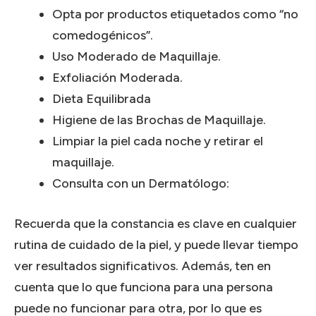
Opta por productos etiquetados como “no
comedogénicos”.
Uso Moderado de Maquillaje.
Exfoliación Moderada.
Dieta Equilibrada
Higiene de las Brochas de Maquillaje.
Limpiar la piel cada noche y retirar el
maquillaje.
Consulta con un Dermatólogo:
Recuerda que la constancia es clave en cualquier
rutina de cuidado de la piel, y puede llevar tiempo
ver resultados significativos. Además, ten en
cuenta que lo que funciona para una persona
puede no funcionar para otra, por lo que es