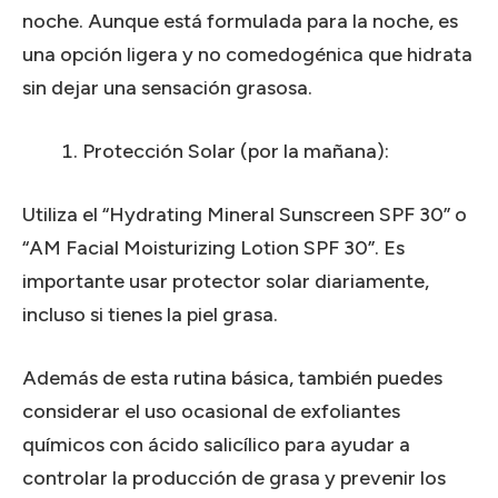
noche. Aunque está formulada para la noche, es
una opción ligera y no comedogénica que hidrata
sin dejar una sensación grasosa.
Protección Solar (por la mañana):
Utiliza el “Hydrating Mineral Sunscreen SPF 30” o
“AM Facial Moisturizing Lotion SPF 30”. Es
importante usar protector solar diariamente,
incluso si tienes la piel grasa.
Además de esta rutina básica, también puedes
considerar el uso ocasional de exfoliantes
químicos con ácido salicílico para ayudar a
controlar la producción de grasa y prevenir los