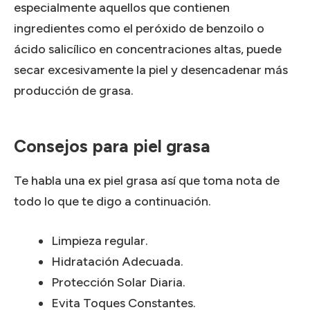
especialmente aquellos que contienen
ingredientes como el peróxido de benzoilo o
ácido salicílico en concentraciones altas, puede
secar excesivamente la piel y desencadenar más
producción de grasa.
Consejos para piel grasa
Te habla una ex piel grasa así que toma nota de
todo lo que te digo a continuación.
Limpieza regular.
Hidratación Adecuada.
Protección Solar Diaria.
Evita Toques Constantes.