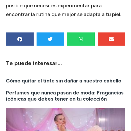
posible que necesites experimentar para
encontrar la rutina que mejor se adapta a tu piel.
Te puede interesar...
Cómo quitar el tinte sin dañar a nuestro cabello
Perfumes que nunca pasan de moda: Fragancias
icónicas que debes tener en tu colección