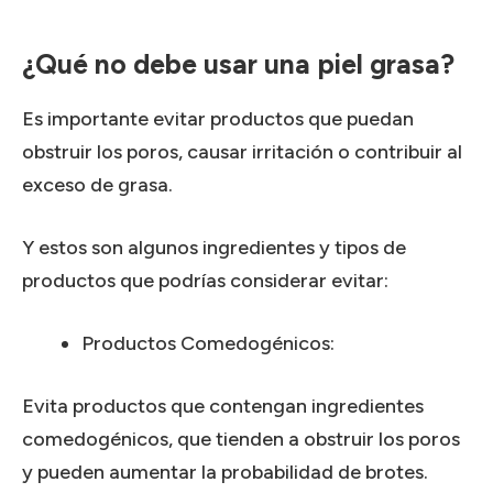
¿Qué no debe usar una piel grasa?
Es importante evitar productos que puedan
obstruir los poros, causar irritación o contribuir al
exceso de grasa.
Y estos son algunos ingredientes y tipos de
productos que podrías considerar evitar:
Productos Comedogénicos:
Evita productos que contengan ingredientes
comedogénicos, que tienden a obstruir los poros
y pueden aumentar la probabilidad de brotes.