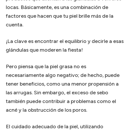
locas. Básicamente, es una combinación de
factores que hacen que tu piel brille más de la
cuenta.
¡La clave es encontrar el equilibrio y decirle a esas
glándulas que moderen la fiesta!
Pero piensa que la piel grasa no es
necesariamente algo negativo; de hecho, puede
tener beneficios, como una menor propensión a
las arrugas. Sin embargo, el exceso de sebo
también puede contribuir a problemas como el
acné y la obstrucción de los poros.
El cuidado adecuado de la piel, utilizando