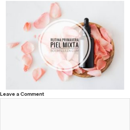
Leave a Comment