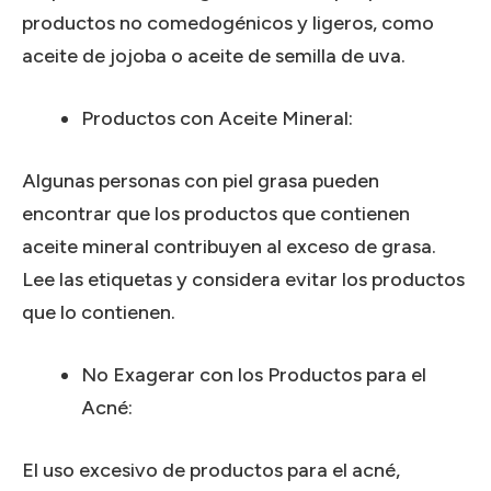
productos no comedogénicos y ligeros, como
aceite de jojoba o aceite de semilla de uva.
Productos con Aceite Mineral:
Algunas personas con piel grasa pueden
encontrar que los productos que contienen
aceite mineral contribuyen al exceso de grasa.
Lee las etiquetas y considera evitar los productos
que lo contienen.
No Exagerar con los Productos para el
Acné:
El uso excesivo de productos para el acné,