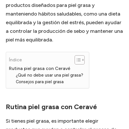
productos diseñados para piel grasa y
manteniendo hábitos saludables, como una dieta
equilibrada y la gestión del estrés, pueden ayudar
a controlar la producción de sebo y mantener una
piel más equilibrada.
Índice
Rutina piel grasa con Ceravé
¿Qué no debe usar una piel grasa?
Consejos para piel grasa
Rutina piel grasa con Ceravé
Si tienes piel grasa, es importante elegir