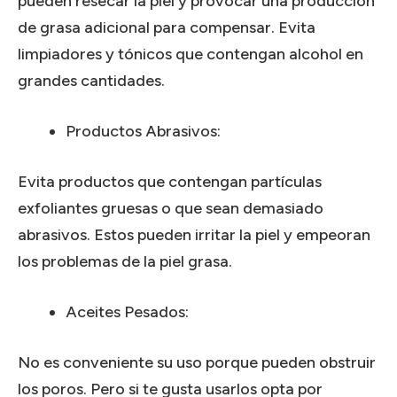
pueden resecar la piel y provocar una producción
de grasa adicional para compensar. Evita
limpiadores y tónicos que contengan alcohol en
grandes cantidades.
Productos Abrasivos:
Evita productos que contengan partículas
exfoliantes gruesas o que sean demasiado
abrasivos. Estos pueden irritar la piel y empeoran
los problemas de la piel grasa.
Aceites Pesados:
No es conveniente su uso porque pueden obstruir
los poros. Pero si te gusta usarlos opta por