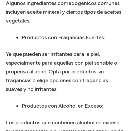
Algunos ingredientes comedogénicos comunes
incluyen aceite mineral y ciertos tipos de aceites
vegetales.
Productos con Fragancias Fuertes:
Ya que pueden ser irritantes para la piel,
especialmente para aquellas con piel sensible o
propensa al acné. Opta por productos sin
fragancias o elige opciones con fragancias
suaves y no irritantes.
Productos con Alcohol en Exceso:
Los productos que contienen alcohol en exceso