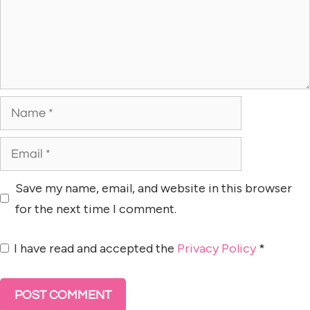
Save my name, email, and website in this browser
for the next time I comment.
I have read and accepted the
Privacy Policy
*