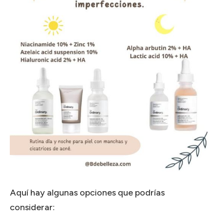
Aquí hay algunas opciones que podrías
considerar: