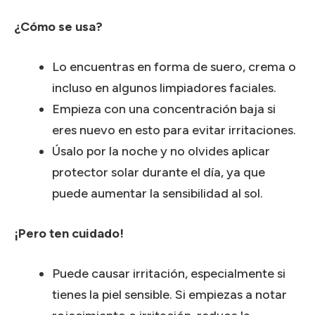
¿Cómo se usa?
Lo encuentras en forma de suero, crema o
incluso en algunos limpiadores faciales.
Empieza con una concentración baja si
eres nuevo en esto para evitar irritaciones.
Úsalo por la noche y no olvides aplicar
protector solar durante el día, ya que
puede aumentar la sensibilidad al sol.
¡Pero ten cuidado!
Puede causar irritación, especialmente si
tienes la piel sensible.
Si empiezas a notar