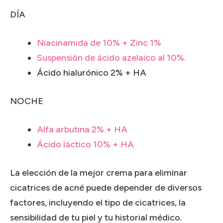
DÍA
Niacinamida de 10% + Zinc 1%
Suspensión de ácido azelaico al 10%.
Ácido hialurónico 2% + HA
NOCHE
Alfa arbutina 2% + HA
Ácido láctico 10% + HA
La elección de la mejor crema para eliminar
cicatrices de acné puede depender de diversos
factores, incluyendo el tipo de cicatrices, la
sensibilidad de tu piel y tu historial médico.