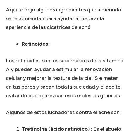
Aquí te dejo algunos ingredientes que a menudo
se recomiendan para ayudar a mejorar la
apariencia de las cicatrices de acné:
Retinoides:
Los retinoides, son los superhéroes de la vitamina
A y pueden ayudar a estimular la renovación
celular y mejorar la textura de la piel.
S
e meten
en tus poros y sacan toda la suciedad y el aceite,
evitando que aparezcan esos molestos granitos.
Algunos de estos luchadores contra el acné son:
Tretinoína (ácido retinoico)
: Es el abuelo