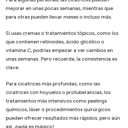
mejorar en unas pocas semanas, mientras que
para otras pueden llevar meses o incluso más.
Si usas cremas o tratamientos tópicos, como los
que contienen retinoides, ácido glicólico o
vitamina C, podrías empezar a ver cambios en
unas semanas.
Pero recuerda, la consistencia es
clave.
Para cicatrices más profundas, como las
cicatrices con hoyuelos o protuberancias, los
tratamientos más intensivos como peelings
químicos, láser o procedimientos quirúrgicos
pueden ofrecer resultados más rápidos, pero aún
así, ¡nada es mágico!