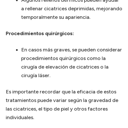
a rellenar cicatrices deprimidas, mejorando
temporalmente su apariencia.
Procedimientos quirúrgicos:
En casos más graves, se pueden considerar
procedimientos quirúrgicos como la
cirugía de elevación de cicatrices o la
cirugía láser.
Es importante recordar que la eficacia de estos
tratamientos puede variar según la gravedad de
las cicatrices, el tipo de piel y otros factores
individuales.