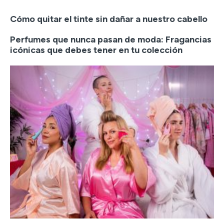
Cómo quitar el tinte sin dañar a nuestro cabello
Perfumes que nunca pasan de moda: Fragancias
icónicas que debes tener en tu colección