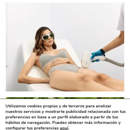
Utilizamos cookies propias y de terceros para analizar
nuestros servicios y mostrarte publicidad relacionada con tus
preferencias en base a un perfil elaborado a partir de tus
hábitos de navegación. Puedes obtener más información y
configurar tus preferencias
aquí
.