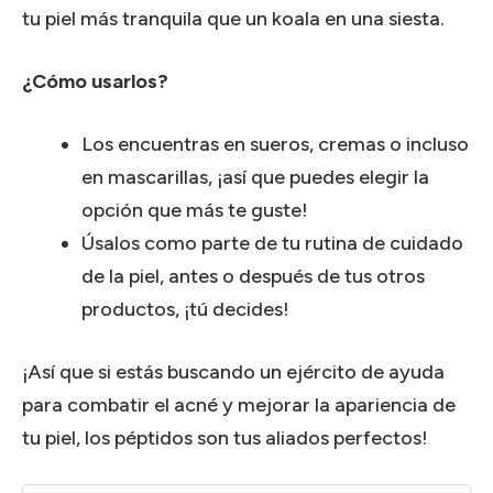
tu piel más tranquila que un koala en una siesta.
¿Cómo usarlos?
Los encuentras en sueros, cremas o incluso
en mascarillas, ¡así que puedes elegir la
opción que más te guste!
Úsalos como parte de tu rutina de cuidado
de la piel, antes o después de tus otros
productos, ¡tú decides!
¡Así que si estás buscando un ejército de ayuda
para combatir el acné y mejorar la apariencia de
tu piel, los péptidos son tus aliados perfectos!