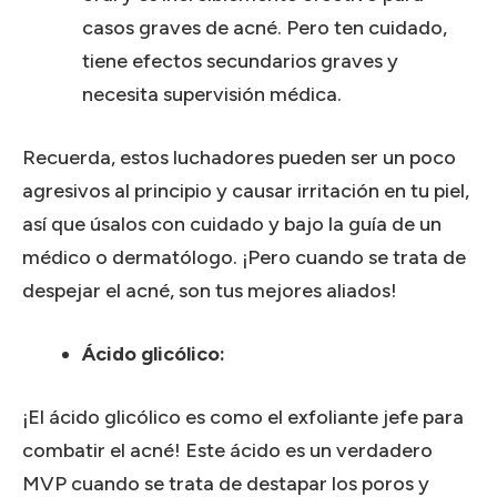
casos graves de acné.
Pero ten cuidado,
tiene efectos secundarios graves y
necesita supervisión médica.
Recuerda, estos luchadores pueden ser un poco
agresivos al principio y causar irritación en tu piel,
así que úsalos con cuidado y bajo la guía de un
médico o dermatólogo.
¡Pero cuando se trata de
despejar el acné, son tus mejores aliados!
Ácido glicólico:
¡El ácido glicólico es como el exfoliante jefe para
combatir el acné!
Este ácido es un verdadero
MVP cuando se trata de destapar los poros y