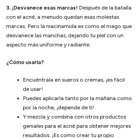
3. ¡Desvanece esas marcas!
Después de la batalla
con el acné, a menudo quedan esas molestas
marcas.
Pero la niacinamida es como el mago que
desvanece las manchas, dejando tu piel con un
aspecto más uniforme y radiante.
¿Cómo usarla?
Encuéntrala en sueros o cremas, ¡es fácil
de usar!
Puedes aplicarla tanto por la mañana como
por la noche, ¡depende de ti!
Y mezcla y combina con otros productos
geniales para el acné para obtener mejores
resultados.
¡Es como crear tu propio