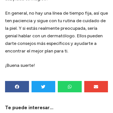
En general, no hay una línea de tiempo fija, así que
ten paciencia y sigue con tu rutina de cuidado de
la piel.
Y si estás realmente preocupada, sería
genial hablar con un dermatólogo.
Ellos pueden
darte consejos más específicos y ayudarte a
encontrar el mejor plan para ti.
¡Buena suerte!
Te puede interesar...