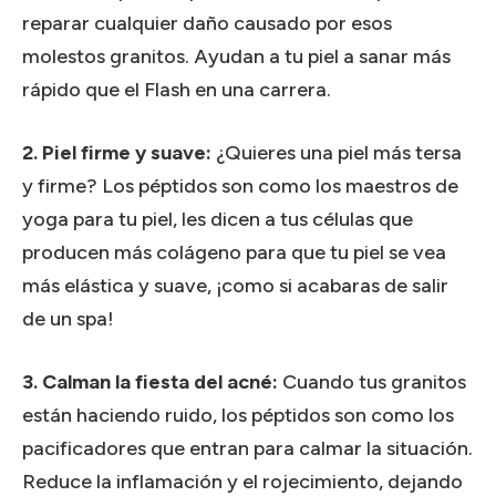
reparar cualquier daño causado por esos
molestos granitos.
Ayudan a tu piel a sanar más
rápido que el Flash en una carrera.
2. Piel firme y suave:
¿Quieres una piel más tersa
y firme?
Los péptidos son como los maestros de
yoga para tu piel, les dicen a tus células que
producen más colágeno para que tu piel se vea
más elástica y suave, ¡como si acabaras de salir
de un spa!
3. Calman la fiesta del acné:
Cuando tus granitos
están haciendo ruido, los péptidos son como los
pacificadores que entran para calmar la situación.
Reduce la inflamación y el rojecimiento, dejando