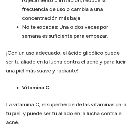
rojecimiento o irritación, reduce la
frecuencia de uso o cambia a una
concentración más baja.
No te excedas: Una o dos veces por
semana es suficiente para empezar.
¡Con un uso adecuado, el ácido glicólico puede
ser tu aliado en la lucha contra el acné y para lucir
una piel más suave y radiante!
Vitamina C:
La vitamina C, el superhéroe de las vitaminas para
tu piel, y puede ser tu aliado en la lucha contra el
acné.