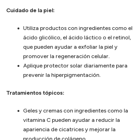
Cuidado de la piel:
Utiliza productos con ingredientes como el
ácido glicólico, el ácido láctico o el retinol,
que pueden ayudar a exfoliar la piel y
promover la regeneración celular.
Aplique protector solar diariamente para
prevenir la hiperpigmentación.
Tratamientos tópicos:
Geles y cremas con ingredientes como la
vitamina C pueden ayudar a reducir la
apariencia de cicatrices y mejorar la
producción de colágeno.