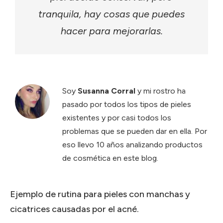
tranquila, hay cosas que puedes
hacer para mejorarlas.
Soy
Susanna Corral
y mi rostro ha
pasado por todos los tipos de pieles
existentes y por casi todos los
problemas que se pueden dar en ella. Por
eso llevo 10 años analizando productos
de cosmética en este blog.
Ejemplo de rutina para pieles con manchas y
cicatrices causadas por el acné.