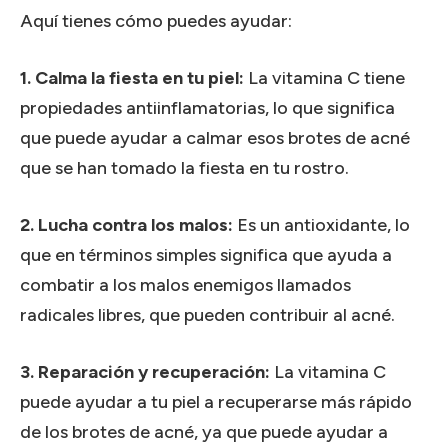
Aquí tienes cómo puedes ayudar:
1. Calma la fiesta en tu piel:
La vitamina C tiene
propiedades antiinflamatorias, lo que significa
que puede ayudar a calmar esos brotes de acné
que se han tomado la fiesta en tu rostro.
2. Lucha contra los malos:
Es un antioxidante, lo
que en términos simples significa que ayuda a
combatir a los malos enemigos llamados
radicales libres, que pueden contribuir al acné.
3. Reparación y recuperación:
La vitamina C
puede ayudar a tu piel a recuperarse más rápido
de los brotes de acné, ya que puede ayudar a