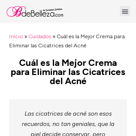
Inicio
»
Cuidados
»
Cuál es la Mejor Crema para
Eliminar las Cicatrices del Acné
Cuál es la Mejor Crema
para Eliminar las Cicatrices
del Acné
Las cicatrices de acné son esos
recuerdos, no tan geniales, que la
piel decide conservar, pero