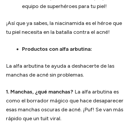
equipo de superhéroes para tu piel!
¡Así que ya sabes, la niacinamida es el héroe que
tu piel necesita en la batalla contra el acné!
Productos con alfa arbutina:
La alfa arbutina te ayuda a deshacerte de las
manchas de acné sin problemas.
1. Manchas, ¿qué manchas?
La alfa arbutina es
como el borrador mágico que hace desaparecer
esas manchas oscuras de acné.
¡Puf!
Se van más
rápido que un tuit viral.