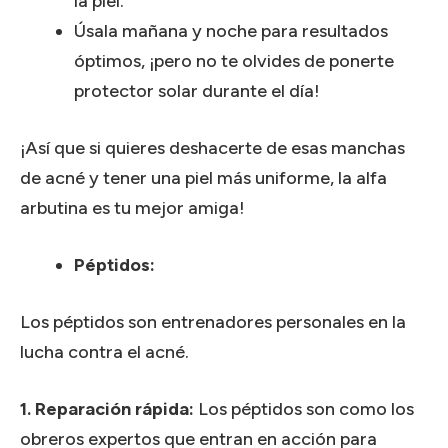
la piel.
Úsala mañana y noche para resultados
óptimos, ¡pero no te olvides de ponerte
protector solar durante el día!
¡Así que si quieres deshacerte de esas manchas
de acné y tener una piel más uniforme, la alfa
arbutina es tu mejor amiga!
Péptidos:
Los péptidos son entrenadores personales en la
lucha contra el acné.
1. Reparación rápida:
Los péptidos son como los
obreros expertos que entran en acción para