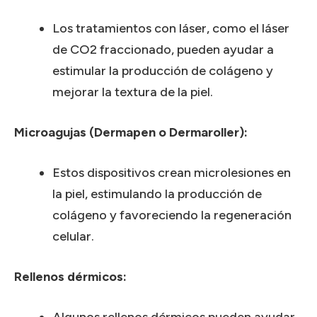
Los tratamientos con láser, como el láser
de CO2 fraccionado, pueden ayudar a
estimular la producción de colágeno y
mejorar la textura de la piel.
Microagujas (Dermapen o Dermaroller):
Estos dispositivos crean microlesiones en
la piel, estimulando la producción de
colágeno y favoreciendo la regeneración
celular.
Rellenos dérmicos:
Algunos rellenos dérmicos pueden ayudar