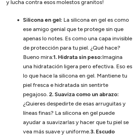
y lucha contra esos molestos granitos!
Silicona en gel:
La silicona en gel es como
ese amigo genial que te protege sin que
apenas lo notes.
Es como una capa invisible
de protección para tu piel.
¿Qué hace?
Bueno mira:
1. Hidrata sin peso:
Imagina
una hidratación ligera pero efectiva.
Eso es
lo que hace la silicona en gel.
Mantiene tu
piel fresca e hidratada sin sentirte
pegajoso.
2. Suaviza como un abrazo:
¿Quieres despedirte de esas arruguitas y
líneas finas?
La silicona en gel puede
ayudar a suavizarlas y hacer que tu piel se
vea más suave y uniforme.
3. Escudo