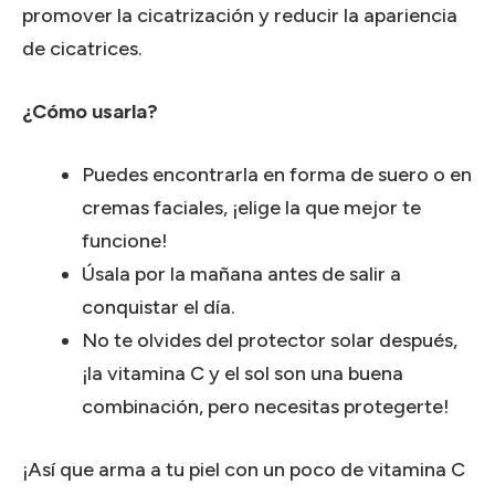
promover la cicatrización y reducir la apariencia
de cicatrices.
¿Cómo usarla?
Puedes encontrarla en forma de suero o en
cremas faciales, ¡elige la que mejor te
funcione!
Úsala por la mañana antes de salir a
conquistar el día.
No te olvides del protector solar después,
¡la vitamina C y el sol son una buena
combinación, pero necesitas protegerte!
¡Así que arma a tu piel con un poco de vitamina C