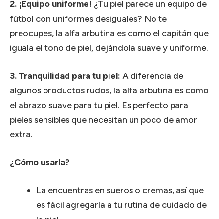
2. ¡Equipo uniforme!
¿Tu piel parece un equipo de
fútbol con uniformes desiguales?
No te
preocupes, la alfa arbutina es como el capitán que
iguala el tono de piel, dejándola suave y uniforme.
3. Tranquilidad para tu piel:
A diferencia de
algunos productos rudos, la alfa arbutina es como
el abrazo suave para tu piel.
Es perfecto para
pieles sensibles que necesitan un poco de amor
extra.
¿Cómo usarla?
La encuentras en sueros o cremas, así que
es fácil agregarla a tu rutina de cuidado de