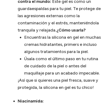
contra el mundo:
Este gel es como un
guardaespaldas para tu piel.
Te protege de
las agresiones externas como la
contaminación y el estrés, manteniéndola
tranquila y relajada.
¿Cómo usarla?
Encuentras la silicona en gel en muchas
cremas hidratantes, primers e incluso
algunos tratamientos para la piel.
Úsala como el último paso en tu rutina
de cuidado de la piel o antes del
maquillaje para un acabado impecable.
¡Así que si quieres una piel fresca, suave y
protegida, la silicona en gel es tu chico!
Niacinamida: