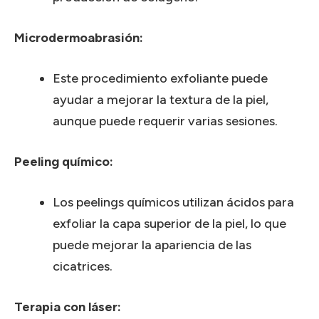
Microdermoabrasión:
Este procedimiento exfoliante puede
ayudar a mejorar la textura de la piel,
aunque puede requerir varias sesiones.
Peeling químico:
Los peelings químicos utilizan ácidos para
exfoliar la capa superior de la piel, lo que
puede mejorar la apariencia de las
cicatrices.
Terapia con láser: