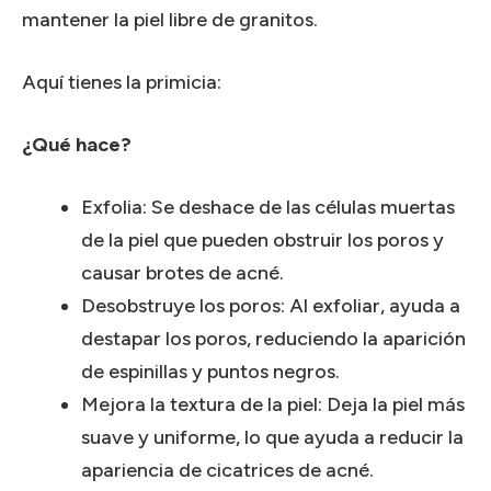
mantener la piel libre de granitos.
Aquí tienes la primicia:
¿Qué hace?
Exfolia: Se deshace de las células muertas
de la piel que pueden obstruir los poros y
causar brotes de acné.
Desobstruye los poros: Al exfoliar, ayuda a
destapar los poros, reduciendo la aparición
de espinillas y puntos negros.
Mejora la textura de la piel: Deja la piel más
suave y uniforme, lo que ayuda a reducir la
apariencia de cicatrices de acné.