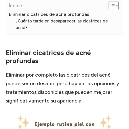
Índice
Eliminar cicatrices de acné profundas
¿Cuánto tarda en desaparecer las cicatrices de
acné?
Eliminar cicatrices de acné
profundas
Eliminar por completo las cicatrices del acné
puede ser un desafío, pero hay varias opciones y
tratamientos disponibles que pueden mejorar
significativamente su apariencia.