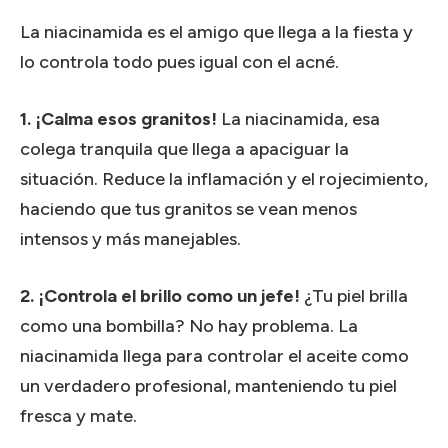
La niacinamida es el amigo que llega a la fiesta y
lo controla todo pues igual con el acné.
1. ¡Calma esos granitos!
La niacinamida, esa
colega tranquila que llega a apaciguar la
situación.
Reduce la inflamación y el rojecimiento,
haciendo que tus granitos se vean menos
intensos y más manejables.
2. ¡Controla el brillo como un jefe!
¿Tu piel brilla
como una bombilla?
No hay problema.
La
niacinamida llega para controlar el aceite como
un verdadero profesional, manteniendo tu piel
fresca y mate.