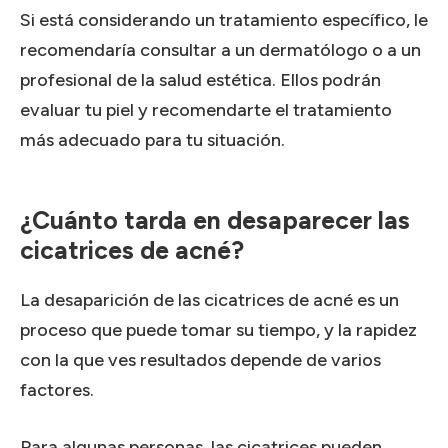
Si está considerando un tratamiento específico, le
recomendaría consultar a un dermatólogo o a un
profesional de la salud estética.
Ellos podrán
evaluar tu piel y recomendarte el tratamiento
más adecuado para tu situación.
¿Cuánto tarda en desaparecer las
cicatrices de acné?
La desaparición de las cicatrices de acné es un
proceso que puede tomar su tiempo, y la rapidez
con la que ves resultados depende de varios
factores.
Para algunas personas, las cicatrices pueden