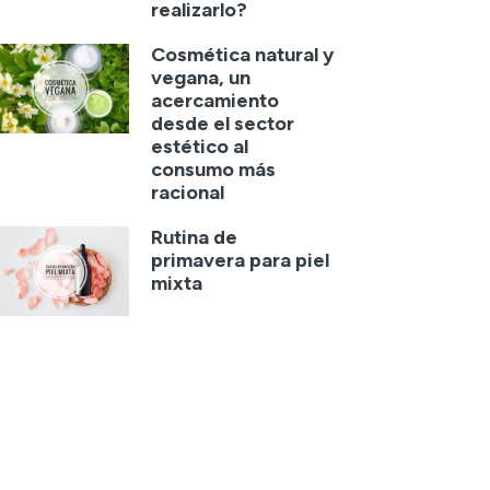
realizarlo?
Cosmética natural y
vegana, un
acercamiento
desde el sector
estético al
consumo más
racional
Rutina de
primavera para piel
mixta