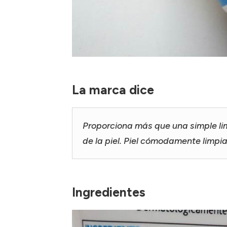
La marca dice
Proporciona más que una simple l
de la piel. Piel cómodamente limpia,
Ingredientes