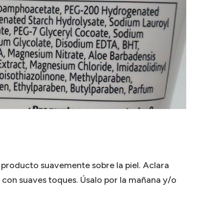
producto suavemente sobre la piel. Aclara
con suaves toques. Úsalo por la mañana y/o