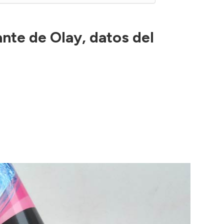
ante de Olay, datos del