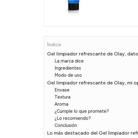
Índice
Gel limpiador refrescante de Olay, dat
La marca dice
Ingredientes
Modo de uso
Gel limpiador refrescante de Olay, mi o
Envase
Textura
Aroma
¿Cumple lo que promete?
¿Lo recomiendo?
Conclusión
Lo más destacado del Gel limpiador re