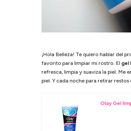
¡Hola Belleza! Te quiero hablar del 
favorito para limpiar mi rostro. El
gel
refresca, limpia y suaviza la piel. M
piel. Y cada noche para retirar restos
Olay Gel lim