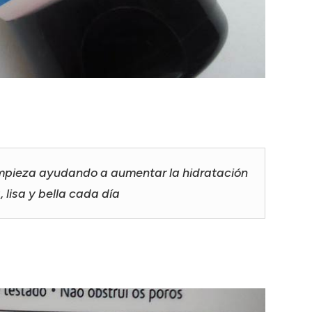
impieza ayudando a aumentar la hidratación
 lisa y bella cada día