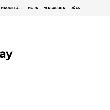
MAQUILLAJE
MODA
MERCADONA
UÑAS
lay