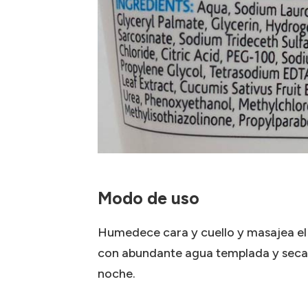
Modo de uso
Humedece cara y cuello y masajea el 
con abundante agua templada y seca 
noche.