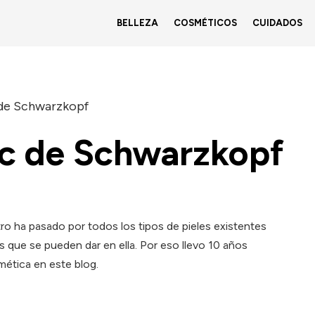
BELLEZA
COSMÉTICOS
CUIDADOS
 de Schwarzkopf
c de Schwarzkopf
tro ha pasado por todos los tipos de pieles existentes
s que se pueden dar en ella. Por eso llevo 10 años
ética en este blog.