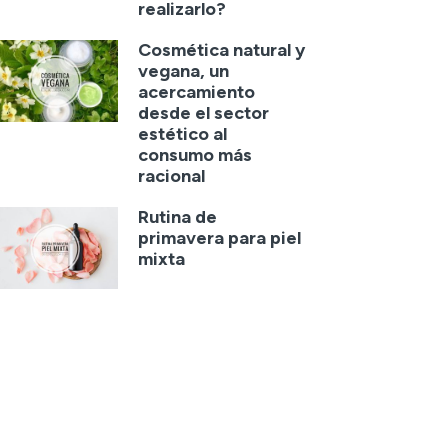
realizarlo?
Cosmética natural y
vegana, un
acercamiento
desde el sector
estético al
consumo más
racional
Rutina de
primavera para piel
mixta