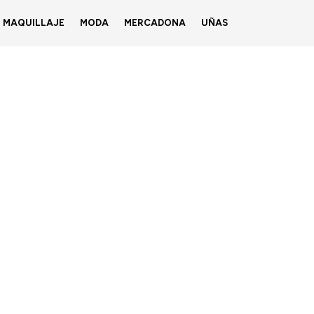
MAQUILLAJE
MODA
MERCADONA
UÑAS