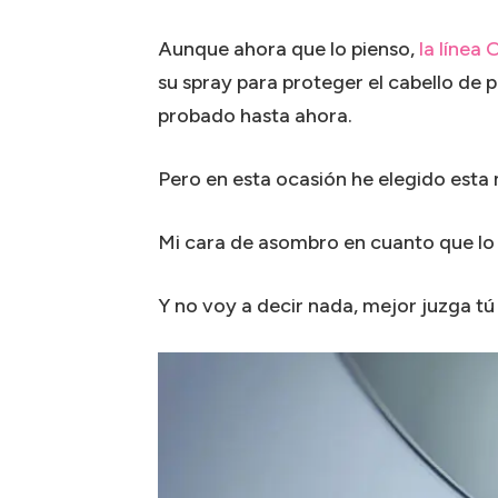
Aunque ahora que lo pienso,
la línea 
su spray para proteger el cabello de 
probado hasta ahora.
Pero en esta ocasión he elegido esta
Mi cara de asombro en cuanto que lo u
Y no voy a decir nada, mejor juzga tú 