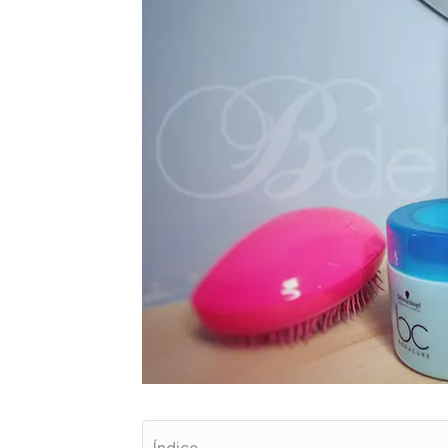
Índice