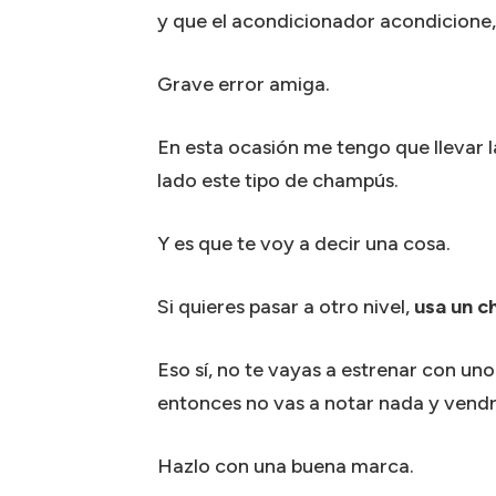
y que el acondicionador acondicione,
Grave error amiga.
En esta ocasión me tengo que llevar 
lado este tipo de champús.
Y es que te voy a decir una cosa.
Si quieres pasar a otro nivel,
usa un c
Eso sí, no te vayas a estrenar con u
entonces no vas a notar nada y vend
Hazlo con una buena marca.