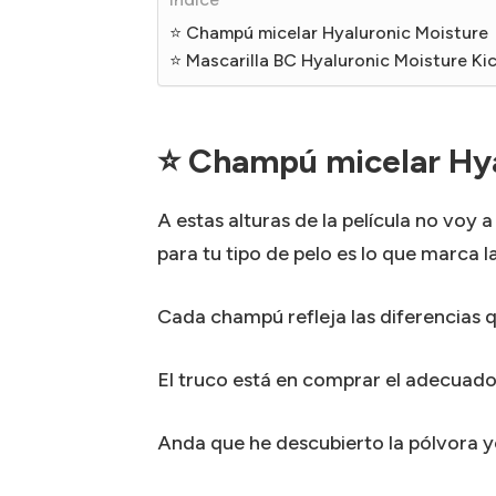
⭐ Champú micelar Hyaluronic Moisture
⭐ Mascarilla BC Hyaluronic Moisture Ki
⭐ Champú micelar Hya
A estas alturas de la película no voy
para tu tipo de pelo es lo que marca l
Cada champú refleja las diferencias 
El truco está en comprar el adecuado
Anda que he descubierto la pólvora y