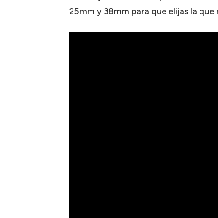
25mm y 38mm para que elijas la que m