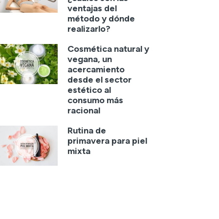
ventajas del
método y dónde
realizarlo?
Cosmética natural y
vegana, un
acercamiento
desde el sector
estético al
consumo más
racional
Rutina de
primavera para piel
mixta