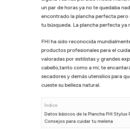
un par de horas ya no te quedaba nad
encontrado la plancha perfecta pero 
tu búsqueda. La plancha perfecta ya n
FHI ha sido reconocida mundialment
productos profesionales para el cuida
valoradas por estilistas y grandes expe
cabello,tanto como a mí, te encantar
secadores y demás utensilios para qu
cueste su belleza natural.
Índice
Datos básicos de la Plancha FHI Stylus 
Consejos para cuidar tu melena