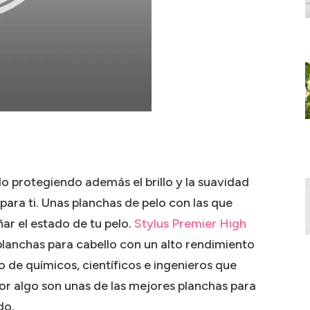
lo protegiendo además el brillo y la suavidad
para ti. Unas planchas de pelo con las que
ñar el estado de tu pelo.
Stylus Premier High
lanchas para cabello con un alto rendimiento
 de químicos, científicos e ingenieros que
Por algo son unas de las mejores planchas para
do.