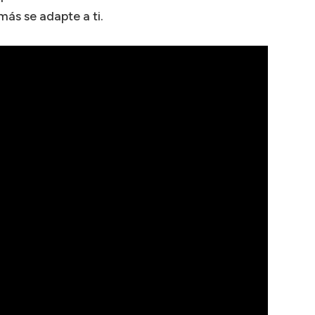
ás se adapte a ti.