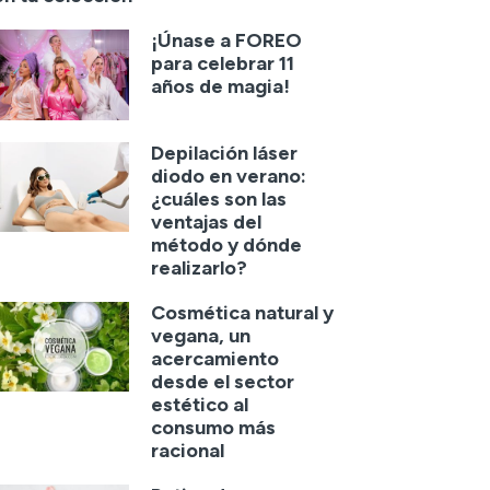
¡Únase a FOREO
para celebrar 11
años de magia!
Depilación láser
diodo en verano:
¿cuáles son las
ventajas del
método y dónde
realizarlo?
Cosmética natural y
vegana, un
acercamiento
desde el sector
estético al
consumo más
racional