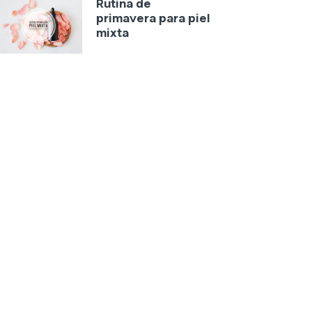
Rutina de
primavera para piel
mixta