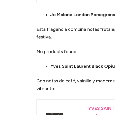
Jo Malone London Pomegrana
Esta fragancia combina notas frutale
festiva.
No products found.
Yves Saint Laurent Black Opi
Con notas de café, vainilla y madera
vibrante.
YVES SAINT