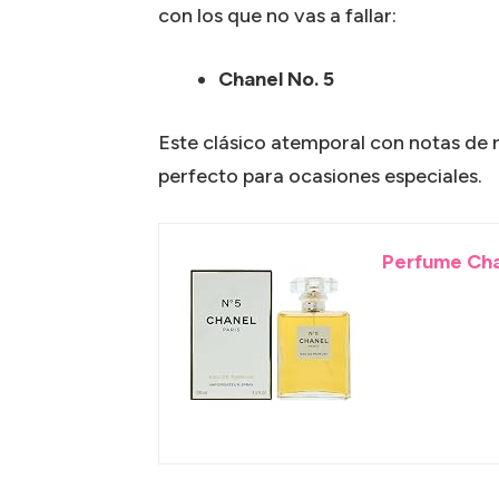
con los que no vas a fallar:
Chanel No. 5
Este clásico atemporal con notas de r
perfecto para ocasiones especiales.
Perfume Chan