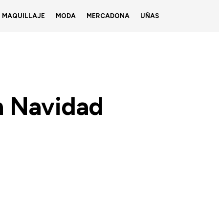
MAQUILLAJE
MODA
MERCADONA
UÑAS
n Navidad