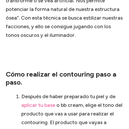
transforme o se vea artificial. Nos permite
potenciar la forma natural de nuestra estructura
ósea”. Con esta técnica se busca estilizar nuestras
facciones, y ello se consigue jugando con los
tonos oscuros y el iluminador.
Cómo realizar el contouring paso a
paso.
Después de haber preparado tu piel y de
aplicar tu base
o bb cream, elige el tono del
producto que vas a usar para realizar el
contouring. El producto que vayas a