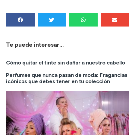
Te puede interesar...
Cómo quitar el tinte sin dañar a nuestro cabello
Perfumes que nunca pasan de moda: Fragancias
icónicas que debes tener en tu colección