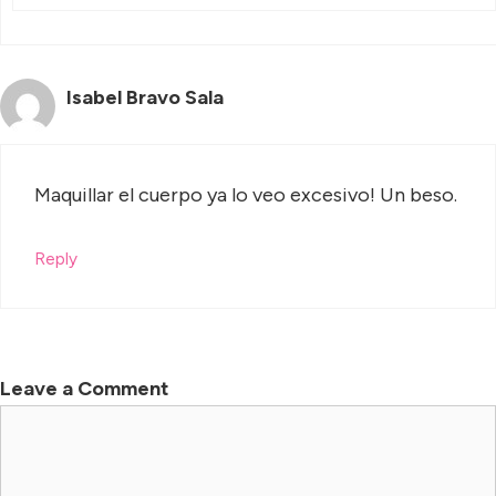
Isabel Bravo Sala
Maquillar el cuerpo ya lo veo excesivo! Un beso.
Reply
Leave a Comment