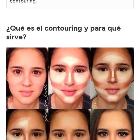
contouring.
¿Qué es el contouring y para qué
sirve?