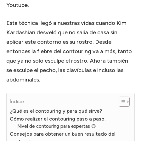
Youtube.
Esta técnica llegó a nuestras vidas cuando Kim
Kardashian desveló que no salía de casa sin
aplicar este contorno es su rostro. Desde
entonces la fiebre del contouring va a más, tanto
que ya no solo esculpe el rostro. Ahora también
se esculpe el pecho, las clavículas e incluso las
abdominales.
Índice
¿Qué es el contouring y para qué sirve?
Cómo realizar el contouring paso a paso.
Nivel de contouring para expertas 😉
Consejos para obtener un buen resultado del