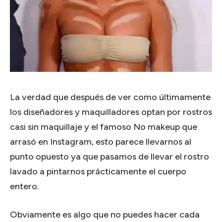
La verdad que después de ver como últimamente
los diseñadores y maquilladores optan por rostros
casi sin maquillaje y el famoso No makeup que
arrasó en Instagram, esto parece llevarnos al
punto opuesto ya que pasamos de llevar el rostro
lavado a pintarnos prácticamente el cuerpo
entero.
Obviamente es algo que no puedes hacer cada