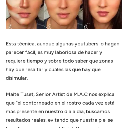
Esta técnica, aunque algunas youtubers lo hagan
parecer fácil, es muy laboriosa de hacer y
requiere tiempo y sobre todo saber que zonas
hay que resaltar y cuáles las que hay que
disimular.
Maite Tuset, Senior Artist de M.A.C nos explica
que “el contorneado en el rostro cada vez está
más presente en nuestro día a día, buscamos
resultados reales, evitando que nuestra piel se