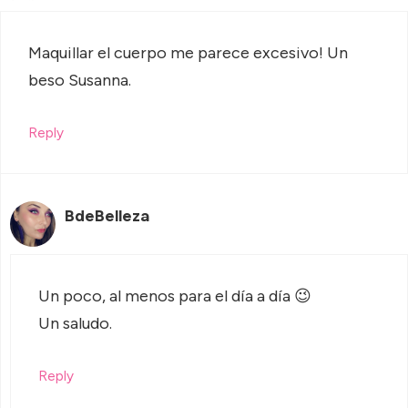
Maquillar el cuerpo me parece excesivo! Un
beso Susanna.
Reply
BdeBelleza
Un poco, al menos para el día a día 😉
Un saludo.
Reply