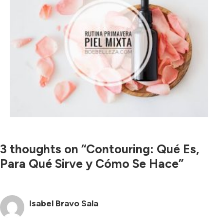
3 thoughts on “Contouring: Qué Es,
Para Qué Sirve y Cómo Se Hace”
Isabel Bravo Sala