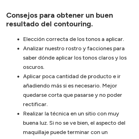
Consejos para obtener un buen
resultado del contouring.
Elección correcta de los tonos a aplicar.
Analizar nuestro rostro y facciones para
saber dónde aplicar los tonos claros y los
oscuros.
Aplicar poca cantidad de producto e ir
añadiendo más si es necesario. Mejor
quedarse corta que pasarse y no poder
rectificar.
Realizar la técnica en un sitio con muy
buena luz. Si no se ve bien, el aspecto del
maquillaje puede terminar con un