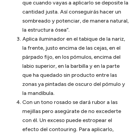
que cuando vayas a aplicarlo se deposite la
cantidad justa. Así conseguirás hacer un
sombreado y potenciar, de manera natural,
la estructura ósea”.
Aplica iluminador en el tabique de la nariz,
la frente, justo encima de las cejas, en el
párpado fijo, en los pómulos, encima del
labio superior, en la barbilla y en la parte
que ha quedado sin producto entre las
zonas ya pintadas de oscuro del pómulo y
la mandíbula.
Con un tono rosado se dará rubor a las
mejillas pero asegúrate de no excederte
con él. Un exceso puede estropear el
efecto del contouring. Para aplicarlo,