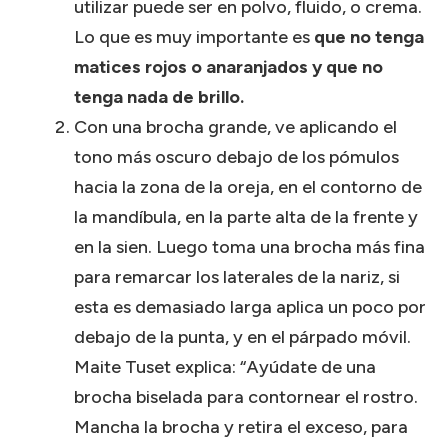
utilizar puede ser en polvo, fluido, o crema.
Lo que es muy importante es
que no tenga
matices rojos o anaranjados y que no
tenga nada de brillo.
Con una brocha grande, ve aplicando el
tono más oscuro debajo de los pómulos
hacia la zona de la oreja, en el contorno de
la mandíbula, en la parte alta de la frente y
en la sien. Luego toma una brocha más fina
para remarcar los laterales de la nariz, si
esta es demasiado larga aplica un poco por
debajo de la punta, y en el párpado móvil.
Maite Tuset explica: “Ayúdate de una
brocha biselada para contornear el rostro.
Mancha la brocha y retira el exceso, para