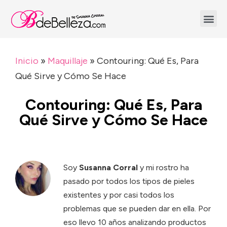
Inicio
»
Maquillaje
»
Contouring: Qué Es, Para
Qué Sirve y Cómo Se Hace
Contouring: Qué Es, Para
Qué Sirve y Cómo Se Hace
Soy
Susanna Corral
y mi rostro ha
pasado por todos los tipos de pieles
existentes y por casi todos los
problemas que se pueden dar en ella. Por
eso llevo 10 años analizando productos