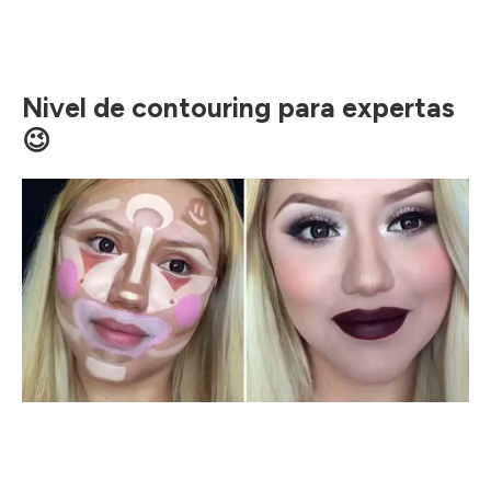
Nivel de contouring para expertas
😉