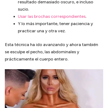
resultado demasiado oscuro, e incluso
sucio.
Usar las brochas correspondientes
.
Y lo más importante, tener paciencia y
practicar una y otra vez.
Esta técnica ha ido avanzando y ahora también
se esculpe el pecho, las abdominales y
prácticamente el cuerpo entero.