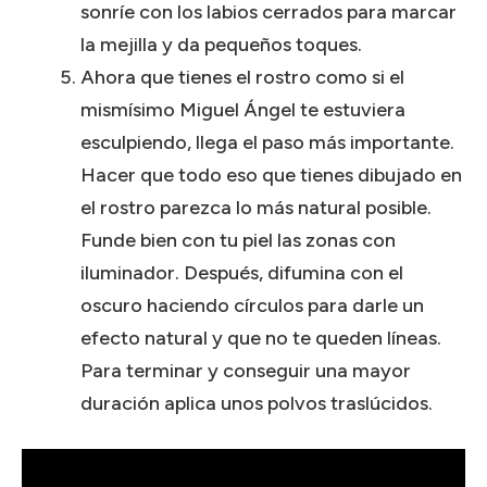
sonríe con los labios cerrados para marcar
la mejilla y da pequeños toques.
Ahora que tienes el rostro como si el
mismísimo Miguel Ángel te estuviera
esculpiendo, llega el paso más importante.
Hacer que todo eso que tienes dibujado en
el rostro parezca lo más natural posible.
Funde bien con tu piel las zonas con
iluminador. Después, difumina con el
oscuro haciendo círculos para darle un
efecto natural y que no te queden líneas.
Para terminar y conseguir una mayor
duración aplica unos polvos traslúcidos.