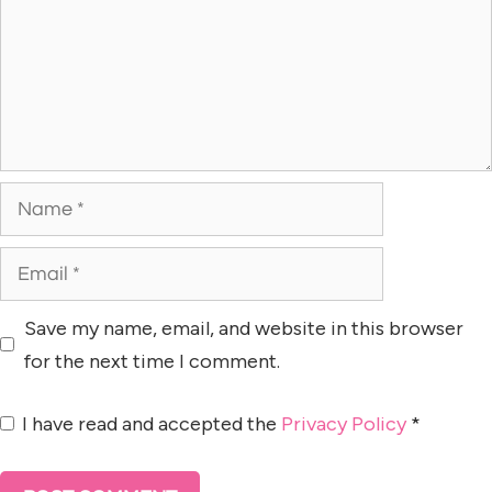
Save my name, email, and website in this browser
for the next time I comment.
I have read and accepted the
Privacy Policy
*