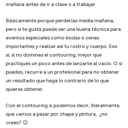
mañana antes de ir a clase o a trabajar.
Básicamente porque perderías media mañana,
pero si te gusta puede ser una buena técnica para
eventos especiales como bodas o cenas
importantes y realzar así tu rostro y cuerpo. Eso
sí, si no dominas el contouring, mejor que
practiques un poco antes de lanzarte al vacío. O si
puedes, recurre a un profesional para no obtener
un resultado que haga lo contrario de lo que
quieres obtener.
Con el contouring si podemos decir, literalmente,
que vamos a pasar por chapa y pintura, ¿no
crees? 😉