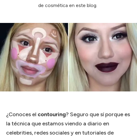
de cosmética en este blog.
¿Conoces el
contouring
? Seguro que sí porque es
la técnica que estamos viendo a diario en
celebrities, redes sociales y en tutoriales de